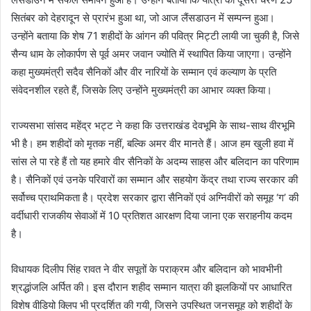
सितंबर को देहरादून से प्रारंभ हुआ था, जो आज लैंसडाउन में सम्पन्न हुआ।
उन्होंने बताया कि शेष 71 शहीदों के आंगन की पवित्र मिट्टी लायी जा चुकी है, जिसे
सैन्य धाम के लोकार्पण से पूर्व अमर जवान ज्योति में स्थापित किया जाएगा। उन्होंने
कहा मुख्यमंत्री सदैव सैनिकों और वीर नारियों के सम्मान एवं कल्याण के प्रति
संवेदनशील रहते हैं, जिसके लिए उन्होंने मुख्यमंत्री का आभार व्यक्त किया।
राज्यसभा सांसद महेंद्र भट्ट ने कहा कि उत्तराखंड देवभूमि के साथ-साथ वीरभूमि
भी है। हम शहीदों को मृतक नहीं, बल्कि अमर वीर मानते हैं। आज हम खुली हवा में
सांस ले पा रहे हैं तो यह हमारे वीर सैनिकों के अदम्य साहस और बलिदान का परिणाम
है। सैनिकों एवं उनके परिवारों का सम्मान और सहयोग केंद्र तथा राज्य सरकार की
सर्वोच्च प्राथमिकता है। प्रदेश सरकार द्वारा सैनिकों एवं अग्निवीरों को समूह ‘ग’ की
वर्दीधारी राजकीय सेवाओं में 10 प्रतिशत आरक्षण दिया जाना एक सराहनीय कदम
है।
विधायक दिलीप सिंह रावत ने वीर सपूतों के पराक्रम और बलिदान को भावभीनी
श्रद्धांजलि अर्पित की। इस दौरान शहीद सम्मान यात्रा की झलकियों पर आधारित
विशेष वीडियो क्लिप भी प्रदर्शित की गयी, जिसने उपस्थित जनसमूह को शहीदों के