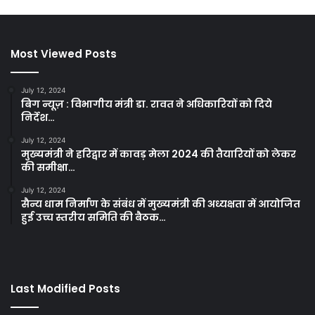
Most Viewed Posts
July 12, 2024
बिग न्यूज़ : विभागीय मंत्री डा. रावत ने अधिकारियों को दिये
निर्देश…
July 12, 2024
मुख्यमंत्री ने हरिद्वार में कावड़ मेला 2024 की तैयारियों को लेकर
की समीक्षा…
July 12, 2024
सैन्य धाम निर्माण के संबंध में मुख्यमंत्री की अध्यक्षता में आयोजित
हुई उच्च स्तरीय समिति की बैठक…
Last Modified Posts