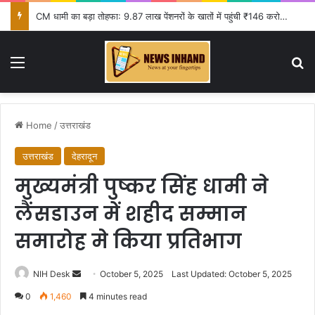
CM धामी का बड़ा तोहफा: 9.87 लाख पेंशनरों के खातों में पहुंची ₹146 करोड़ से ज्यादा की राशि
Menu
Se
Home
/
उत्तराखंड
उत्तराखंड
देहरादून
मुख्यमंत्री पुष्कर सिंह धामी ने
लैंसडाउन में शहीद सम्मान
समारोह मे किया प्रतिभाग
Send
NIH Desk
October 5, 2025
Last Updated: October 5, 2025
an
0
1,460
4 minutes read
email