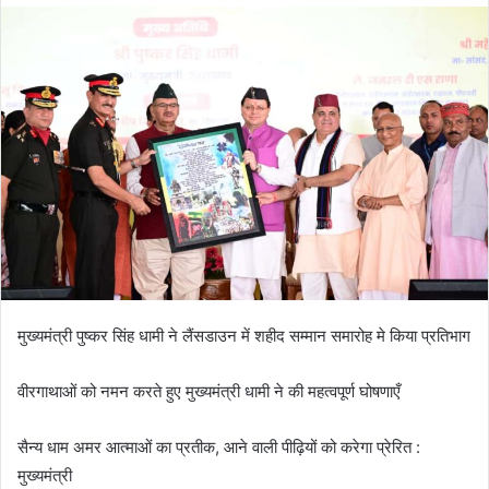
मुख्यमंत्री पुष्कर सिंह धामी ने लैंसडाउन में शहीद सम्मान समारोह मे किया प्रतिभाग
वीरगाथाओं को नमन करते हुए मुख्यमंत्री धामी ने की महत्वपूर्ण घोषणाएँ
सैन्य धाम अमर आत्माओं का प्रतीक, आने वाली पीढ़ियों को करेगा प्रेरित :
मुख्यमंत्री