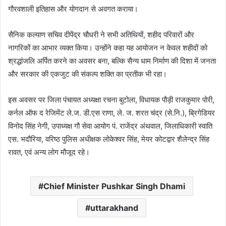
गौरवशाली इतिहास और योगदान से अवगत कराया।
सैनिक कल्याण सचिव दीपेंद्र चौधरी ने सभी अतिथियों, शहीद परिवारों और
नागरिकों का आभार व्यक्त किया। उन्होंने कहा यह आयोजन न केवल शहीदों को
श्रद्धांजलि अर्पित करने का अवसर बना, बल्कि सैन्य धाम निर्माण की दिशा में जनता
और सरकार की एकजुट की संकल्प शक्ति का प्रतीक भी रहा।
इस अवसर पर जिला पंचायत अध्यक्षा रचना बुटोला, विधायक पौड़ी राजकुमार पोरी,
कर्नल ऑफ द रेजिमेंट ले.ज. डी.एस राणा, ले. ज. शरत चंद्र (से.नि.), ब्रिगेडियर
विनोद सिंह नेगी, उपाध्यक्ष गौ सेवा आयोग पं. राजेंद्र अंथवाल, जिलाधिकारी स्वाति
एस. भदौरिया, वरिष्ठ पुलिस अधीक्षक लोकेश्वर सिंह, मेयर कोटद्वार शैलेन्द्र सिंह
रावत, एवं अन्य लोग मौजूद रहे।
Chief Minister Pushkar Singh Dhami
uttarakhand