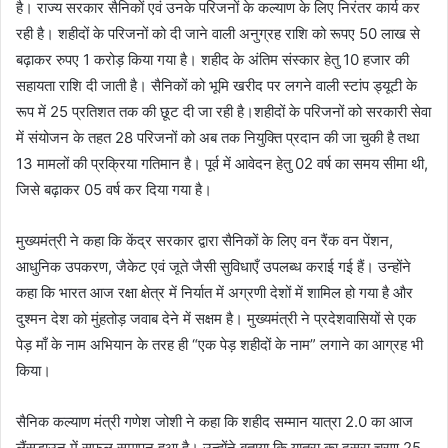
है। राज्य सरकार सैनिकों एवं उनके परिजनों के कल्याण के लिए निरंतर कार्य कर
रही है। शहीदों के परिजनों को दी जाने वाली अनुग्रह राशि को रूपए 50 लाख से
बढ़ाकर रुपए 1 करोड़ किया गया है। शहीद के अंतिम संस्कार हेतु 10 हजार की
सहायता राशि दी जाती है। सैनिकों को भूमि खरीद पर लगने वाली स्टांप ड्यूटी के
रूप में 25 प्रतिशत तक की छूट दी जा रही है।शहीदों के परिजनों को सरकारी सेवा
में संयोजन के तहत 28 परिजनों को अब तक नियुक्ति प्रदान की जा चुकी है तथा
13 मामलों की प्रक्रिया गतिमान है। पूर्व में आवेदन हेतु 02 वर्ष का समय सीमा थी,
जिसे बढ़ाकर 05 वर्ष कर दिया गया है।
मुख्यमंत्री ने कहा कि केंद्र सरकार द्वारा सैनिकों के लिए वन रैंक वन पेंशन,
आधुनिक उपकरण, जैकेट एवं जूते जैसी सुविधाएँ उपलब्ध कराई गई हैं। उन्होंने
कहा कि भारत आज रक्षा क्षेत्र में निर्यात में अग्रणी देशों में शामिल हो गया है और
दुश्मन देश को मुंहतोड़ जवाब देने में सक्षम है। मुख्यमंत्री ने प्रदेशवासियों से एक
पेड़ माँ के नाम अभियान के तरह ही “एक पेड़ शहीदों के नाम” लगाने का आग्रह भी
किया।
सैनिक कल्याण मंत्री गणेश जोशी ने कहा कि शहीद सम्मान यात्रा 2.0 का आज
लैंसडाउन में सफल समापन हुआ है। उन्होंने बताया कि यात्रा का दूसरा चरण 25