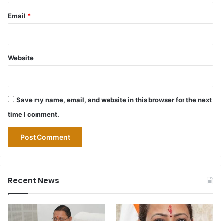
Email
*
Website
Save my name, email, and website in this browser for the next
time I comment.
Recent News