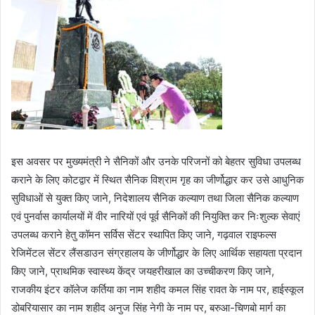
इस अवसर पर मुख्यमंत्री ने सैनिकों और उनके परिजनों को बेहतर सुविधा उपलब्ध
कराने के लिए कोटद्वार में स्थित सैनिक विश्राम गृह का जीर्णोद्धार कर उसे आधुनिक
सुविधाओं से युक्त किए जाने, निदेशालय सैनिक कल्याण तथा जिला सैनिक कल्याण
एवं पुनर्वास कार्यालयों में वीर नारियों एवं पूर्व सैनिकों की नियुक्ति कर निःशुल्क सेवाएं
उपलब्ध कराने हेतु कॉमन सर्विस सेंटर स्थापित किए जाने, गढ़वाल राइफल्स
रेजिमेंटल सेंटर लैंसडाउन संग्रहालय के जीर्णोद्धार के लिए आर्थिक सहायता प्रदान
किए जाने, प्राथमिक स्वास्थ्य केंद्र जयहरीखाल का उच्चीकरण किए जाने,
राजकीय इंटर कॉलेज कर्तिया का नाम शहीद कमल सिंह रावत के नाम पर, हाईस्कूल
डोबरियासार का नाम शहीद अनुज सिंह नेगी के नाम पर, बरुआ-चिणबो मार्ग का