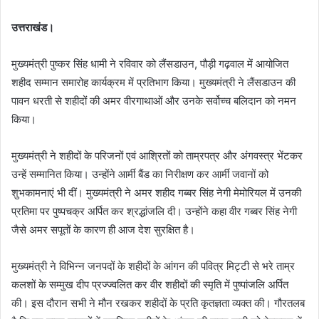
उत्तराखंड।
मुख्यमंत्री पुष्कर सिंह धामी ने रविवार को लैंसडाउन, पौड़ी गढ़वाल में आयोजित
शहीद सम्मान समारोह कार्यक्रम में प्रतिभाग किया। मुख्यमंत्री ने लैंसडाउन की
पावन धरती से शहीदों की अमर वीरगाथाओं और उनके सर्वोच्च बलिदान को नमन
किया।
मुख्यमंत्री ने शहीदों के परिजनों एवं आश्रितों को ताम्रपत्र और अंगवस्त्र भेंटकर
उन्हें सम्मानित किया। उन्होंने आर्मी बैंड का निरीक्षण कर आर्मी जवानों को
शुभकामनाएं भी दीं। मुख्यमंत्री ने अमर शहीद गब्बर सिंह नेगी मेमोरियल में उनकी
प्रतिमा पर पुष्पचक्र अर्पित कर श्रद्धांजलि दी। उन्होंने कहा वीर गब्बर सिंह नेगी
जैसे अमर सपूतों के कारण ही आज देश सुरक्षित है।
मुख्यमंत्री ने विभिन्न जनपदों के शहीदों के आंगन की पवित्र मिट्टी से भरे ताम्र
कलशों के सम्मुख दीप प्रज्ज्वलित कर वीर शहीदों की स्मृति में पुष्पांजलि अर्पित
की। इस दौरान सभी ने मौन रखकर शहीदों के प्रति कृतज्ञता व्यक्त की। गौरतलब