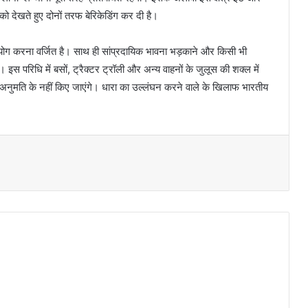
को देखते हुए दोनों तरफ बेरिकेडिंग कर दी है।
्रयोग करना वर्जित है। साथ ही सांप्रदायिक भावना भड़काने और किसी भी
 इस परिधि में बसों, ट्रैक्टर ट्रॉली और अन्य वाहनों के जुलूस की शक्ल में
अनुमति के नहीं किए जाएंगे। धारा का उल्लंघन करने वाले के खिलाफ भारतीय