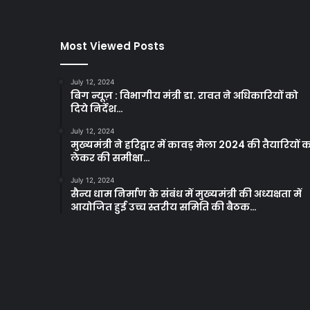
Most Viewed Posts
July 12, 2024
बिग न्यूज़ : विभागीय मंत्री डा. रावत ने अधिकारियों को
दिये निर्देश…
July 12, 2024
मुख्यमंत्री ने हरिद्वार में कावड़ मेला 2024 की तैयारियों 
लेकर की समीक्षा…
July 12, 2024
सैन्य धाम निर्माण के संबंध में मुख्यमंत्री की अध्यक्षता में
आयोजित हुई उच्च स्तरीय समिति की बैठक…