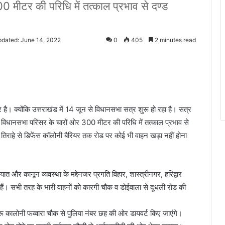
 मीटर की परिधि में तत्काल प्रभाव से दण्ड
pdated: June 14, 2022
0
405
2 minutes read
ै। क्योंकि उत्तराखंड में 14 जून से विधानसभा सत्र शुरू हो रहा है। सत्र
दून विधानसभा परिसर के चारों ओर 300 मीटर की परिधि में तत्काल प्रभाव से
तिराहे से डिफेंस कॉलोनी बैरियर तक रोड पर कोई भी वाहन खड़ा नहीं होना
त और कानून व्यवस्था के मद्देनजर प्रगति विहार, शास्त्रीनगर, हरिद्वार
 हैं। सभी तरह के भारी वाहनों को कारगी चौक व डोईवाला से दूधली रोड की
हरू कालोनी फव्वारा चौक से पुलिया नंबर छह की ओर डायवर्ट किए जाएंगे।