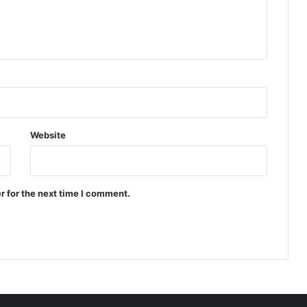
Website
r for the next time I comment.