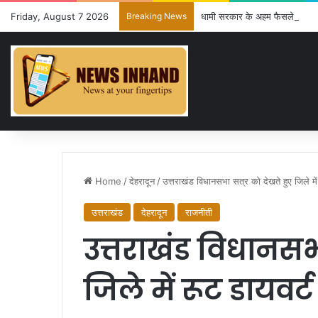
Friday, August 7 2026
Breaking News
धामी सरकार के अहम फैसले: 15 प्रस्त
Home
/
देहरादून
/
उत्तराखंड विधानसभा सत्र को देखते हुए जिले में
उत्तराखंड
देहरादून
राजनीती
उत्तराखंड विधानसभा
जिले में रूट डायवर्ट