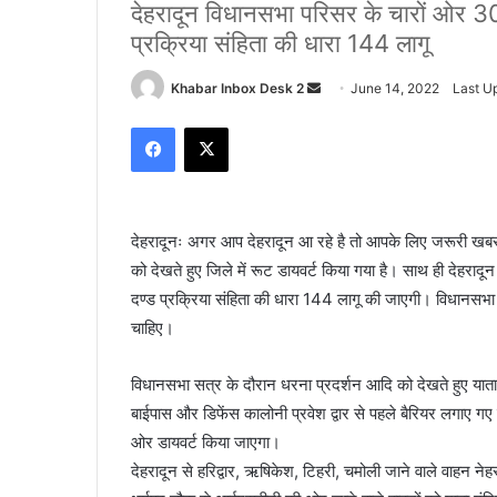
देहरादून विधानसभा परिसर के चारों ओर 300
प्रक्रिया संहिता की धारा 144 लागू
Send
Khabar Inbox Desk 2
June 14, 2022
Last U
an
Facebook
X
email
देहरादूनः अगर आप देहरादून आ रहे है तो आपके लिए जरूरी खबर ह
को देखते हुए जिले में रूट डायवर्ट किया गया है। साथ ही देहरा
दण्ड प्रक्रिया संहिता की धारा 144 लागू की जाएगी। विधानसभा 
चाहिए।
विधानसभा सत्र के दौरान धरना प्रदर्शन आदि को देखते हुए याताया
बाईपास और डिफेंस कालोनी प्रवेश द्वार से पहले बैरियर लगाए गए
ओर डायवर्ट किया जाएगा।
देहरादून से हरिद्वार, ऋषिकेश, टिहरी, चमोली जाने वाले वाहन ने