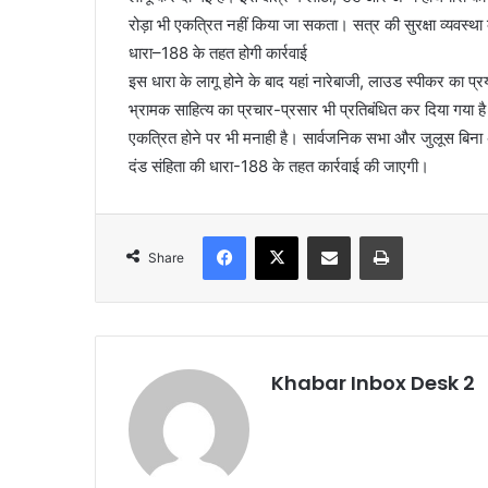
रोड़ा भी एकत्रित नहीं किया जा सकता। सत्र की सुरक्षा व्यवस्था 
धारा–188 के तहत होगी कार्रवाई
इस धारा के लागू होने के बाद यहां नारेबाजी, लाउड स्पीकर का प
भ्रामक साहित्य का प्रचार-प्रसार भी प्रतिबंधित कर दिया गया है।
एकत्रित होने पर भी मनाही है। सार्वजनिक सभा और जुलूस बिना 
दंड संहिता की धारा-188 के तहत कार्रवाई की जाएगी।
Facebook
X
Share via Email
Print
Share
Khabar Inbox Desk 2