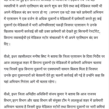
व्यापारियों ने अपने प्रतिष्ठान बंद करने शुरू कर दिये तथा कई मेडिकल स्वामी भी
अपने मेडिकल बंद कर फरार हो गए ।लगभग एक घट़े तक चले छापेमारी अभियान
में प्रशासन ने एक दर्जन से अधिक दुकानों व मेडिकलों में छापेमारी करते हुए कई
दुकानों एंव मेडिकलो में भारी अनियमितताएं पकड़ी जिसपर प्रशासन ने उनके
खिलाफ चालानी कार्रवाई की वही उक्त छापेमारी को देखते हुए बिरयानी रेस्टोरेंट,
किराना व्यवसाईयों एवं मेडिकल स्टोर संचालकों ने भी अपने प्रतिष्ठान बंद कर
दिए।
वीओ, इधर तहसीलदार मनीषा बिष्ट ने बताया कि जिला प्रशासन के दिशा निर्देश पर
आज लालकुआ शहर में किराना दुकानों एंव मेडिकलों में छापेमारी अभियान चलाया
गया जिसमें कुछ किराना दुकानों पर एक्सपायरी सामान बिकता मिला है जिसपर
उनके द्वारा दुकानदारों को चेतावनी देते हुए चलनी कार्रवाई की गई है उन्होंने कहा कि
यहां अभियान निरंतर आगे भी चलता रहेगा।
वीओ, इधर जिला अभिहीत अधिकिरी संजय कुमार ने बताया कि आज राजस्व
विभाग,ड्रग विभाग और खाद्य विभाग की संयुक्त टीम ने लालकुआं शहर में छापेमारी
अभियान चलाया है जिसमें कुछ मेडिकल स्टोरों तथा किराना दुकानों पर भारी कमियां