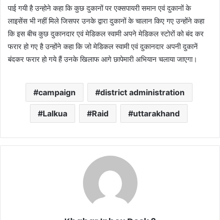
पाई गयी है उन्होने कहा कि कुछ दुकानों पर एक्सपायरी समान एवं दुकानों के
लाइसेंस भी नहीं मिले जिसपर उनके द्वारा दुकानों के चालान किए गए उन्होंने कहा
कि इस बीच कुछ दुकानदार एवं मेडिकल स्वामी अपने मेडिकल स्टोरों को बंद कर
फरार हो गए है उन्होंने कहा कि जो मेडिकल स्वामी एवं दुकानदार अपनी दुकानें
बंदकर फरार हो गये हैं उनके खिलाफ आगे छापेमारी अभियान चलाया जाएगा।
campaign
district administration
Lalkua
Raid
uttarakhand