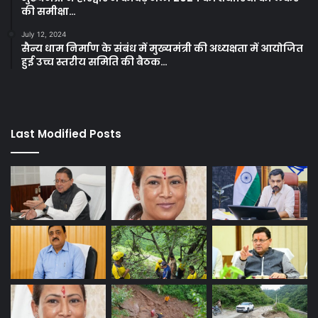
की समीक्षा…
July 12, 2024
सैन्य धाम निर्माण के संबंध में मुख्यमंत्री की अध्यक्षता में आयोजित
हुई उच्च स्तरीय समिति की बैठक…
Last Modified Posts