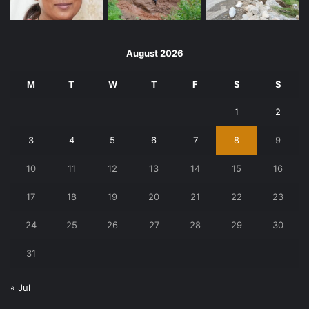
August 2026
M
T
W
T
F
S
S
1
2
3
4
5
6
7
8
9
10
11
12
13
14
15
16
17
18
19
20
21
22
23
24
25
26
27
28
29
30
31
« Jul