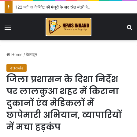
122 पदों पर कैबिनेट की मंजूरी के बाद खेल मंत्री ने दी जानकारी
Menu
Se
Home
/
देहरादून
उत्तराखंड
जिला प्रशासन के दिशा निर्देश
पर लालकुआ शहर में किराना
दुकानों एंव मेडिकलों में
छापेमारी अभियान, व्यापारियों
में मचा हड़कंप