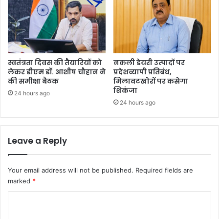
स्वतंत्रता दिवस की तैयारियों को
नकली डेयरी उत्पादों पर
लेकर डीएम डॉ. आशीष चौहान ने
प्रदेशव्यापी प्रतिबंध,
की समीक्षा बैठक
मिलावटखोरों पर कसेगा
शिकंजा
24 hours ago
24 hours ago
Leave a Reply
Your email address will not be published.
Required fields are
marked
*
C
o