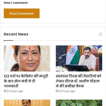
time I comment.
Recent News
122 पदों पर कैबिनेट की मंजूरी
स्वतंत्रता दिवस की तैयारियों को
के बाद खेल मंत्री ने दी
लेकर डीएम डॉ. आशीष चौहान
जानकारी
ने की समीक्षा बैठक
24 hours ago
24 hours ago