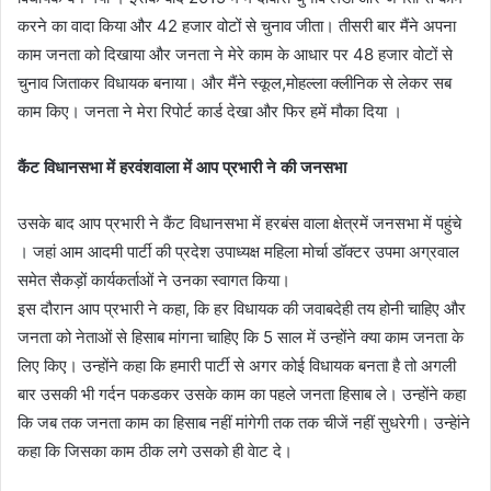
करने का वादा किया और 42 हजार वोटों से चुनाव जीता। तीसरी बार मैंने अपना
काम जनता को दिखाया और जनता ने मेरे काम के आधार पर 48 हजार वोटों से
चुनाव जिताकर विधायक बनाया। और मैंने स्कूल,मोहल्ला क्लीनिक से लेकर सब
काम किए। जनता ने मेरा रिपोर्ट कार्ड देखा और फिर हमें मौका दिया ।
कैंट विधानसभा में हरवंशवाला में आप प्रभारी ने की जनसभा
उसके बाद आप प्रभारी ने कैंट विधानसभा में हरबंस वाला क्षेत्रमें जनसभा में पहुंचे
। जहां आम आदमी पार्टी की प्रदेश उपाध्यक्ष महिला मोर्चा डॉक्टर उपमा अग्रवाल
समेत सैकड़ों कार्यकर्ताओं ने उनका स्वागत किया।
इस दौरान आप प्रभारी ने कहा, कि हर विधायक की जवाबदेही तय होनी चाहिए और
जनता को नेताओं से हिसाब मांगना चाहिए कि 5 साल में उन्होंने क्या काम जनता के
लिए किए। उन्होंने कहा कि हमारी पार्टी से अगर कोई विधायक बनता है तो अगली
बार उसकी भी गर्दन पकडकर उसके काम का पहले जनता हिसाब ले। उन्होंने कहा
कि जब तक जनता काम का हिसाब नहीं मांगेगी तक तक चीजें नहीं सुधरेगी। उन्हेांने
कहा कि जिसका काम ठीक लगे उसको ही वेाट दे।