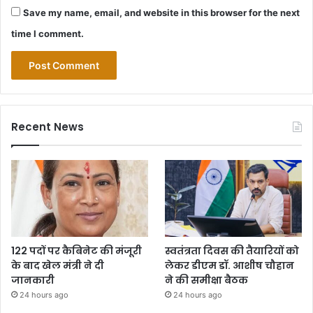
Save my name, email, and website in this browser for the next
time I comment.
Recent News
122 पदों पर कैबिनेट की मंजूरी
स्वतंत्रता दिवस की तैयारियों को
के बाद खेल मंत्री ने दी
लेकर डीएम डॉ. आशीष चौहान
जानकारी
ने की समीक्षा बैठक
24 hours ago
24 hours ago