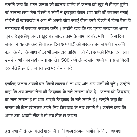
उन्होंने कहा कि अगर जनता को बदलाव चाहिए तो जनता को खुद से ही इस मुहिम
को चलाना होगा जैसे दिल्ली में लोगों ने इकट्ठा होकर आप पार्टी की सरकार बनाई
तो ऐसे ही उत्तराखंड में आप भी अपनी सोच बनाएं जैसा हमने दिल्ली में किया वैसा ही
उत्तराखंड में सरकार बनाकर करेंगे। उन्होंने कहा कि यह चुनाव जनता का अपना
चुनाव है इसलिए जनता खुद घर जाकर काम के नाम पर वोट मांगे । जिस दिन
जनता ने यह तय कर लिया उस दिन आप पार्टी की सरकार बन जाएगी। उन्होंने
कहा कि नेता के साथ वोटर भी इमानदार चाहिए। जो नेता आपको रिश्वत देगा आप
उससे कभी काम नहीं करवा सकते। 500 रुप्ये लेकर लोग अपने पांच साल गिरवी
रख देते हैं इसलिए जनता इस पर विचार करे।
इसलिए जनता अबकी बार किसी लालच में ना आए और आप पार्टी को चुने। उन्होंने
कहा कि अब जनता नेता की जिंदाबाद के नारे लगाना छोड दे। जनता को जिंदाबाद
का नारा लगाना है तो आम आदमी जिंदाबाद के नारे लगाने हैं। उन्होंने कहा कि
जनता को दिल खोलकर अपने लिए जिंदाबाद के नारे लगाने हैं। उन्होंने कहा कि
अगर आम आदमी ठीक है तो सब ठीक हो जाएगा।
इस सभा में संगठन मंत्री शरद जैन जी अल्पसंख्यक आयोग के जिला अध्यक्ष