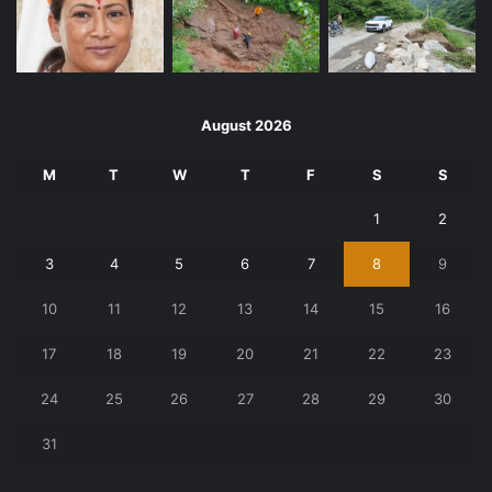
August 2026
M
T
W
T
F
S
S
1
2
3
4
5
6
7
8
9
10
11
12
13
14
15
16
17
18
19
20
21
22
23
24
25
26
27
28
29
30
31