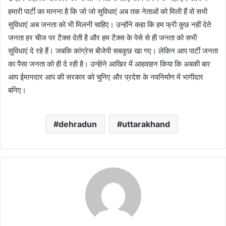
हमारी पार्टी का मानना है कि जो जो सुविधाएं अब तक नेताओं को मिली हैं वो सभी
सुविधाएं अब जनता को भी मिलनी चाहिए। उन्होंने कहा कि हम फ्री कुछ नहीं देते
जनता हर चीज पर टैक्स देती है और हम टैक्स के पेसे से ही जनता को सभी
सुविधाएं दे रहे हैं। जबकि कांग्रेस बीजेपी सबकुछ खा गए। लेकिन आप पार्टी जनता
का पैसा जनता को ही दे रही है। उन्हेांने आखिर में आहवाहन किया कि अबकी बार
आप ईमानदार आप की सरकार को चुनिए और प्रदेश के नवनिर्माण में भागीदार
बनिए।
dehradun
uttarakhand