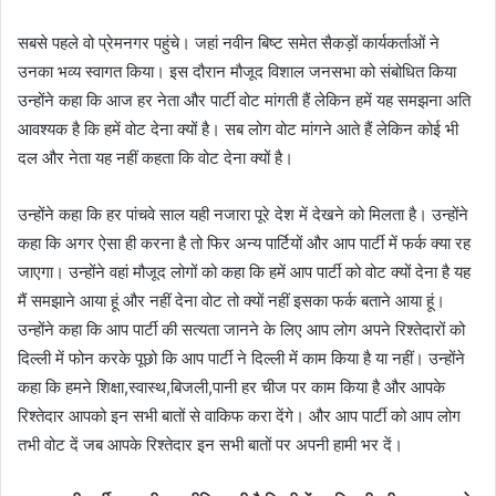
सबसे पहले वो प्रेमनगर पहुंचे। जहां नवीन बिष्ट समेत सैकड़ों कार्यकर्ताओं ने
उनका भव्य स्वागत किया। इस दौरान मौजूद विशाल जनसभा को संबोधित किया
उन्होंने कहा कि आज हर नेता और पार्टी वोट मांगती हैं लेकिन हमें यह समझना अति
आवश्यक है कि हमें वोट देना क्यों है। सब लोग वोट मांगने आते हैं लेकिन कोई भी
दल और नेता यह नहीं कहता कि वोट देना क्यों है।
उन्होंने कहा कि हर पांचवे साल यही नजारा पूरे देश में देखने को मिलता है। उन्होंने
कहा कि अगर ऐसा ही करना है तो फिर अन्य पार्टियों और आप पार्टी में फर्क क्या रह
जाएगा। उन्होंने वहां मौजूद लोगों को कहा कि हमें आप पार्टी को वोट क्यों देना है यह
मैं समझाने आया हूं और नहीं देना वोट तो क्यों नहीं इसका फर्क बताने आया हूं।
उन्होंने कहा कि आप पार्टी की सत्यता जानने के लिए आप लोग अपने रिश्तेदारों को
दिल्ली में फोन करके पूछो कि आप पार्टी ने दिल्ली में काम किया है या नहीं। उन्होंने
कहा कि हमने शिक्षा,स्वास्थ,बिजली,पानी हर चीज पर काम किया है और आपके
रिश्तेदार आपको इन सभी बातों से वाकिफ करा देंगे। और आप पार्टी को आप लोग
तभी वोट दें जब आपके रिश्तेदार इन सभी बातों पर अपनी हामी भर दें।