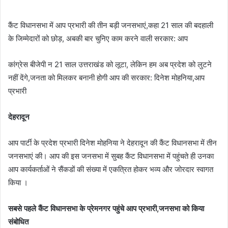
कैंट विधानसभा में आप प्रभारी की तीन बड़ी जनसभाएं,कहा 21 साल की बदहाली
के जिम्मेदारों को छोड़, अबकी बार चुनिए काम करने वाली सरकार: आप
कांग्रेस बीजेपी न 21 साल उत्तराखंड को लूटा, लेकिन हम अब प्रदेश को लुटने
नहीं देंगे,जनता को मिलकर बनानी होगी आप की सरकार: दिनेश मोहनिया,आप
प्रभारी
देहरादून
आप पार्टी के प्रदेश प्रभारी दिनेश मोहनिया ने देहरादून की कैंट विधानसभा में तीन
जनसभाएं की। आप की इस जनसभा में सुबह कैंट विधानसभा में पहुंचते ही उनका
आप कार्यकर्ताओं ने सैंकडों की संख्या में एकत्रित होकर भव्य और जोरदार स्वागत
किया ।
सबसे पहले कैंट विधानसभा के प्रेमनगर पहुंचे आप प्रभारी,जनसभा को किया
संबोधित