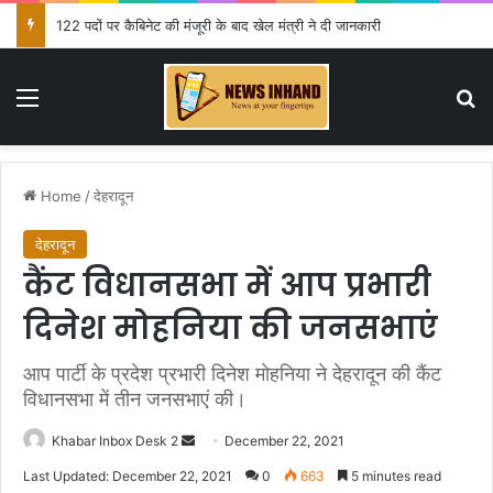
122 पदों पर कैबिनेट की मंजूरी के बाद खेल मंत्री ने दी जानकारी
Menu
Se
Home
/
देहरादून
देहरादून
कैंट विधानसभा में आप प्रभारी
दिनेश मोहनिया की जनसभाएं
आप पार्टी के प्रदेश प्रभारी दिनेश मोहनिया ने देहरादून की कैंट
विधानसभा में तीन जनसभाएं की।
Send
Khabar Inbox Desk 2
December 22, 2021
an
Last Updated: December 22, 2021
0
663
5 minutes read
email