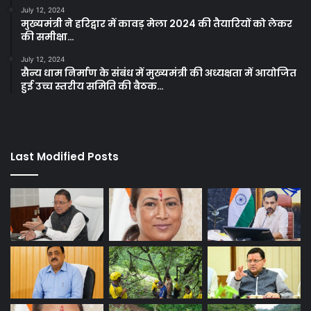
July 12, 2024
मुख्यमंत्री ने हरिद्वार में कावड़ मेला 2024 की तैयारियों को लेकर
की समीक्षा…
July 12, 2024
सैन्य धाम निर्माण के संबंध में मुख्यमंत्री की अध्यक्षता में आयोजित
हुई उच्च स्तरीय समिति की बैठक…
Last Modified Posts