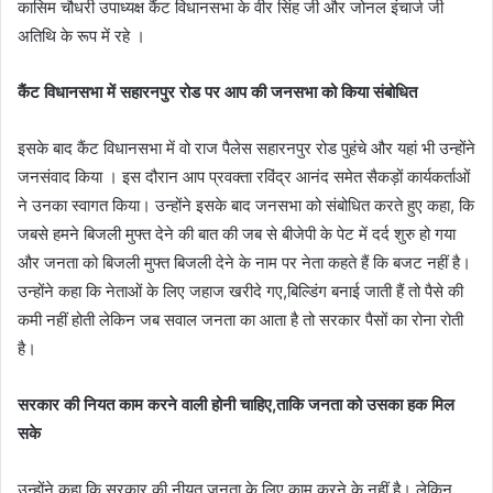
कासिम चौधरी उपाध्यक्ष कैंट विधानसभा के वीर सिंह जी और जोनल इंचार्ज जी
अतिथि के रूप में रहे ।
कैंट विधानसभा में सहारनपुर रोड पर आप की जनसभा को किया संबोधित
इसके बाद कैंट विधानसभा में वो राज पैलेस सहारनपुर रोड पुहंचे और यहां भी उन्होंने
जनसंवाद किया । इस दौरान आप प्रवक्ता रविंद्र आनंद समेत सैकड़ों कार्यकर्ताओं
ने उनका स्वागत किया। उन्होंने इसके बाद जनसभा को संबोधित करते हुए कहा, कि
जबसे हमने बिजली मुफ्त देने की बात की जब से बीजेपी के पेट में दर्द शुरु हो गया
और जनता को बिजली मुफ्त बिजली देने के नाम पर नेता कहते हैं कि बजट नहीं है।
उन्होंने कहा कि नेताओं के लिए जहाज खरीदे गए,बिल्डिंग बनाई जाती हैं तो पैसे की
कमी नहीं होती लेकिन जब सवाल जनता का आता है तो सरकार पैसों का रोना रोती
है।
सरकार की नियत काम करने वाली होनी चाहिए,ताकि जनता को उसका हक मिल
सके
उन्होंने कहा कि सरकार की नीयत जनता के लिए काम करने के नहीं है। लेकिन