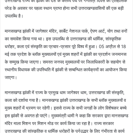
उत्तराखण्ड राज्य की झांकी को देश के कर्तव्य पथ पर गणतंत्र दिवस की ऐतिहासिक
परेड के अवसर पर पहला स्थान प्राप्त होना सभी उत्तराखण्डवासियों की एक बड़ी
उपलब्धि है।
मानसखण्ड झांकी में जागेश्वर मंदिर, कार्बेट नेशनल पार्क, ऐपण आर्ट, योग तथा वनों
का समावेश किया गया था। इस उपलब्धि से उत्तराखण्ड की धार्मिक, सांस्कृतिक
धरोहर, कला एवं संस्कृति का प्रचार-प्रसार पूरे विश्व में हुआ। 05 अप्रैल से 18
मई तक प्रदेश के ब्लॉक मुख्यालयों एवं मुख्य शहरों में झांकी का प्रदर्शन जनमानस
के सम्मुख किया जाएगा। समस्त जनपद मुख्यालयों पर जिलाधिकारी के सहयोग से
स्थानीय विधायक की उपस्थिति में झांकी से सम्बन्धित कार्यक्रमों का आयोजन किया
जाएगा।
मानसखण्ड झांकी में राज्य के प्रमुख धाम जागेश्वर धाम, उत्तराखण्ड की संस्कृति,
कला को दर्शाया गया है। मानसखण्ड झांकी उत्तराखण्ड के सभी ब्लॉक मुख्यालयों व
मुख्य शहरों में भ्रमण पर रहेगी। इससे राज्य के सभी जगहों के लोग विशेषकर बच्चे
इस झांकी से अवगत हो पाएंगे। मुख्यमंत्री धामी ने कहा कि सरकार द्वारा मानसखण्ड
मंदिर माला मिशन पर मिशन मोड पर कार्य किया जा रहा है। राज्य सरकार
उत्तराखण्ड की सांस्कृतिक व धार्मिक धरोहरों के पुर्नउद्धार के लिए गंभीरता से कार्य