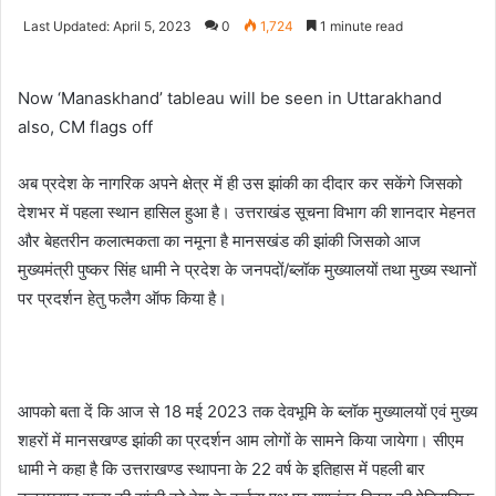
an
Last Updated: April 5, 2023
0
1,724
1 minute read
email
Now ‘Manaskhand’ tableau will be seen in Uttarakhand
also, CM flags off
अब प्रदेश के नागरिक अपने क्षेत्र में ही उस झांकी का दीदार कर सकेंगे जिसको
देशभर में पहला स्थान हासिल हुआ है। उत्तराखंड सूचना विभाग की शानदार मेहनत
और बेहतरीन कलात्मकता का नमूना है मानसखंड की झांकी जिसको आज
मुख्यमंत्री पुष्कर सिंह धामी ने प्रदेश के जनपदों/ब्लॉक मुख्यालयों तथा मुख्य स्थानों
पर प्रदर्शन हेतु फलैग ऑफ किया है।
आपको बता दें कि आज से 18 मई 2023 तक देवभूमि के ब्लॉक मुख्यालयों एवं मुख्य
शहरों में मानसखण्ड झांकी का प्रदर्शन आम लोगों के सामने किया जायेगा। सीएम
धामी ने कहा है कि उत्तराखण्ड स्थापना के 22 वर्ष के इतिहास में पहली बार