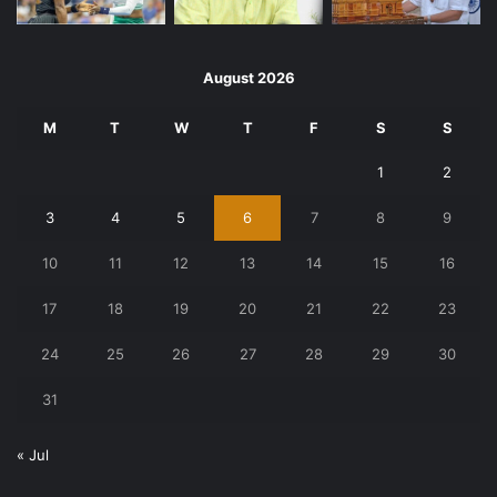
August 2026
M
T
W
T
F
S
S
1
2
3
4
5
6
7
8
9
10
11
12
13
14
15
16
17
18
19
20
21
22
23
24
25
26
27
28
29
30
31
« Jul