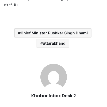
कर रही है।
Chief Minister Pushkar Singh Dhami
uttarakhand
Khabar Inbox Desk 2