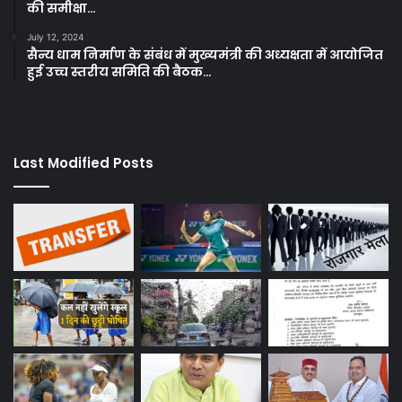
की समीक्षा…
July 12, 2024
सैन्य धाम निर्माण के संबंध में मुख्यमंत्री की अध्यक्षता में आयोजित
हुई उच्च स्तरीय समिति की बैठक…
Last Modified Posts