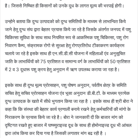
है। जिससे निष्चित ही किसानों को उनके दूध के लागत मूल्य की भरपाई होगी।
उन्होने बताया कि दुग्ध उत्पादको को दुग्ध समितियों के माध्यम से लाभान्वित किये
जाने हेतु दुग्ध संघ द्वारा बेहतर प्रयास किये जा रहे है जिसके अंतर्गत जनपद में पशु
चिकित्सा सुविधा के साथ साथ नियमित रूप से आकस्मिक पशु चिकित्सा, पशु रोग
निवारण कैम्प, संक्रामक रोगो से सुरक्षा हेतु रोगप्रतिरोध टीकाकरण कार्यक्रम
चलाये जा रहे है इसके साथ ही एन.सी.डी.सी योजना में महिलाओं एंव अनुसूचित
जाति के लाभार्थियों को 75 प्रतिशत व सामान्य वर्ग के लाभार्थियों को 50 प्रतिशत
में 2 व 3 दूधारू पशु क्रय हेतु अनुदान में ऋण उपलब्ध कराया जा रहा है।
इसके साथ ही दुग्ध मूल्य प्रोत्साहन, पशु पोषण अनुदान, पर्वतीय क्षेत्र के समिति
सचिव हेतु सचिव प्रोत्साहन योजना एंव भूसा अनुदान डी.बी.टी. के माध्यम प्रत्येक
दुग्ध उत्पादक के खाते में सीधे भुगतान किया जा रहा है । इसके साथ ही श्री बोरा ने
कहा कि कि संस्था की बेहतर कार्य प्रणाली बनाये रखने हेतु कर्मचारियों की मांगो के
निराकरण के प्रयास किये जा रहे है। बोरा ने जानकारी दी कि बाजार मांग को
दृष्टिगत रखते हुए बाजार में पाष्च्युराइज्ड दूध के साथ ही होमोनाइज्ड दूध भी आंचल
द्वारा लांच किया कर दिया गया है जिसकी लगातार मांग बढ रही है ।