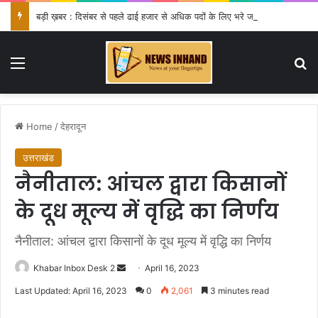
बड़ी ख़बर : दिसंबर से पहले ढाई हजार से अधिक पदों के लिए भरे जाएंगे फार्म
Menu
Se
Home
/
देहरादून
उत्तराखंड
नैनीताल: आंचल द्वारा किसानों
के दूध मूल्य में वृद्धि का निर्णय
नैनीताल: आंचल द्वारा किसानों के दूध मूल्य में वृद्धि का निर्णय
Send
Khabar Inbox Desk 2
April 16, 2023
an
Last Updated: April 16, 2023
0
2,061
3 minutes read
email