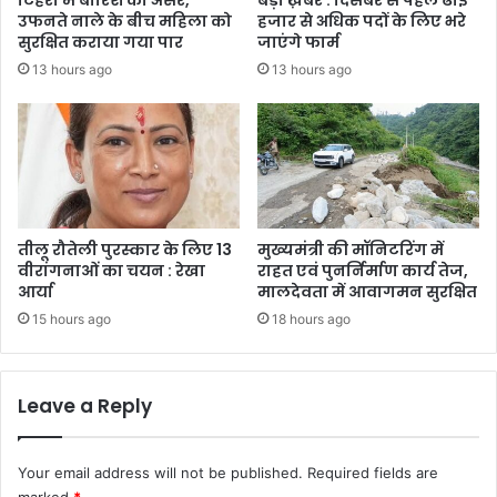
उफनते नाले के बीच महिला को
हजार से अधिक पदों के लिए भरे
सुरक्षित कराया गया पार
जाएंगे फार्म
13 hours ago
13 hours ago
तीलू रौतेली पुरस्कार के लिए 13
मुख्यमंत्री की मॉनिटरिंग में
वीरांगनाओं का चयन : रेखा
राहत एवं पुनर्निर्माण कार्य तेज,
आर्या
मालदेवता में आवागमन सुरक्षित
15 hours ago
18 hours ago
Leave a Reply
Your email address will not be published.
Required fields are
marked
*