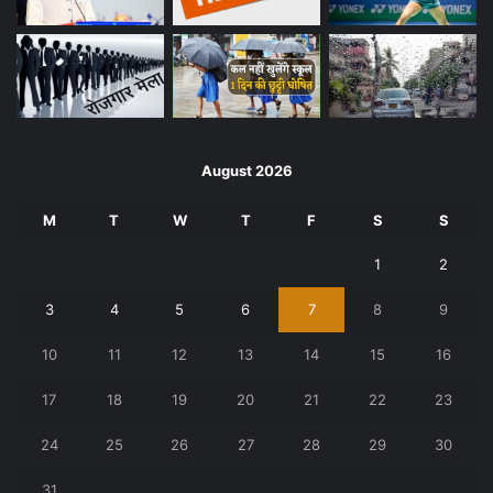
August 2026
M
T
W
T
F
S
S
1
2
3
4
5
6
7
8
9
10
11
12
13
14
15
16
17
18
19
20
21
22
23
24
25
26
27
28
29
30
31