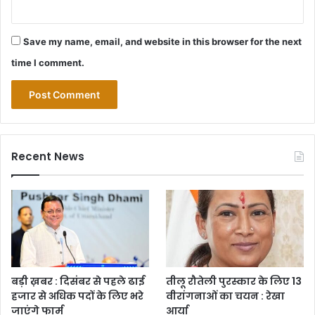
Save my name, email, and website in this browser for the next
time I comment.
Recent News
बड़ी ख़बर : दिसंबर से पहले ढाई
तीलू रौतेली पुरस्कार के लिए 13
हजार से अधिक पदों के लिए भरे
वीरांगनाओं का चयन : रेखा
जाएंगे फार्म
आर्या