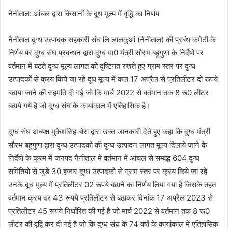
नैनीताल: आंचल द्वारा किसानों के दूध मूल्य में वृद्धि का निर्णय
नैनीताल दुग्ध उत्पादक सहकारी संघ लि लालकुआं (नैनीताल) की प्रबंध कमेटी के
निर्णय पर दुग्ध संघ प्रबन्धन द्वारा दुग्ध मा0 मंत्री सौरभ बहुगुणा के निर्देषो पर
वर्तमान में बढते दुग्ध मूल्य लागत को दृष्टिगत रखते हुए ग्राम स्तर पर दुग्ध
उत्पादकों से क्रय किये जा रहे दूध मूल्य में कल 17 अप्रैल से प्रतिलीटर दो रूपये
बढाया जाने की सहमति दी गई जो कि मार्च 2022 से वर्तमान तक 8 रू0 लीटर
बढाये गये है जो दुग्ध संघ के कार्याकाल में एतिहासिक है।
दुग्ध संघ अध्यक्ष मुकेशसिह बोरा द्वारा उक्त जानकारी देते हुए कहा कि दुग्ध मंत्री
सौरभ बहुगुणा द्वारा दुग्ध उत्पादको की दुग्ध उत्पादन लागत मूल्य दिलाये जाने के
निर्देषों के क्रम में जनपद नैनीताल में वर्तमान में आंचल से सम्बद्ध 604 दुग्ध
समितियों से जुडेे 30 हजार दुग्ध उत्पादको से ग्राम स्तर पर क्रय किये जा रहे
उनके दूध मूल्य में प्रतिलीटर 02 रूपये बढाने का निर्णय लिया गया है जिसके तहत
वर्तमान क्रय दर 43 रूपये प्रतिलीटर से बढाकर दिनांक 17 अप्रैल 2023 से
प्रतिलीटर 45 रूपये निर्धारित की गई है जो मार्च 2022 से वर्तमान तक 8 रू0
लीटर की वृद्वि कर दी गई है जो कि दुग्ध संघ के 74 वर्षो के कार्याकाल में एतिहासिक