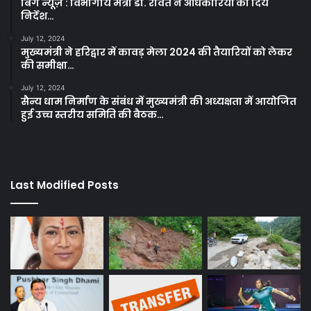
बिग न्यूज़ : विभागीय मंत्री डा. रावत ने अधिकारियों को दिये
निर्देश…
July 12, 2024
मुख्यमंत्री ने हरिद्वार में कावड़ मेला 2024 की तैयारियों को लेकर
की समीक्षा…
July 12, 2024
सैन्य धाम निर्माण के संबंध में मुख्यमंत्री की अध्यक्षता में आयोजित
हुई उच्च स्तरीय समिति की बैठक…
Last Modified Posts