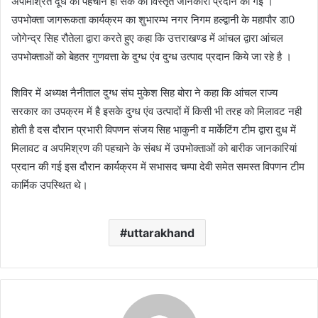
अपमिश्रित दूध की पहचान हो सके की विस्तृत जानकारी प्रदान की गई ।
उपभोक्ता जागरूकता कार्यक्रम का शुभारम्भ नगर निगम हल्द्वानी के महापौर डा0
जोगेन्द्र सिह रौतेला द्वारा करते हुए कहा कि उत्तराखण्ड में आंचल द्वारा आंचल
उपभोक्ताओं को बेहतर गुणवत्ता के दुग्ध एंव दुग्ध उत्पाद प्रदान किये जा रहे है ।
शिविर में अध्यक्ष नैनीताल दुग्ध संघ मुकेश सिह बोरा ने कहा कि आंचल राज्य
सरकार का उपक्रम में है इसके दुग्ध एंव उत्पादों में किसी भी तरह को मिलावट नही
होती है दस दौरान प्रभारी विपणन संजय सिह भाकुनी व मार्केटिंग टीम द्वारा दुध में
मिलावट व अपमिश्रण की पहचाने के संबध में उपभोक्ताओं को बारीक जानकारियां
प्रदान की गई इस दौरान कार्यक्रम में सभासद चम्पा देवी समेत समस्त विपणन टीम
कार्मिक उपस्थित थे।
uttarakhand