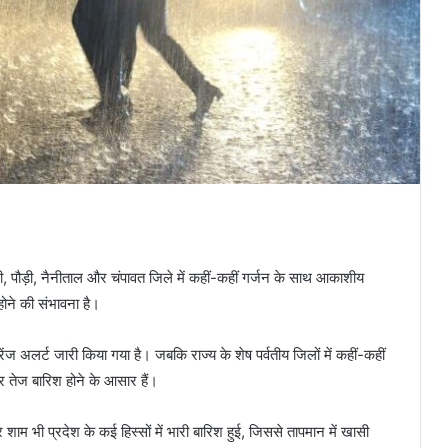
, पौड़ी, नैनीताल और चंपावत जिले में कहीं-कहीं गर्जन के साथ आकाशीय
ोने की संभावना है।
ंज अलर्ट जारी किया गया है। जबकि राज्य के शेष पर्वतीय जिलों में कहीं-कहीं
तेज बारिश होने के आसार हैं।
 शाम भी प्रदेश के कई हिस्सों में भारी बारिश हुई, जिससे तापमान में खासी