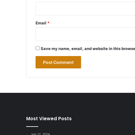
Email
*
Save my name, email, and website in this browse
Most Viewed Posts
July 12, 2024