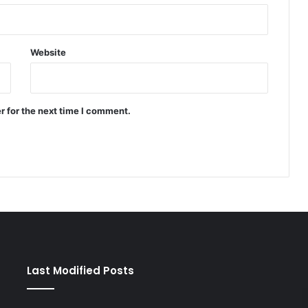
Website
r for the next time I comment.
Last Modified Posts