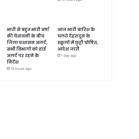
भारी से बहुत भारी वर्षा
आज भारी बारिश के
की चेतावनी के बीच
चलते देहरादून के
जिला प्रशासन अलर्ट,
स्कूलों में छुट्टी घोषित,
सभी विभागों को हाई
आदेश जारी
अलर्ट पर रहने के
1 day ago
निर्देश
14 hours ago