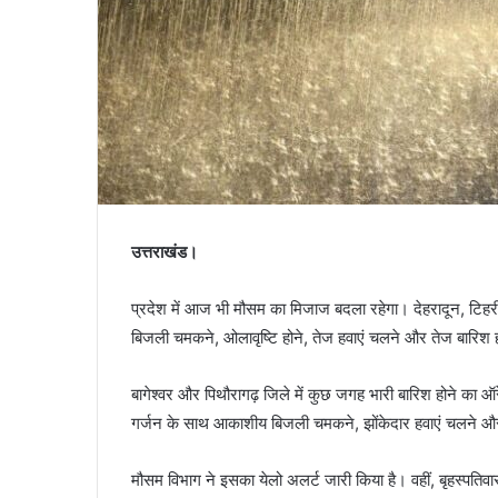
उत्तराखंड।
प्रदेश में आज भी मौसम का मिजाज बदला रहेगा। देहरादून, टिहरी
बिजली चमकने, ओलावृष्टि होने, तेज हवाएं चलने और तेज बारिश ह
बागेश्वर और पिथौरागढ़ जिले में कुछ जगह भारी बारिश होने का ऑरे
गर्जन के साथ आकाशीय बिजली चमकने, झोंकेदार हवाएं चलने और 
मौसम विभाग ने इसका येलो अलर्ट जारी किया है। वहीं, बृहस्पतिवार