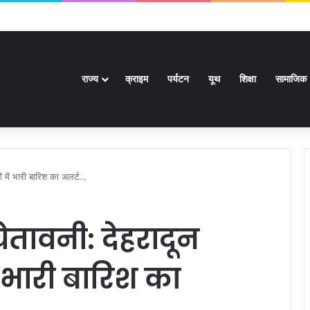
गार मेला, 559 पदों पर होगा चयन
राज्य
क्राइम
पर्यटन
यूथ
शिक्षा
सामाजिक
 में भारी बारिश का अलर्ट…
तावनी: देहरादून
 भारी बारिश का