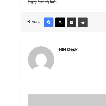
गिरावट देखने को मिली।
Facebook
X
Share via Email
Print
Share
NIH Desk
मुख्यमंत्री
ने