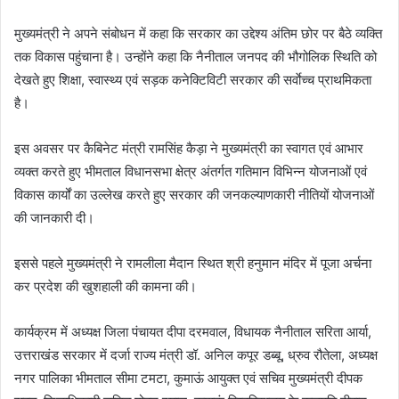
मुख्यमंत्री ने अपने संबोधन में कहा कि सरकार का उद्देश्य अंतिम छोर पर बैठे व्यक्ति
तक विकास पहुंचाना है। उन्होंने कहा कि नैनीताल जनपद की भौगोलिक स्थिति को
देखते हुए शिक्षा, स्वास्थ्य एवं सड़क कनेक्टिविटी सरकार की सर्वाेच्च प्राथमिकता
है।
इस अवसर पर कैबिनेट मंत्री रामसिंह कैड़ा ने मुख्यमंत्री का स्वागत एवं आभार
व्यक्त करते हुए भीमताल विधानसभा क्षेत्र अंतर्गत गतिमान विभिन्न योजनाओं एवं
विकास कार्यों का उल्लेख करते हुए सरकार की जनकल्याणकारी नीतियों योजनाओं
की जानकारी दी।
इससे पहले मुख्यमंत्री ने रामलीला मैदान स्थित श्री हनुमान मंदिर में पूजा अर्चना
कर प्रदेश की खुशहाली की कामना की।
कार्यक्रम में अध्यक्ष जिला पंचायत दीपा दरमवाल, विधायक नैनीताल सरिता आर्या,
उत्तराखंड सरकार में दर्जा राज्य मंत्री डॉ. अनिल कपूर डब्बू, ध्रुव रौतेला, अध्यक्ष
नगर पालिका भीमताल सीमा टमटा, कुमाऊं आयुक्त एवं सचिव मुख्यमंत्री दीपक