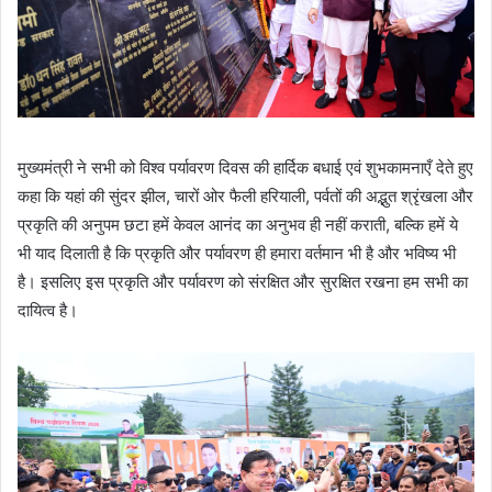
मुख्यमंत्री ने सभी को विश्व पर्यावरण दिवस की हार्दिक बधाई एवं शुभकामनाएँ देते हुए
कहा कि यहां की सुंदर झील, चारों ओर फैली हरियाली, पर्वतों की अद्भुत श्रृंखला और
प्रकृति की अनुपम छटा हमें केवल आनंद का अनुभव ही नहीं कराती, बल्कि हमें ये
भी याद दिलाती है कि प्रकृति और पर्यावरण ही हमारा वर्तमान भी है और भविष्य भी
है। इसलिए इस प्रकृति और पर्यावरण को संरक्षित और सुरक्षित रखना हम सभी का
दायित्व है।