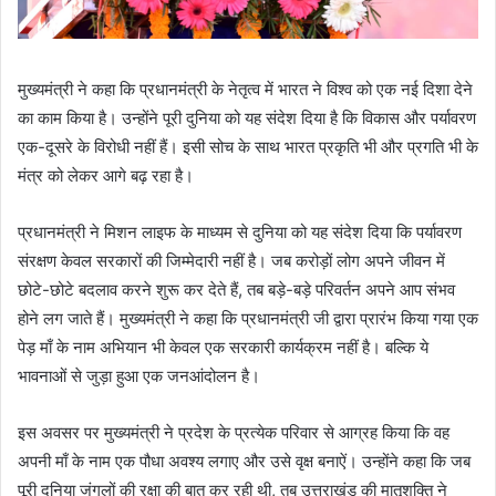
मुख्यमंत्री ने कहा कि प्रधानमंत्री के नेतृत्व में भारत ने विश्व को एक नई दिशा देने
का काम किया है। उन्होंने पूरी दुनिया को यह संदेश दिया है कि विकास और पर्यावरण
एक-दूसरे के विरोधी नहीं हैं। इसी सोच के साथ भारत प्रकृति भी और प्रगति भी के
मंत्र को लेकर आगे बढ़ रहा है।
प्रधानमंत्री ने मिशन लाइफ के माध्यम से दुनिया को यह संदेश दिया कि पर्यावरण
संरक्षण केवल सरकारों की जिम्मेदारी नहीं है। जब करोड़ों लोग अपने जीवन में
छोटे-छोटे बदलाव करने शुरू कर देते हैं, तब बड़े-बड़े परिवर्तन अपने आप संभव
होने लग जाते हैं। मुख्यमंत्री ने कहा कि प्रधानमंत्री जी द्वारा प्रारंभ किया गया एक
पेड़ माँ के नाम अभियान भी केवल एक सरकारी कार्यक्रम नहीं है। बल्कि ये
भावनाओं से जुड़ा हुआ एक जनआंदोलन है।
इस अवसर पर मुख्यमंत्री ने प्रदेश के प्रत्येक परिवार से आग्रह किया कि वह
अपनी माँ के नाम एक पौधा अवश्य लगाए और उसे वृक्ष बनाऐं। उन्होंने कहा कि जब
पूरी दुनिया जंगलों की रक्षा की बात कर रही थी, तब उत्तराखंड की मातृशक्ति ने