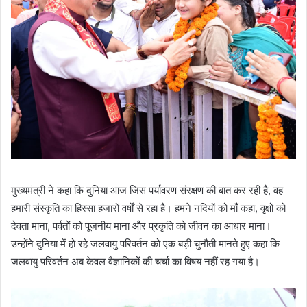
मुख्यमंत्री ने कहा कि दुनिया आज जिस पर्यावरण संरक्षण की बात कर रही है, वह
हमारी संस्कृति का हिस्सा हजारों वर्षों से रहा है। हमने नदियों को माँ कहा, वृक्षों को
देवता माना, पर्वतों को पूजनीय माना और प्रकृति को जीवन का आधार माना।
उन्होंने दुनिया में हो रहे जलवायु परिवर्तन को एक बड़ी चुनौती मानते हुए कहा कि
जलवायु परिवर्तन अब केवल वैज्ञानिकों की चर्चा का विषय नहीं रह गया है।