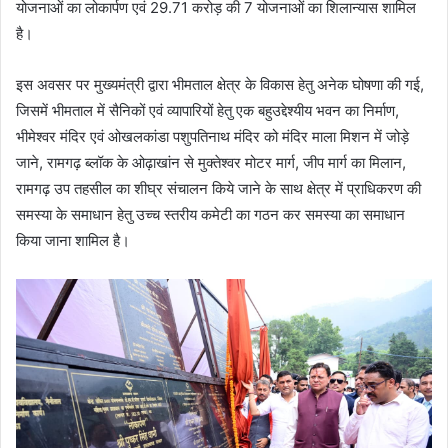
योजनाओं का लोकार्पण एवं 29.71 करोड़ की 7 योजनाओं का शिलान्यास शामिल
है।
इस अवसर पर मुख्यमंत्री द्वारा भीमताल क्षेत्र के विकास हेतु अनेक घोषणा की गई,
जिसमें भीमताल में सैनिकों एवं व्यापारियों हेतु एक बहुउद्देश्यीय भवन का निर्माण,
भीमेश्वर मंदिर एवं ओखलकांडा पशुपतिनाथ मंदिर को मंदिर माला मिशन में जोड़े
जाने, रामगढ़ ब्लॉक के ओढ़ाखांन से मुक्तेश्वर मोटर मार्ग, जीप मार्ग का मिलान,
रामगढ़ उप तहसील का शीघ्र संचालन किये जाने के साथ क्षेत्र में प्राधिकरण की
समस्या के समाधान हेतु उच्च स्तरीय कमेटी का गठन कर समस्या का समाधान
किया जाना शामिल है।