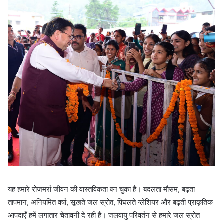
यह हमारे रोजमर्रा जीवन की वास्तविकता बन चुका है। बदलता मौसम, बढ़ता
तापमान, अनियमित वर्षा, सूखते जल स्रोत, पिघलते ग्लेशियर और बढ़ती प्राकृतिक
आपदाएँ हमें लगातार चेतावनी दे रही हैं। जलवायु परिवर्तन से हमारे जल स्रोत