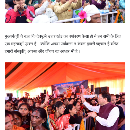
मुख्यमंत्री ने कहा कि देवभूमि उत्तराखंड का पर्यावरण कैसा हो ये हम सभी के लिए
एक महत्वपूर्ण प्रश्न है। क्योंकि अच्छा पर्यावरण न केवल हमारी पहचान है बल्कि
हमारी संस्कृति, आस्था और जीवन का आधार भी है।