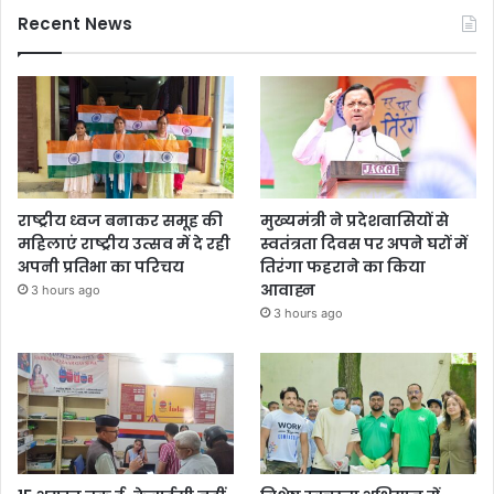
Recent News
राष्ट्रीय ध्वज बनाकर समूह की
मुख्यमंत्री ने प्रदेशवासियों से
महिलाएं राष्ट्रीय उत्सव में दे रही
स्वतंत्रता दिवस पर अपने घरों में
अपनी प्रतिभा का परिचय
तिरंगा फहराने का किया
आवाह्न
3 hours ago
3 hours ago