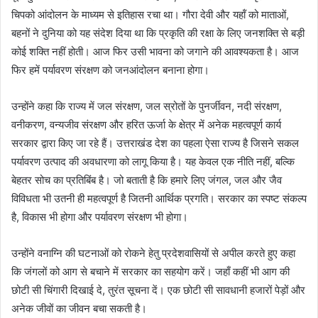
चिपको आंदोलन के माध्यम से इतिहास रचा था। गौरा देवी और यहॉं को माताओं,
बहनों ने दुनिया को यह संदेश दिया था कि प्रकृति की रक्षा के लिए जनशक्ति से बड़ी
कोई शक्ति नहीं होती। आज फिर उसी भावना को जगाने की आवश्यकता है। आज
फिर हमें पर्यावरण संरक्षण को जनआंदोलन बनाना होगा।
उन्होंने कहा कि राज्य में जल संरक्षण, जल स्रोतों के पुनर्जीवन, नदी संरक्षण,
वनीकरण, वन्यजीव संरक्षण और हरित ऊर्जा के क्षेत्र में अनेक महत्वपूर्ण कार्य
सरकार द्वारा किए जा रहे हैं। उत्तराखंड देश का पहला ऐसा राज्य है जिसने सकल
पर्यावरण उत्पाद की अवधारणा को लागू किया है। यह केवल एक नीति नहीं, बल्कि
बेहतर सोच का प्रतिबिंब है। जो बताती है कि हमारे लिए जंगल, जल और जैव
विविधता भी उतनी ही महत्वपूर्ण है जितनी आर्थिक प्रगति। सरकार का स्पष्ट संकल्प
है, विकास भी होगा और पर्यावरण संरक्षण भी होगा।
उन्होंने वनाग्नि की घटनाओं को रोकने हेतु प्रदेशवासियों से अपील करते हुए कहा
कि जंगलों को आग से बचाने में सरकार का सहयोग करें। जहाँ कहीं भी आग की
छोटी सी चिंगारी दिखाई दे, तुरंत सूचना दें। एक छोटी सी सावधानी हजारों पेड़ों और
अनेक जीवों का जीवन बचा सकती है।