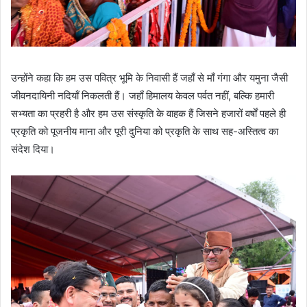
उन्होंने कहा कि हम उस पवित्र भूमि के निवासी हैं जहाँ से माँ गंगा और यमुना जैसी
जीवनदायिनी नदियाँ निकलती हैं। जहाँ हिमालय केवल पर्वत नहीं, बल्कि हमारी
सभ्यता का प्रहरी है और हम उस संस्कृति के वाहक हैं जिसने हजारों वर्षों पहले ही
प्रकृति को पूजनीय माना और पूरी दुनिया को प्रकृति के साथ सह-अस्तित्व का
संदेश दिया।