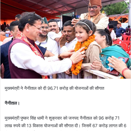
मुख्यमंत्री ने नैनीताल को दी 96.71 करोड़ की योजनाओं की सौगात
नैनीताल।
मुख्यमंत्री पुष्कर सिंह धामी ने शुक्रवार को जनपद नैनीताल को 96 करोड़ 71
लाख रुपये की 13 विकास योजनाओं की सौगात दी। जिसमें 67 करोड़ लागत की 6