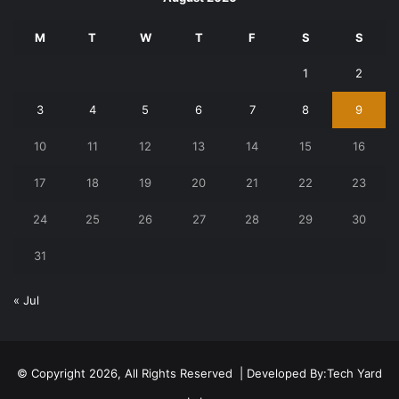
M
T
W
T
F
S
S
1
2
3
4
5
6
7
8
9
10
11
12
13
14
15
16
17
18
19
20
21
22
23
24
25
26
27
28
29
30
31
« Jul
© Copyright 2026, All Rights Reserved | Developed By:
Tech Yard