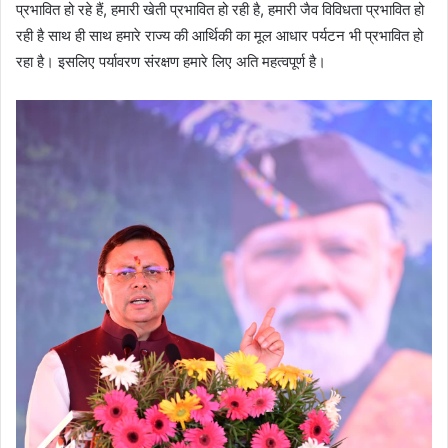
प्रभावित हो रहे हैं, हमारी खेती प्रभावित हो रही है, हमारी जैव विविधता प्रभावित हो
रही है साथ ही साथ हमारे राज्य की आर्थिकी का मूल आधार पर्यटन भी प्रभावित हो
रहा है। इसलिए पर्यावरण संरक्षण हमारे लिए अति महत्वपूर्ण है।