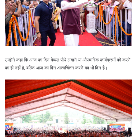
उन्होंने कहा कि आज का दिन केवल पौधे लगाने या औपचारिक कार्यक्रमों को करने
का ही नहीं है, बल्कि आज का दिन आत्मचिंतन करने का भी दिन है।