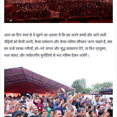
आज का दिन स्वयं से ये पूछने का अवसर है कि हम अपने बच्चों और आने वाली
पीढ़ियों को कैसी धरती, कैसा पर्यावरण और कैसा भविष्य सौंपकर जाना चाहते हैं, क्या
हम उन्हें स्वच्छ नदियाँ, हरे-भरे जंगल और शुद्ध वातावरण देंगे, या फिर प्रदूषण,
जल संकट और पर्यावरणीय चुनौतियों से भरा भविष्य देकर जायेंगे।