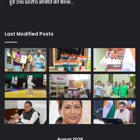
हुई उच्च स्तरीय समिति की बैठक…
Last Modified Posts
August 2026