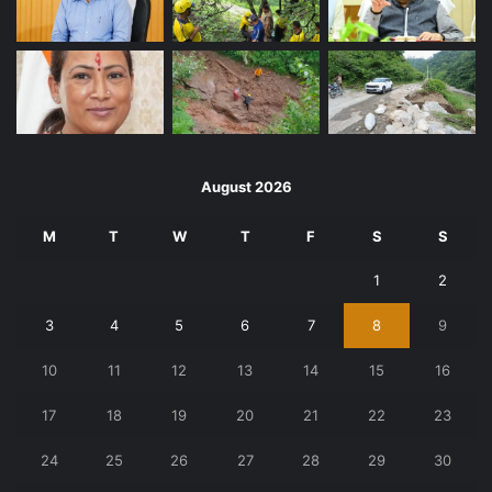
August 2026
M
T
W
T
F
S
S
1
2
3
4
5
6
7
8
9
10
11
12
13
14
15
16
17
18
19
20
21
22
23
24
25
26
27
28
29
30