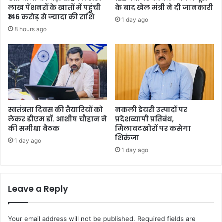
लाख पेंशनरों के खातों में पहुंची
के बाद खेल मंत्री ने दी जानकारी
₹146 करोड़ से ज्यादा की राशि
1 day ago
8 hours ago
स्वतंत्रता दिवस की तैयारियों को
नकली डेयरी उत्पादों पर
लेकर डीएम डॉ. आशीष चौहान ने
प्रदेशव्यापी प्रतिबंध,
की समीक्षा बैठक
मिलावटखोरों पर कसेगा
शिकंजा
1 day ago
1 day ago
Leave a Reply
Your email address will not be published.
Required fields are