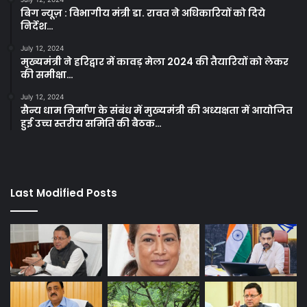
बिग न्यूज़ : विभागीय मंत्री डा. रावत ने अधिकारियों को दिये
निर्देश…
July 12, 2024
मुख्यमंत्री ने हरिद्वार में कावड़ मेला 2024 की तैयारियों को लेकर
की समीक्षा…
July 12, 2024
सैन्य धाम निर्माण के संबंध में मुख्यमंत्री की अध्यक्षता में आयोजित
हुई उच्च स्तरीय समिति की बैठक…
Last Modified Posts