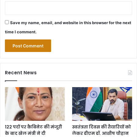
Save my name, email, and website in this browser for the next
time I comment.
Recent News
122 पदों पर कैबिनेट की मंजूरी
स्वतंत्रता दिवस की तैयारियों को
के बाद खेल मंत्री ने दी
लेकर डीएम डॉ. आशीष चौहान