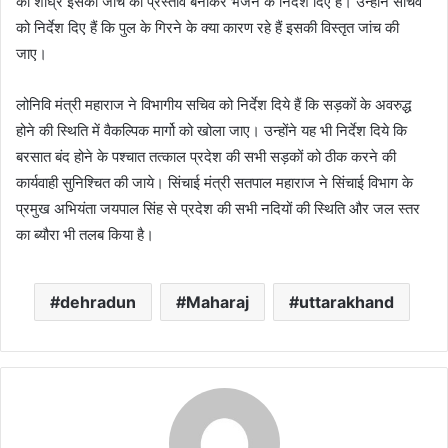
को शीघ्र इसकी जांच का प्रस्ताव बनाकर भेजने के निर्देश दिए हैं। उन्होंने सचिव
को निर्देश दिए हैं कि पुल के गिरने के क्या कारण रहे हैं इसकी विस्तृत जांच की
जाए।
लोनिवि मंत्री महाराज ने विभागीय सचिव को निर्देश दिये हैं कि सड़कों के अवरुद्ध
होने की स्थिति में वैकल्पिक मार्गो को खोला जाए। उन्होंने यह भी निर्देश दिये कि
बरसात बंद होने के पश्चात तत्काल प्रदेश की सभी सड़कों को ठीक करने की
कार्यवाही सुनिश्चित की जाये। सिंचाई मंत्री सतपाल महाराज ने सिंचाई विभाग के
प्रमुख अभियंता जयपाल सिंह से प्रदेश की सभी नदियों की स्थिति और जल स्तर
का ब्यौरा भी तलब किया है।
dehradun
Maharaj
uttarakhand