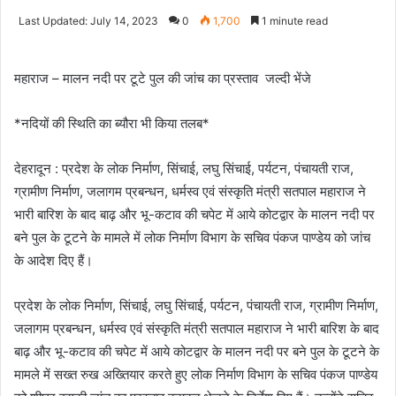
an
Last Updated: July 14, 2023
0
1,700
1 minute read
email
महाराज – मालन नदी पर टूटे पुल की जांच का प्रस्ताव जल्दी भेंजे
*नदियों की स्थिति का ब्यौरा भी किया तलब*
देहरादून : प्रदेश के लोक निर्माण, सिंचाई, लघु सिंचाई, पर्यटन, पंचायती राज,
ग्रामीण निर्माण, जलागम प्रबन्धन, धर्मस्व एवं संस्कृति मंत्री सतपाल महाराज ने
भारी बारिश के बाद बाढ़ और भू-कटाव की चपेट में आये कोटद्वार के मालन नदी पर
बने पुल के टूटने के मामले में लोक निर्माण विभाग के सचिव पंकज पाण्डेय को जांच
के आदेश दिए हैं।
प्रदेश के लोक निर्माण, सिंचाई, लघु सिंचाई, पर्यटन, पंचायती राज, ग्रामीण निर्माण,
जलागम प्रबन्धन, धर्मस्व एवं संस्कृति मंत्री सतपाल महाराज ने भारी बारिश के बाद
बाढ़ और भू-कटाव की चपेट में आये कोटद्वार के मालन नदी पर बने पुल के टूटने के
मामले में सख्त रुख अख्तियार करते हुए लोक निर्माण विभाग के सचिव पंकज पाण्डेय