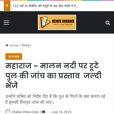
122 पदों पर कैबिनेट की मंजूरी के बाद खेल मंत्री ने दी जानकारी
Menu
Se
Home
/
देहरादून
उत्तराखंड
महाराज – मालन नदी पर टूटे
पुल की जांच का प्रस्ताव जल्दी
भेंजे
उन्होंने सचिव को निर्देश दिए हैं कि पुल के गिरने के क्या कारण रहे
हैं इसकी विस्तृत जांच की जाए।
Send
Khabar Inbox Desk 2
July 14, 2023