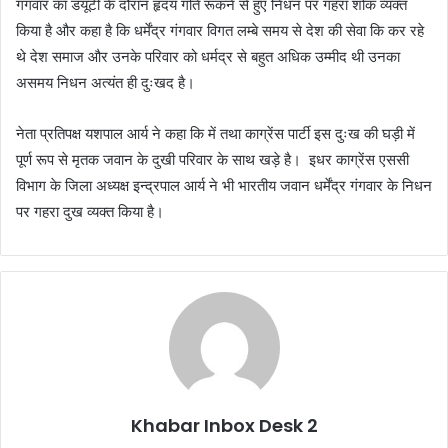
गंगवार का डयूटी के दौरान हृदय गति रूकने से हुए निधन पर गहरा शोक व्यक्त
किया है और कहा है कि धर्मेंद्र गंगवार विगत लम्बे समय से देश की सेवा कि कर रहे
थे देश समाज और उनके परिवार को धर्मद्र से बहुत अधिक उम्मीद थी उनका
असमय निधन अत्यंत ही दुःखद है।
नेता प्रतिपक्ष यशपाल आर्य ने कहा कि में तथा काग्रेंस पार्टी इस दुःख की घड़ी में
पूर्ण रूप से मृतक जवान के दुखी परिवार के साथ खड़े है। इधर काग्रेंस एससी
विभाग के जिला अध्यक्ष इन्द्रपाल आर्य ने भी भारतीय जवान धर्मेंद्र गंगवार के निधन
पर गहरा दुख व्यक्त किया है।
Khabar Inbox Desk 2