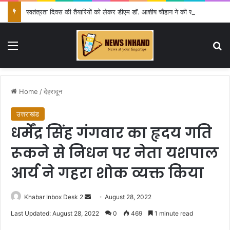
स्वतंत्रता दिवस की तैयारियों को लेकर डीएम डॉ. आशीष चौहान ने की समीक्षा बैठक
Menu
Se
Home
/
देहरादून
उत्तराखंड
धर्मेंद्र सिंह गंगवार का हृदय गति
रूकने से निधन पर नेता यशपाल
आर्य ने गहरा शोक व्यक्त किया
Send
Khabar Inbox Desk 2
August 28, 2022
an
Last Updated: August 28, 2022
0
469
1 minute read
email