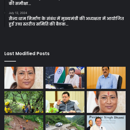
की समीक्षा…
July 12, 2024
सैन्य धाम निर्माण के संबंध में मुख्यमंत्री की अध्यक्षता में आयोजित
हुई उच्च स्तरीय समिति की बैठक…
Last Modified Posts