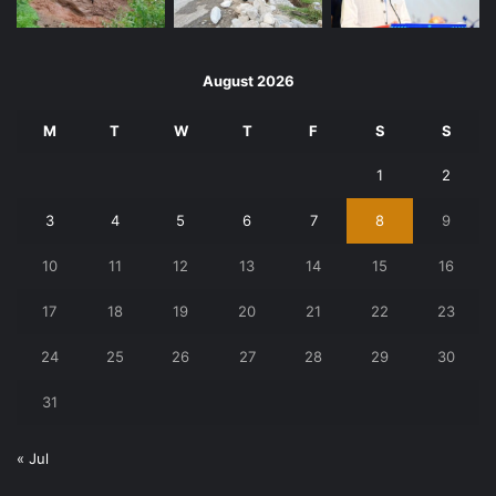
August 2026
M
T
W
T
F
S
S
1
2
3
4
5
6
7
8
9
10
11
12
13
14
15
16
17
18
19
20
21
22
23
24
25
26
27
28
29
30
31
« Jul