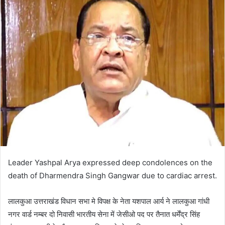
Leader Yashpal Arya expressed deep condolences on the
death of Dharmendra Singh Gangwar due to cardiac arrest.
लालकुआ उत्तराखंड विधान सभा मे विपक्ष के नेता यशपाल आर्य ने लालकुआ गांधी
नगर वार्ड नम्बर दो निवासी भारतीय सेना में जेसीओ पद पर तैनात धर्मेंद्र सिंह