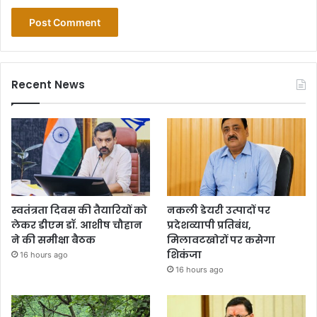
Recent News
स्वतंत्रता दिवस की तैयारियों को
नकली डेयरी उत्पादों पर
लेकर डीएम डॉ. आशीष चौहान
प्रदेशव्यापी प्रतिबंध,
ने की समीक्षा बैठक
मिलावटखोरों पर कसेगा
शिकंजा
16 hours ago
16 hours ago