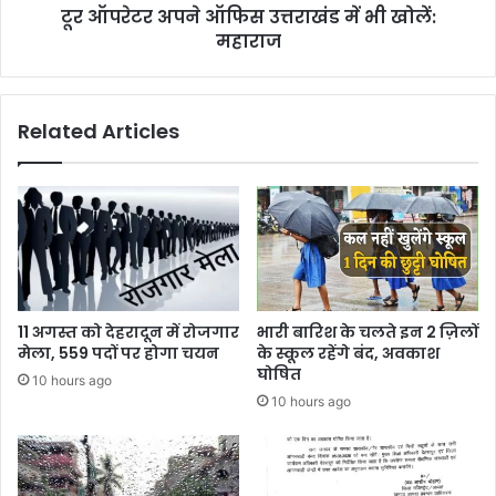
टूर ऑपरेटर अपने ऑफिस उत्तराखंड में भी खोलें:
महाराज
Related Articles
11 अगस्त को देहरादून में रोजगार
भारी बारिश के चलते इन 2 ज़िलों
मेला, 559 पदों पर होगा चयन
के स्कूल रहेंगे बंद, अवकाश
घोषित
10 hours ago
10 hours ago