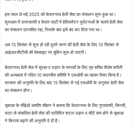
इस साल दो मई 2025 को केदारनाथ हेली सेवा का संचालन शुरू हुआ था।
शुरुआत में उत्तरकाशी व केदार घाटी में हेलिकॉप्टर दुर्घटनाओं के चलते हेली सेवा
का संचालन प्रभावित रहा, जिसके बाद इसे बंद कर दिया गया था।
अब 15 सितंबर से शुरू हो रही दूसरे चरण की हेली सेवा के लिए 10 सितंबर से
आईआरसीटीसी की वेबसाइट पर बुकिंग शुरू हो जाएगी।
केदारनाथ हेली सेवा में सुरक्षा व उड़ान के मानकों के लिए गृह सचिव शैलेष बगौली
की अध्यक्षता में गठित 10 सदस्यीय समिति ने एसओपी का खाका तैयार किया है।
सरकार की अनुमति के लिए बाद 15 सितंबर से नई एसओपी के अनुसार हेली सेवा
का संचालन होगा।
यूकाडा के सीईओ आशीष चौहान ने बताया कि केदारनाथ के लिए गुप्तकाशी, सिरसी,
फाटा से संचालित हेली सेवा की प्रतिदिन शटल उड़ान व सीटें कम होने से यूकाडा
ने किराया बढ़ाने की अनुमति दे दी है।