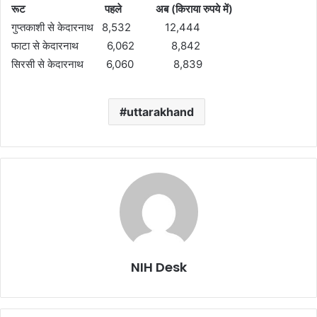
रूट पहले अब (किराया रुपये में)
गुप्तकाशी से केदारनाथ 8,532 12,444
फाटा से केदारनाथ 6,062 8,842
सिरसी से केदारनाथ 6,060 8,839
uttarakhand
NIH Desk