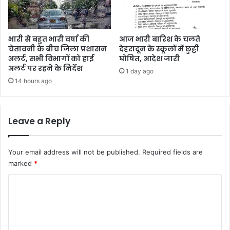
भारी से बहुत भारी वर्षा की
आज भारी बारिश के चलते
चेतावनी के बीच जिला प्रशासन
देहरादून के स्कूलों में छुट्टी
अलर्ट, सभी विभागों को हाई
घोषित, आदेश जारी
अलर्ट पर रहने के निर्देश
1 day ago
14 hours ago
Leave a Reply
Your email address will not be published.
Required fields are
marked
*
C
o
m
m