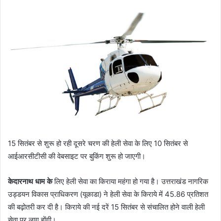
15 सितंबर से शुरू हो रही दूसरे चरण की हेली सेवा के लिए 10 सितंबर से
आईआरसीटीसी की वेबसाइट पर बुकिंग शुरू हो जाएगी।
केदारनाथ धाम के
लिए हेली सेवा का किराया महंगा हो गया है। उत्तराखंड नागरिक
उड्डयन विकास प्राधिकरण (यूकाडा) ने हेली सेवा के किराये में 45.86 प्रतिशत
की बढ़ोतरी कर दी है। किराये की नई दरें 15 सितंबर से संचालित होने वाली हेली
सेवा पर लागू होंगी।