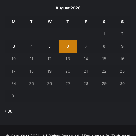
August 2026
M
T
W
T
F
S
S
1
2
3
4
5
6
7
8
9
10
11
12
13
14
15
16
17
18
19
20
21
22
23
24
25
26
27
28
29
30
31
« Jul