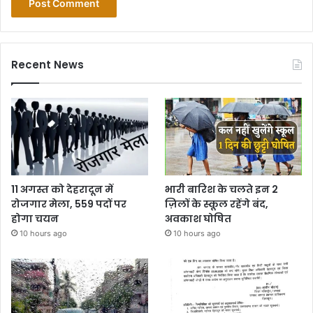
Recent News
11 अगस्त को देहरादून में
भारी बारिश के चलते इन 2
रोजगार मेला, 559 पदों पर
ज़िलों के स्कूल रहेंगे बंद,
होगा चयन
अवकाश घोषित
10 hours ago
10 hours ago