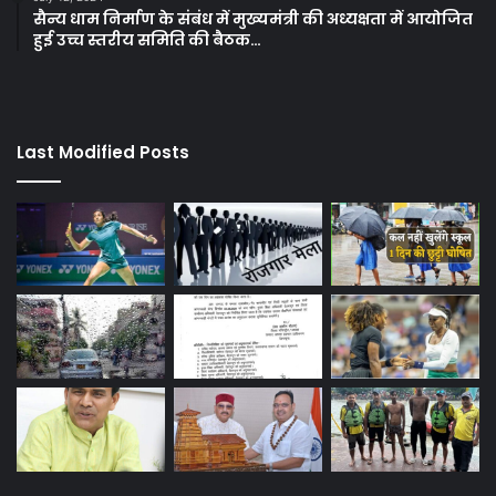
सैन्य धाम निर्माण के संबंध में मुख्यमंत्री की अध्यक्षता में आयोजित
हुई उच्च स्तरीय समिति की बैठक…
Last Modified Posts