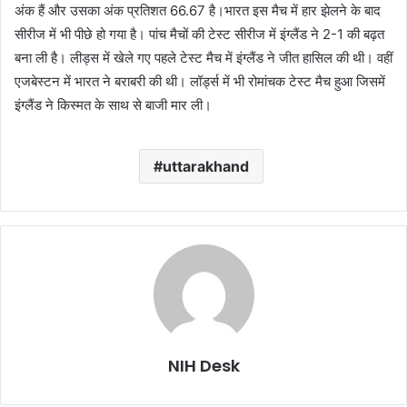
अंक हैं और उसका अंक प्रतिशत 66.67 है।भारत इस मैच में हार झेलने के बाद
सीरीज में भी पीछे हो गया है। पांच मैचों की टेस्ट सीरीज में इंग्लैंड ने 2-1 की बढ़त
बना ली है। लीड्स में खेले गए पहले टेस्ट मैच में इंग्लैंड ने जीत हासिल की थी। वहीं
एजबेस्टन में भारत ने बराबरी की थी। लॉर्ड्स में भी रोमांचक टेस्ट मैच हुआ जिसमें
इंग्लैंड ने किस्मत के साथ से बाजी मार ली।
uttarakhand
NIH Desk