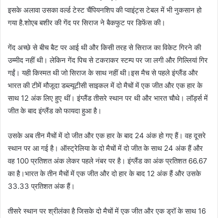
इसके अलावा उसका वर्ल्ड टेस्ट चैंपियनशिप की प्वाइंट्स टेबल में भी नुकसान हो
गया है.शोएब बशीर की गेंद पर सिराज ने बैकफुट पर डिफेंस की।
गेंद अच्छे से बीच बैट पर आई थी और किसी तरह से सिराज का विकेट गिरने की
उम्मीद नहीं थी। लेकिन गेंद पिच से टकराकर स्टम्प पर जा लगी और गिल्लियां गिर
गईं। यही किस्मत थी जो सिराज के साथ नहीं थी।इस मैच से पहले इंग्लैंड और
भारत की टीमें मौजूदा डब्ल्यूटीसी साइकल में दो मैचों में एक जीत और एक हार के
साथ 12 अंक लिए हुए थीं। इंग्लैंड तीसरे स्थान पर थी और भारत चौथे। लॉर्ड्स में
जीत के बाद इंग्लैंड को फायदा हुआ है।
उसके अब तीन मैचों में दो जीत और एक हार के बाद 24 अंक हो गए हैं। वह दूसरे
स्थान पर आ गई है। ऑस्ट्रेलिया के दो मैचों में दो जीत के साथ 24 अंक हैं और
वह 100 प्रतिशत अंक लेकर पहले नंबर पर है। इंग्लैंड का अंक प्रतिशत 66.67
का है।भारत के तीन मैचों में एक जीत और दो हार के बाद 12 अंक हैं और उसके
33.33 प्रतिशत अंक हैं।
तीसरे स्थान पर श्रीलंका है जिसके दो मैचों में एक जीत और एक ड्रॉ के साथ 16