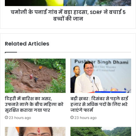
ने
चमोली के पनाई गांव में बड़ा हादसा, SDRF ने बचाई 5
बचाई
5
बच्चों की जान
बच्चों
की
जान
Related Articles
टिहरी में बारिश का असर,
बड़ी ख़बर : दिसंबर से पहले ढाई
उफनते नाले के बीच महिला को
हजार से अधिक पदों के लिए भरे
सुरक्षित कराया गया पार
जाएंगे फार्म
23 hours ago
23 hours ago