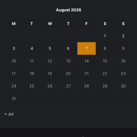
August 2026
M
T
W
T
F
S
S
1
2
3
4
5
6
7
8
9
10
11
12
13
14
15
16
17
18
19
20
21
22
23
24
25
26
27
28
29
30
31
« Jul