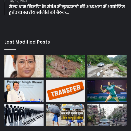
July 12, 2024
सैन्य धाम निर्माण के संबंध में मुख्यमंत्री की अध्यक्षता में आयोजित
हुई उच्च स्तरीय समिति की बैठक…
Last Modified Posts