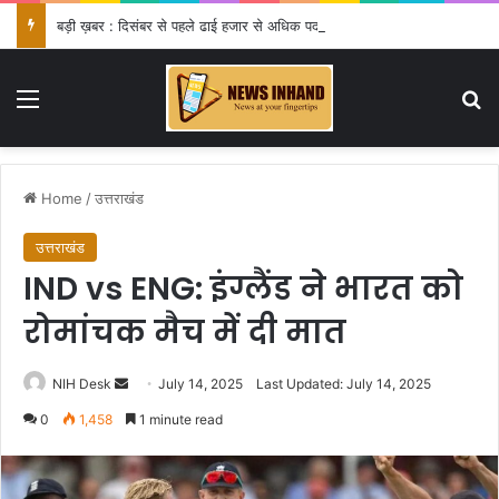
बड़ी ख़बर : दिसंबर से पहले ढाई हजार से अधिक पदों के लिए भरे जाएंगे फार्म
Menu
Se
Home
/
उत्तराखंड
उत्तराखंड
IND vs ENG: इंग्लैंड ने भारत को
रोमांचक मैच में दी मात
Send
NIH Desk
July 14, 2025
Last Updated: July 14, 2025
an
0
1,458
1 minute read
email