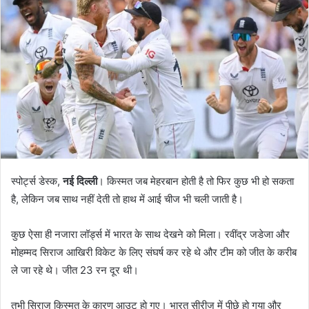
स्पोर्ट्स डेस्क,
नई दिल्ली
। किस्मत जब मेहरबान होती है तो फिर कुछ भी हो सकता
है, लेकिन जब साथ नहीं देती तो हाथ में आई चीज भी चली जाती है।
कुछ ऐसा ही नजारा लॉर्ड्स में भारत के साथ देखने को मिला। रवींद्र जडेजा और
मोहम्मद सिराज आखिरी विकेट के लिए संघर्ष कर रहे थे और टीम को जीत के करीब
ले जा रहे थे। जीत 23 रन दूर थी।
तभी सिराज किस्मत के कारण आउट हो गए। भारत सीरीज में पीछे हो गया और