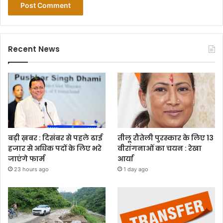
Recent News
बड़ी ख़बर : दिसंबर से पहले ढाई
तीलू रौतेली पुरस्कार के लिए 13
हजार से अधिक पदों के लिए भरे
वीरांगनाओं का चयन : रेखा
जाएंगे फार्म
आर्या
23 hours ago
1 day ago