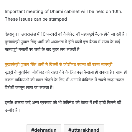
Important meeting of Dhami cabinet will be held on 10th.
These issues can be stamped
देहरादून। उत्तराखंड में 10 फरवरी को कैबिनेट की महत्वपूर्ण बैठक होने जा रही है।
मुख्यमंत्री पुष्कर सिंह धामी की अध्यक्षता में होने वाली इस बैठक में राज्य के कई
महत्वपूर्ण मसलों पर चर्चा के बाद मुहर लग सकती है।
मुख्यमंत्री पुष्कर सिंह धामी ने दिल्ली से जोशीमठ रवाना की राहत सामग्री
सूत्रों के मुताबिक जोशीमठ को राहत देने के लिए बड़ा फैसला हो सकता है। साथ ही
नकल माफियाओं की कमर तोड़ने के लिए भी आगामी कैबिनेट में सबसे खड़ा नकल
विरोधी कानून लाया जा सकता है।
इसके अलावा कई अन्य प्रस्ताव को भी कैबिनेट की बैठक में हरी झंडी मिलने की
उम्मीद है।
dehradun
uttarakhand