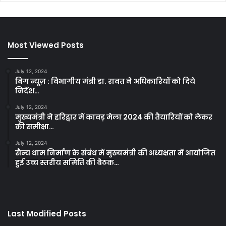
Most Viewed Posts
July 12, 2024
बिग न्यूज़ : विभागीय मंत्री डा. रावत ने अधिकारियों को दिये
निर्देश…
July 12, 2024
मुख्यमंत्री ने हरिद्वार में कावड़ मेला 2024 की तैयारियों को लेकर
की समीक्षा…
July 12, 2024
सैन्य धाम निर्माण के संबंध में मुख्यमंत्री की अध्यक्षता में आयोजित
हुई उच्च स्तरीय समिति की बैठक…
Last Modified Posts