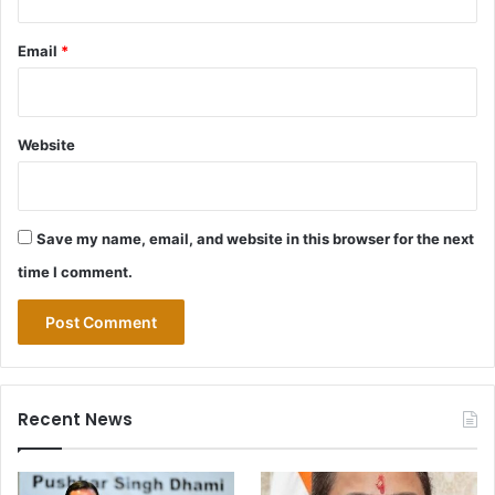
Email
*
Website
Save my name, email, and website in this browser for the next
time I comment.
Recent News