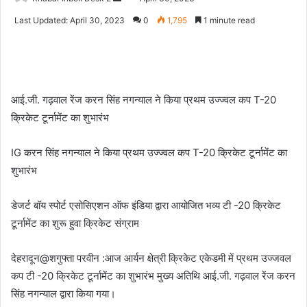
an
Last Updated: April 30, 2023
0
1,795
1 minute read
email
आई.जी. गढ़वाल रेंज करन सिंह नगन्याल ने किया प्रथम उज्ज्वल कप T-20
क्रिकेट टूर्नामेंट का शुभारंभ
IG करन सिंह नगन्याल ने किया प्रथम उज्ज्वल कप T-20 क्रिकेट टूर्नामेंट का
शुभारंभ
डेजर्ट बॉय स्पोर्ट एसोसिएशन ऑफ इंडिया द्वारा आयोजित भव्य टी -20 क्रिकेट
टूर्नामेंट का शुरू हुवा क्रिकेट संग्राम
देहरादून@शगुफ्ता परवीन :आज आर्यन क्षेत्री क्रिकेट एकेडमी में प्रथम उज्जवल
कप टी -20 क्रिकेट टूर्नामेंट का शुभारंभ मुख्य अतिथि आई.जी. गढ़वाल रेंज करन
सिंह नगन्याल द्वारा किया गया।