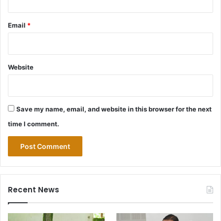
Email
*
Website
Save my name, email, and website in this browser for the next
time I comment.
Recent News