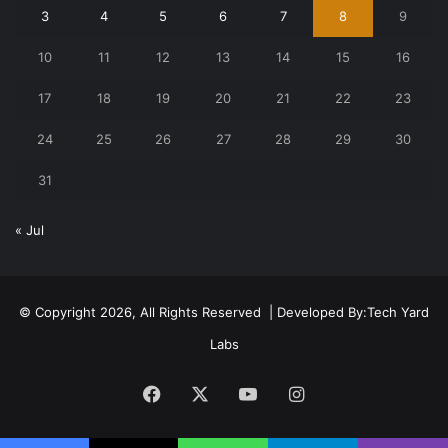
3
4
5
6
7
8
9
10
11
12
13
14
15
16
17
18
19
20
21
22
23
24
25
26
27
28
29
30
31
« Jul
© Copyright 2026, All Rights Reserved | Developed By:
Tech Yard
Labs
Facebook
X
YouTube
Instagram