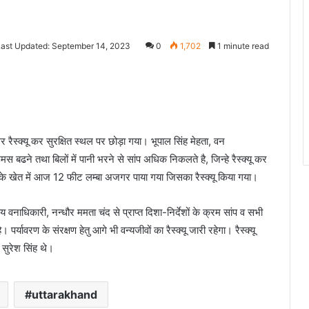
Last Updated: September 14, 2023
0
1,702
1 minute read
 रैस्क्यू कर सुरक्षित स्थल पर छोड़ा गया। भूपाल सिंह मेहता, वन
ं उमस बढने तथा बिलों में पानी भरने से सांप अधिक निकलते है, जिन्हे रैस्क्यू कर
 के खेत में आज 12 फीट लम्बा अजगर पाया गया जिसका रैस्क्यू किया गया।
 वनाधिकारी, नन्धौर ममता चंद से प्राप्त दिशा-निर्देशों के क्रम सांप व सभी
 पर्यावरण के संरक्षण हेतु आगे भी वन्यजीवों का रैस्क्यू जारी रहेगा। रैस्क्यू
 सुरेश सिंह थे।
uttarakhand