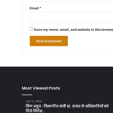
Email
*
Save my name, email, and website in this browse
Most Viewed Posts
July 12, 2024
बिग न्यूज़ : विभागीय मंत्री डा. रावत ने अधिकारियों को
दिये निर्देश…