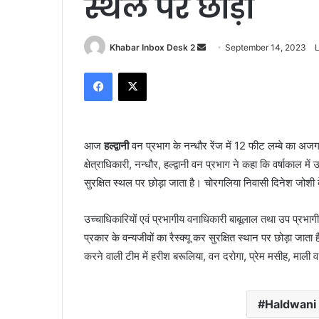
स्थल पर छोड़ा
Send
Khabar Inbox Desk 2
September 14, 2023
an
Facebook
X
email
आज
हल्द्वानी
वन प्रभाग के नन्धौर रेंज में 12 फीट लम्बे का अजगर
क्षेत्राधिकारी, नन्धौर, हल्द्वानी वन प्रभाग ने कहा कि वर्षाकाल मे
सुरक्षित स्थल पर छोड़ा जाता है। चोरगलिया निवासी दिनेश जोशी
उच्चाधिकारियों एवं प्रभागीय वनाधिकारी बाबूलाल तथा उप प्रभागीय
प्रकार के वन्यजीवों का रैस्क्यू कर सुरक्षित स्थान पर छोड़ा जाता है।
करने वाली टीम में हरीश बरूलिया, वन दरोगा, प्रेम मसीह, माली व
Haldwani