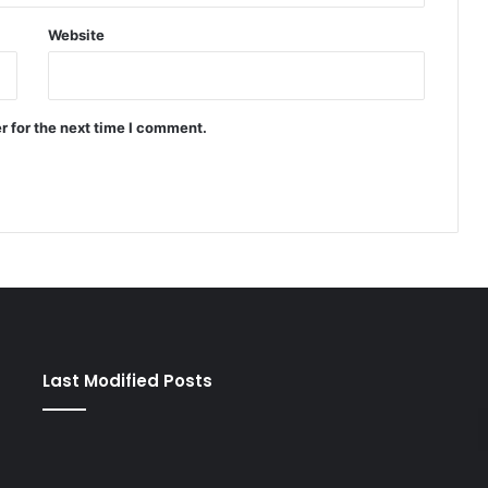
Website
r for the next time I comment.
Last Modified Posts