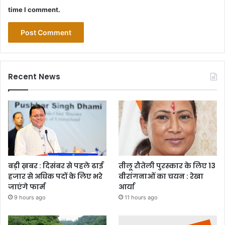
time I comment.
Recent News
बड़ी ख़बर : दिसंबर से पहले ढाई
तीलू रौतेली पुरस्कार के लिए 13
हजार से अधिक पदों के लिए भरे
वीरांगनाओं का चयन : रेखा
जाएंगे फार्म
आर्या
9 hours ago
11 hours ago