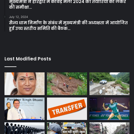
मुख्यमंत्री ने हरिद्वार में कावड़ मेला 2024 की तैयारियों को लेकर
की समीक्षा…
July 12, 2024
सैन्य धाम निर्माण के संबंध में मुख्यमंत्री की अध्यक्षता में आयोजित
हुई उच्च स्तरीय समिति की बैठक…
Last Modified Posts