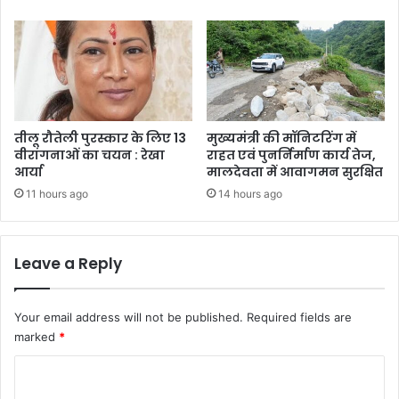
तीलू रौतेली पुरस्कार के लिए 13
मुख्यमंत्री की मॉनिटरिंग में
वीरांगनाओं का चयन : रेखा
राहत एवं पुनर्निर्माण कार्य तेज,
आर्या
मालदेवता में आवागमन सुरक्षित
11 hours ago
14 hours ago
Leave a Reply
Your email address will not be published.
Required fields are
marked
*
C
o