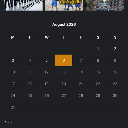
August 2026
M
T
W
T
F
S
S
1
2
3
4
5
6
7
8
9
10
11
12
13
14
15
16
17
18
19
20
21
22
23
24
25
26
27
28
29
30
31
« Jul