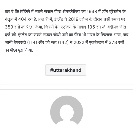
बता दें कि हेडिंग्ले में सबसे सफल पीछा ऑस्ट्रेलिया का 1948 में डॉन ब्रैडमैन के
नेतृत्व में 404 रन है. हाल ही में, इंग्लैंड ने 2019 एशेज के दौरान उसी स्थान पर
359 रनों का पीछा किया, जिसमें बेन स्टोक्स के नाबाद 135 रन की बदौलत जीत
दर्ज की. इंग्लैंड का सबसे सफल चौथी पारी का पीछा भी भारत के खिलाफ आया, जब
जॉनी बेयरस्टो (114) और जो रूट (142) ने 2022 में एजबेस्टन में 378 रनों
का पीछा पूरा किया.
uttarakhand