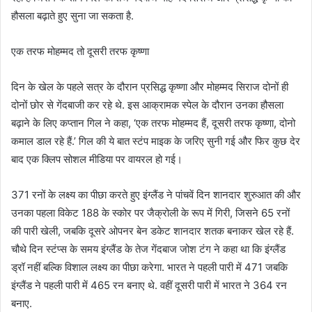
हौसला बढ़ाते हुए सुना जा सकता है.
एक तरफ मोहम्मद तो दूसरी तरफ कृष्णा
दिन के खेल के पहले सत्र के दौरान प्रसिद्ध कृष्णा और मोहम्मद सिराज दोनों ही
दोनों छोर से गेंदबाजी कर रहे थे. इस आक्रामक स्पेल के दौरान उनका हौसला
बढ़ाने के लिए कप्तान गिल ने कहा, ‘एक तरफ मोहम्मद हैं, दूसरी तरफ कृष्णा, दोनो
कमाल डाल रहे हैं.’ गिल की ये बात स्टंप माइक के जरिए सुनी गई और फिर कुछ देर
बाद एक क्लिप सोशल मीडिया पर वायरल हो गई।
371 रनों के लक्ष्य का पीछा करते हुए इंग्लैंड ने पांचवें दिन शानदार शुरुआत की और
उनका पहला विकेट 188 के स्कोर पर जैक्रोली के रूप में गिरी, जिसने 65 रनों
की पारी खेली, जबकि दूसरे ओपनर बेन डकेट शानदार शतक बनाकर खेल रहे हैं.
चौथे दिन स्टंप्स के समय इंग्लैंड के तेज गेंदबाज जोश टंग ने कहा था कि इंग्लैंड
ड्रॉ नहीं बल्कि विशाल लक्ष्य का पीछा करेगा. भारत ने पहली पारी में 471 जबकि
इंग्लैंड ने पहली पारी में 465 रन बनाए थे. वहीं दूसरी पारी में भारत ने 364 रन
बनाए.