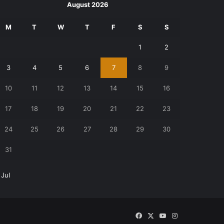
August 2026
M
T
W
T
F
S
S
1
2
3
4
5
6
7
8
9
10
11
12
13
14
15
16
17
18
19
20
21
22
23
24
25
26
27
28
29
30
31
 Jul
Facebook
X
YouTube
Instagram