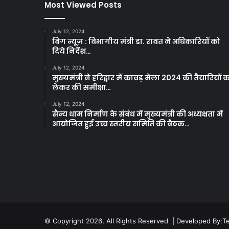
Most Viewed Posts
July 12, 2024
बिग न्यूज़ : विभागीय मंत्री डा. रावत ने अधिकारियों को
दिये निर्देश…
July 12, 2024
मुख्यमंत्री ने हरिद्वार में कावड़ मेला 2024 की तैयारियों 
लेकर की समीक्षा…
July 12, 2024
सैन्य धाम निर्माण के संबंध में मुख्यमंत्री की अध्यक्षता में
आयोजित हुई उच्च स्तरीय समिति की बैठक…
© Copyright 2026, All Rights Reserved | Developed By:
T