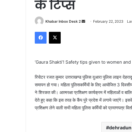
के टिप्स
Send
Khabar Inbox Desk 2
February 22, 2023
La
an
Facebook
X
email
‘Gaura Shakti’! Safety tips given to women and 
रिपोटर रजत कुमार उत्तराखण्ड पुलिस दुआरा पुलिस लाइन देहरादून 
समापन हो गया। महिला पुलिसकर्मियों के लिए आयोजित 3 दिवसीय प
ने शिरकत की। आत्मरक्षा प्रशिक्षण कार्यक्रम में महिलाओं व बा
देते हुए कहा कि इस तरह के कैंप पुरे प्रदेश में लगाये जाएंगे। इस
प्रशिक्षण लेने वाली सभी महिला पुलिस कर्मियों को प्रमाणपत्र वि
dehradun