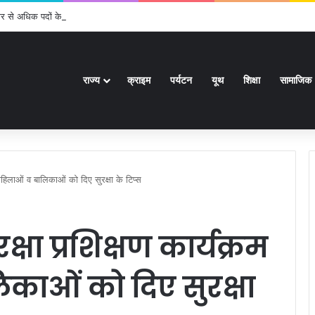
र से अधिक पदों के लिए भरे जाएंगे फार्म
राज्य
क्राइम
पर्यटन
यूथ
शिक्षा
सामाजिक
ं महिलाओं व बालिकाओं को दिए सुरक्षा के टिप्स
क्षा प्रशिक्षण कार्यक्रम
िकाओं को दिए सुरक्षा