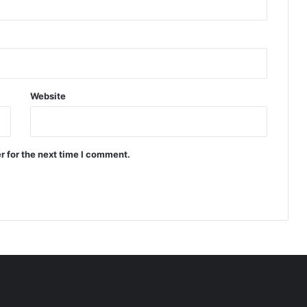
Website
r for the next time I comment.