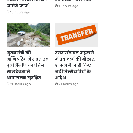
जाएंगे फार्म
17 hours ago
15 hours ago
मुख्यमंत्री की
उत्तराखंड वन महकमे
मॉनिटरिंग में राहत एवं
में तबादलों की बौछार,
पुनर्निर्माण कार्य तेज,
शासन ने जारी किए
मालदेवता में
नई जिम्मेदारियों के
आवागमन सुरक्षित
आदेश
20 hours ago
21 hours ago