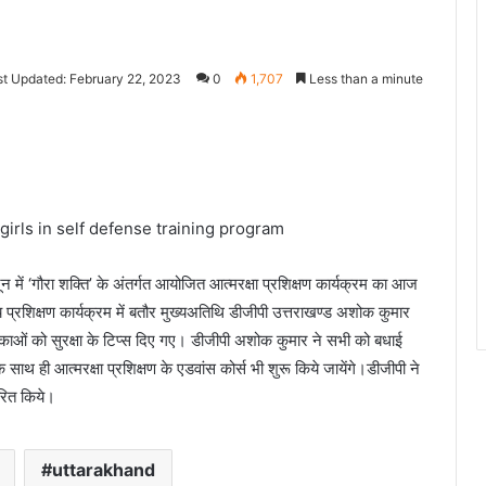
st Updated: February 22, 2023
0
1,707
Less than a minute
girls in self defense training program
में ‘गौरा शक्ति’ के अंतर्गत आयोजित आत्मरक्षा प्रशिक्षण कार्यक्रम का आज
्रशिक्षण कार्यक्रम में बतौर मुख्यअतिथि डीजीपी उत्तराखण्ड अशोक कुमार
लिकाओं को सुरक्षा के टिप्स दिए गए। डीजीपी अशोक कुमार ने सभी को बधाई
के साथ ही आत्मरक्षा प्रशिक्षण के एडवांस कोर्स भी शुरू किये जायेंगे।डीजीपी ने
तरित किये।
uttarakhand