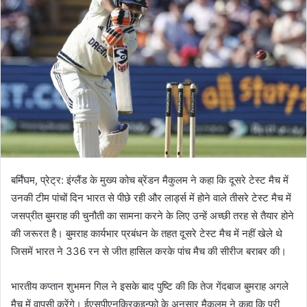
बर्मिंघम, प्रेट्र: इंग्लैंड के मुख्य कोच ब्रेंडन मैकुलम ने कहा कि दूसरे टेस्ट मैच में
उनकी टीम पांचों दिन भारत से पीछे रही और ला‌र्ड्स में होने वाले तीसरे टेस्ट मैच में
जसप्रीत बुमराह की चुनौती का सामना करने के लिए उन्हें अच्छी तरह से तैयार होने
की जरूरत है। बुमराह कार्यभार प्रबंधन के तहत दूसरे टेस्ट मैच में नहीं खेले थे
जिसमें भारत ने 336 रन से जीत हासिल करके पांच मैच की सीरीज बराबर की।
भारतीय कप्तान शुभमन गिल ने इसके बाद पुष्टि की कि तेज गेंदबाज बुमराह अगले
मैच में वापसी करेंगे। ईएसपीएनक्रिकइन्फो के अनुसार मैकुलम ने कहा कि पूरी