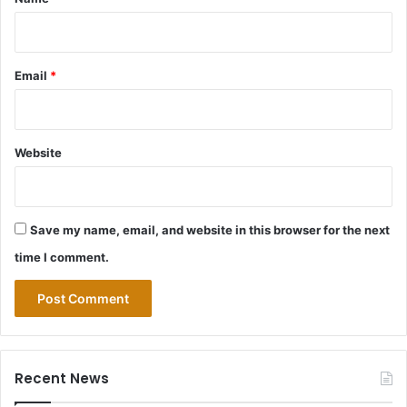
Email
*
Website
Save my name, email, and website in this browser for the next
time I comment.
Recent News