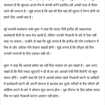
संभावना है कि बुमराह अगले मैच में वापसी करेंगे इसलिए हमें अच्छी तरह से तैयार
रहने की जरूरत है। मुझे लगता है कि वहां की पिच यहां की तुलना में भिन्न होगी जो
हमारे लिए अच्छी बात है।
पूर्व सलामी बल्लेबाज मार्क बुचर ने कहा कि सपाट पिचें इंग्लैंड की आक्रामक
बल्लेबाजी शैली के साथ मेल खाती हैं, लेकिन उनकी गेंदबाजी के बारे में ऐसा नहीं
कहा जा सकता। उन्होंने से कहा कि मुझे लगता है कि इंग्लैंड की टीम एजबेस्टन में
पिच से और अधिक गति देखना चाहती होगी। मुझे लगता है कि लीड्स की पिच
उनकी जरूरतों के लिए एकदम सही थी।
बुचर ने कहा कि आपको हमेशा वह नहीं मिल सकता जो आप चाहते हैं। आप अगर
चाहते हैं कि पिचें ज्यादा खुरदरी न हों तो हर बार आपको ऐसी पिचें मिलेंगी जो बहुत
सपाट होंगी। उन्होंने कहा कि ऐसे में आपको हमेशा पहले गेंदबाजी करने या आखिरी
में बल्लेबाजी करने की अपनी योजना में बदलाव कर दूसरे तरीकों से मैच जीतने की
कोशिश करने के बारे में सोचना शुरू करना होगा। युवा स्पिनर के लिए हमेशा सपाट
पिच पर पहले गेंदबाजी करना आसान नहीं होता।