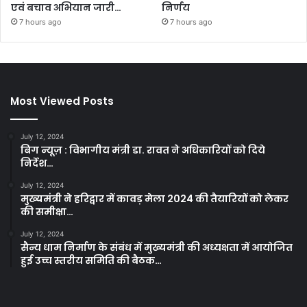
एवं बचाव अभियान जारी…
निर्णय
7 hours ago
7 hours ago
Most Viewed Posts
July 12, 2024
बिग न्यूज़ : विभागीय मंत्री डा. रावत ने अधिकारियों को दिये
निर्देश…
July 12, 2024
मुख्यमंत्री ने हरिद्वार में कावड़ मेला 2024 की तैयारियों को लेकर
की समीक्षा…
July 12, 2024
सैन्य धाम निर्माण के संबंध में मुख्यमंत्री की अध्यक्षता में आयोजित
हुई उच्च स्तरीय समिति की बैठक…