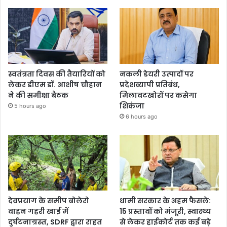
स्वतंत्रता दिवस की तैयारियों को
नकली डेयरी उत्पादों पर
लेकर डीएम डॉ. आशीष चौहान
प्रदेशव्यापी प्रतिबंध,
ने की समीक्षा बैठक
मिलावटखोरों पर कसेगा
शिकंजा
5 hours ago
6 hours ago
देवप्रयाग के समीप बोलेरो
धामी सरकार के अहम फैसले:
वाहन गहरी खाई में
15 प्रस्तावों को मंजूरी, स्वास्थ्य
दुर्घटनाग्रस्त, SDRF द्वारा राहत
से लेकर हाईकोर्ट तक कई बड़े