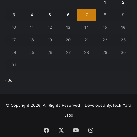
1
2
3
4
5
6
7
8
9
10
11
12
13
14
15
16
17
18
19
20
21
22
23
24
25
26
27
28
29
30
31
« Jul
© Copyright 2026, All Rights Reserved | Developed By:
Tech Yard
Labs
Facebook
X
YouTube
Instagram