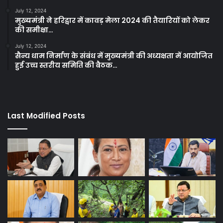
July 12, 2024
मुख्यमंत्री ने हरिद्वार में कावड़ मेला 2024 की तैयारियों को लेकर
की समीक्षा…
July 12, 2024
सैन्य धाम निर्माण के संबंध में मुख्यमंत्री की अध्यक्षता में आयोजित
हुई उच्च स्तरीय समिति की बैठक…
Last Modified Posts