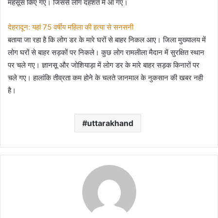
महसूस किए गए। जिससे लोग दहशत में आ गए।
देहरादून: यहां 75 वर्षीय महिला की हत्या से सनसनी
बताया जा रहा है कि लोग डर के मारे घरों से बाहर निकल आए। जिला मुख्यालय में
लोग घरों से बाहर सड़कों पर निकले। कुछ लोग रामलीला मैदान में सुरक्षित स्थान
पर चले गए। ज्ञानसू और जोशियाड़ा में लोग डर के मारे बाहर सड़क किनारों पर
चले गए। हालांकि तीव्रता कम होने के चलते जानमाल के नुकसान की खबर नही
है।
uttarakhand