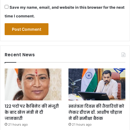
Save my name, email, and website in this browser for the next
time I comment.
Recent News
122 पदों पर कैबिनेट की मंजूरी
स्वतंत्रता दिवस की तैयारियों को
के बाद खेल मंत्री ने दी
लेकर डीएम डॉ. आशीष चौहान
जानकारी
ने की समीक्षा बैठक
21 hours ago
21 hours ago