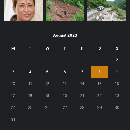
August 2026
M
T
W
T
F
S
S
1
2
3
4
5
6
7
8
9
10
11
12
13
14
15
16
17
18
19
20
21
22
23
24
25
26
27
28
29
30
31