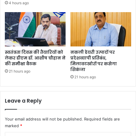
4 hours ago
स्वतंत्रता दिवस की तैयारियों को
नकली डेयरी उत्पादों पर
लेकर डीएम डॉ. आशीष चौहान ने
प्रदेशव्यापी प्रतिबंध,
की समीक्षा बैठक
मिलावटखोरों पर कसेगा
शिकंजा
21 hours ago
21 hours ago
Leave a Reply
Your email address will not be published.
Required fields are
marked
*