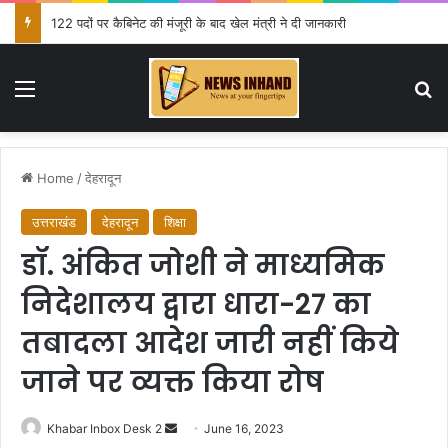
122 पदों पर कैबिनेट की मंजूरी के बाद खेल मंत्री ने दी जानकारी
Menu
Se
Home
/
देहरादून
उत्तराखंड
देहरादून
शिक्षा
डॉ. अंकित जोशी ने माध्यमिक
निदेशालय द्वारा धारा-27 का
तबादला आदेश जारी नहीं किये
जाने पर व्यक्त किया रोष
Send
Khabar Inbox Desk 2
June 16, 2023