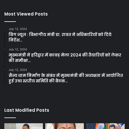
Most Viewed Posts
July 12, 2024
बिग न्यूज़ : विभागीय मंत्री डा. रावत ने अधिकारियों को दिये
निर्देश…
July 12, 2024
मुख्यमंत्री ने हरिद्वार में कावड़ मेला 2024 की तैयारियों को लेकर
की समीक्षा…
July 12, 2024
सैन्य धाम निर्माण के संबंध में मुख्यमंत्री की अध्यक्षता में आयोजित
हुई उच्च स्तरीय समिति की बैठक…
Last Modified Posts