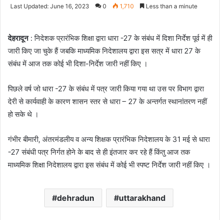
an
Last Updated: June 16, 2023
0
1,710
Less than a minute
email
देहरादून
: निदेशक प्रारंभिक शिक्षा द्वारा धारा -27 के संबंध में दिशा निर्देश पूर्व में ही
जारी किए जा चुके हैं जबकि माध्यमिक निदेशालय द्वारा इस सत्र में धारा 27 के
संबंध में आज तक कोई भी दिशा-निर्देश जारी नहीं किए ।
पिछले वर्ष जो धारा -27 के संबंध में पत्र जारी किया गया था उस पर विभाग द्वारा
देरी से कार्यवाही के कारण शासन स्तर से धारा – 27 के अन्तर्गत स्थानांतरण नहीं
हो सके थे ।
गंभीर बीमारी, अंतरमंडलीय व अन्य शिक्षक प्रारंभिक निदेशालय के 31 मई से धारा
-27 संबंधी पत्र निर्गत होने के बाद से ही इंतजार कर रहे हैं किंतु आज तक
माध्यमिक शिक्षा निदेशालय द्वारा इस संबंध में कोई भी स्पष्ट निर्देश जारी नहीं किए ।
dehradun
uttarakhand