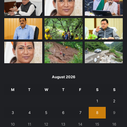
August 2026
M
T
W
T
F
S
S
1
2
3
4
5
6
7
8
9
10
11
12
13
14
15
16