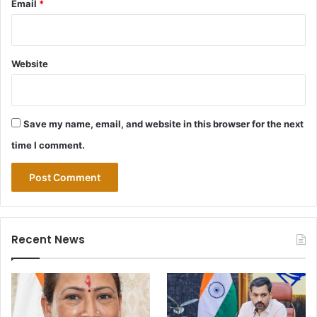
Email
*
Website
Save my name, email, and website in this browser for the next
time I comment.
Recent News