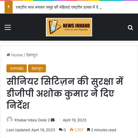
राष्ट्रीय ध्वज बनाकर समूह की महिलाएं राष्ट्रीय उत्सव में दे रही अपनी प्रतिभा का परिचय
Menu
Se
Home
/
देहरादून
उत्तराखंड
देहरादून
सीनियर सिटिज़न की सुरक्षा में
डीजीपी अशोक कुमार ने दिए
निर्देश
Send
Khabar Inbox Desk 2
April 19, 2023
an
Last Updated: April 19, 2023
0
1,707
2 minutes read
email