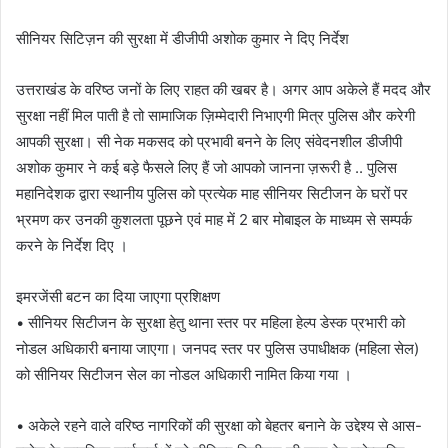
सीनियर सिटिज़न की सुरक्षा में डीजीपी अशोक कुमार ने दिए निर्देश
उत्तराखंड के वरिष्ठ जनों के लिए राहत की खबर है। अगर आप अकेले हैं मदद और
सुरक्षा नहीं मिल पाती है तो सामाजिक ज़िम्मेदारी निभाएगी मित्र पुलिस और करेगी
आपकी सुरक्षा। सी नेक मकसद को प्रभावी बनने के लिए संवेदनशील डीजीपी
अशोक कुमार ने कई बड़े फैसले लिए हैं जो आपको जानना ज़रूरी है .. पुलिस
महानिदेशक द्वारा स्थानीय पुलिस को प्रत्येक माह सीनियर सिटीजन के घरों पर
भ्रमण कर उनकी कुशलता पूछने एवं माह में 2 बार मोबाइल के माध्यम से सम्पर्क
करने के निर्देश दिए ।
इमरजेंसी बटन का दिया जाएगा प्रशिक्षण
• सीनियर सिटीजन के सुरक्षा हेतु थाना स्तर पर महिला हेल्प डेस्क प्रभारी को
नोडल अधिकारी बनाया जाएगा। जनपद स्तर पर पुलिस उपाधीक्षक (महिला सेल)
को सीनियर सिटीजन सेल का नोडल अधिकारी नामित किया गया ।
• अकेले रहने वाले वरिष्ठ नागरिकों की सुरक्षा को बेहतर बनाने के उद्देश्य से आस-