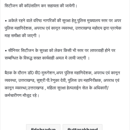
सिटीजन की कॉउंसलिग कर सहायता की जायेगी।
• अकेले रहने वाले वरिष्ठ नागरिकों की सुरक्षा हेतु पुलिस मुख्यालय स्तर पर अपर
पुलिस महानिदेशक, अपराध एवं कानून व्यवस्था, उत्तराखण्ड महोदय द्वारा प्रत्येक
माह समीक्षा की जाएगी ।
• सीनियर सिटीजन के सुरक्षा को लेकर किसी भी स्तर पर लापरवाही होने पर
सम्बन्धित के विरूद्ध सख्त कार्यवाही अमल मे लायी जाएगी ।
बैठक के दौरान डॉ0 वी0 मुरूगेशन,अपर पुलिस महानिदेशक, अपराध एवं कानून
व्यवस्था, उत्तराखण्ड, सुश्री पी.रेणुका देवी, पुलिस उप महानिरीक्षक, अपराध एवं
कानून व्यवस्था,उत्तराखण्ड , महिला सुरक्षा हेल्पलाईन सेल के अधिकारी/
कर्मचारीगण मौजूद रहे।
dehradun
uttarakhand