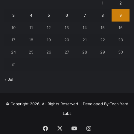
1
2
3
4
5
6
7
8
9
10
11
12
13
14
15
16
17
18
19
20
21
22
23
24
25
26
27
28
29
30
31
« Jul
© Copyright 2026, All Rights Reserved | Developed By:
Tech Yard
Labs
Facebook
X
YouTube
Instagram