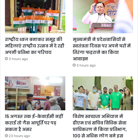
राष्ट्रीय ध्वज बनाकर समूह की
मुख्यमंत्री ने प्रदेशवासियों से
महिलाएं राष्ट्रीय उत्सव में दे रही
स्वतंत्रता दिवस पर अपने घरों में
अपनी प्रतिभा का परिचय
तिरंगा फहराने का किया
आवाह्न
3 hours ago
3 hours ago
15 अगस्त तक ई-केवाईसी नहीं
विशेष स्वच्छता अभियान में
कराई तो गैस आपूर्ति पर पड़
डीएम एवं सचिव विधिक सेवा
सकता है असर
प्राधिकरण ने किया प्रतिभाग,
100 से अधिक लोग बने इस
23 hours ago