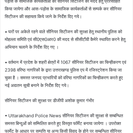
पड़ोस के सामजिक कार्यकर्ताओं को सीनियर सिटीजन की मदद हेतु प्रोत्साहित
किया जायेगा और आस-पड़ोस के सामाजिक कार्यकर्ताओं से सम्पर्क कर सीनियर
सिटीजन की सहायता किये जाने के निर्देश दिए गये।
• घरों पर अकेले रहने वाले सीनियर सिटीजन की सुरक्षा हेतु स्थानीय पुलिस को
मोहल्ला समिति एवं सी0एस0आर0 की मदद से सीसीटीवी कैमेरे स्थापित करने हेतु
अभियान चलाने के निर्देश दिए गए ।
• वर्तमान में प्रदेश के शहरी क्षेत्रों में 1067 सीनियर सिटीजन का चिन्हीकरण एवं
2398 वरिष्ठ नागरिकों के द्वारा उत्तराखण्ड पुलिस एप में रजिस्ट्रेशन किया जा
चुका है । समस्त जनपद प्रभारियों को वरिष्ठ नागरिकों का चिन्हीकरण करते हुए
नई अद्यतन सूची बनाने के निर्देश दिए गये।
सीनियर सिटीजन की सुरक्षा पर डीजीपी अशोक कुमार गंभीर
• Uttarakhand Police News सीनियर सिटीजन की सुरक्षा से सम्बन्धित
समस्त बिन्दुओं को सम्मिलित करते हुए विस्तृत फॉर्मेट बनाया जायेगा । उपरोक्त
फार्मेट के आधार पर सम्पत्ति या अन्य किसी विवाद के होने पर सम्बन्धित सीनियर