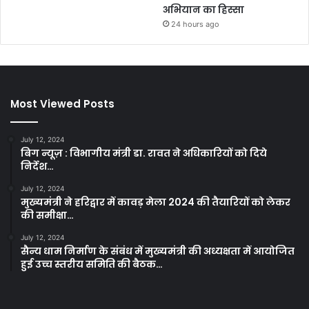
अभियान का हिस्सा
24 hours ago
Most Viewed Posts
July 12, 2024
बिग न्यूज़ : विभागीय मंत्री डा. रावत ने अधिकारियों को दिये
निर्देश…
July 12, 2024
मुख्यमंत्री ने हरिद्वार में कावड़ मेला 2024 की तैयारियों को लेकर
की समीक्षा…
July 12, 2024
सैन्य धाम निर्माण के संबंध में मुख्यमंत्री की अध्यक्षता में आयोजित
हुई उच्च स्तरीय समिति की बैठक…