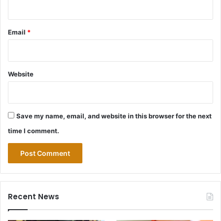
Email
*
Website
Save my name, email, and website in this browser for the next
time I comment.
Recent News