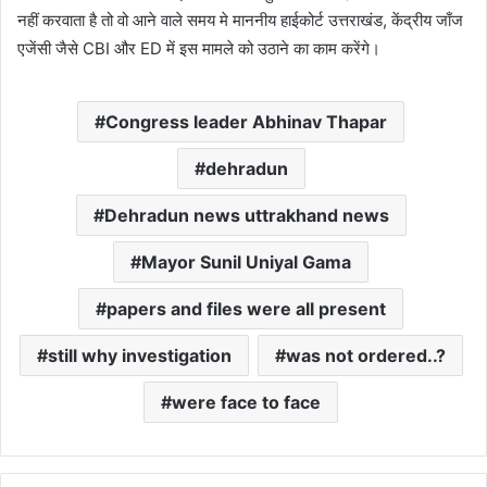
नहीं करवाता है तो वो आने वाले समय मे माननीय हाईकोर्ट उत्तराखंड, केंद्रीय जाँज
एजेंसी जैसे CBI और ED में इस मामले को उठाने का काम करेंगे।
Congress leader Abhinav Thapar
dehradun
Dehradun news uttrakhand news
Mayor Sunil Uniyal Gama
papers and files were all present
still why investigation
was not ordered..?
were face to face