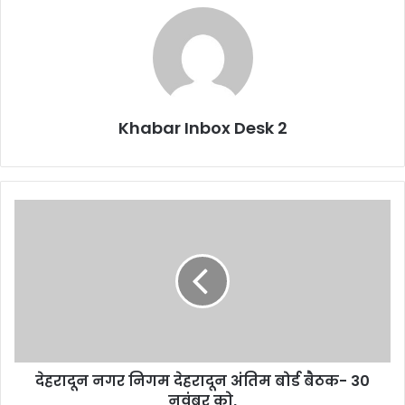
Khabar Inbox Desk 2
देहरादून
नगर
निगम
देहरादून
अंतिम
बोर्ड
बैठक-
30
नवंबर
देहरादून नगर निगम देहरादून अंतिम बोर्ड बैठक- 30
को,
नवंबर को,