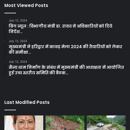
Most Viewed Posts
July 12, 2024
बिग न्यूज़ : विभागीय मंत्री डा. रावत ने अधिकारियों को दिये
निर्देश…
July 12, 2024
मुख्यमंत्री ने हरिद्वार में कावड़ मेला 2024 की तैयारियों को लेकर
की समीक्षा…
July 12, 2024
सैन्य धाम निर्माण के संबंध में मुख्यमंत्री की अध्यक्षता में आयोजित
हुई उच्च स्तरीय समिति की बैठक…
Last Modified Posts