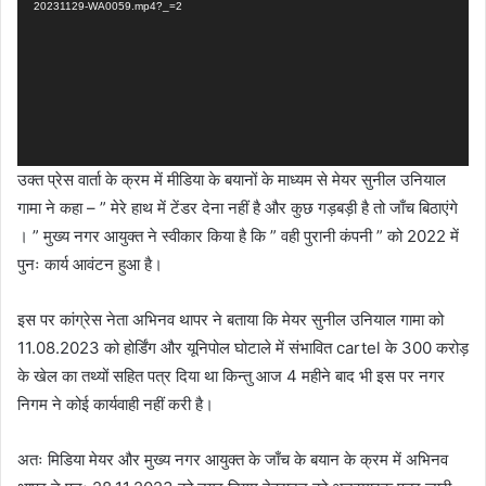
20231129-WA0059.mp4?_=2
उक्त प्रेस वार्ता के क्रम में मीडिया के बयानों के माध्यम से मेयर सुनील उनियाल
गामा ने कहा – ” मेरे हाथ में टेंडर देना नहीं है और कुछ गड़बड़ी है तो जाँच बिठाएंगे
। ” मुख्य नगर आयुक्त ने स्वीकार किया है कि ” वही पुरानी कंपनी ” को 2022 में
पुनः कार्य आवंटन हुआ है।
इस पर कांग्रेस नेता अभिनव थापर ने बताया कि मेयर सुनील उनियाल गामा को
11.08.2023 को होर्डिंग और यूनिपोल घोटाले में संभावित cartel के 300 करोड़
के खेल का तथ्यों सहित पत्र दिया था किन्तु आज 4 महीने बाद भी इस पर नगर
निगम ने कोई कार्यवाही नहीं करी है।
अतः मिडिया मेयर और मुख्य नगर आयुक्त के जाँच के बयान के क्रम में अभिनव