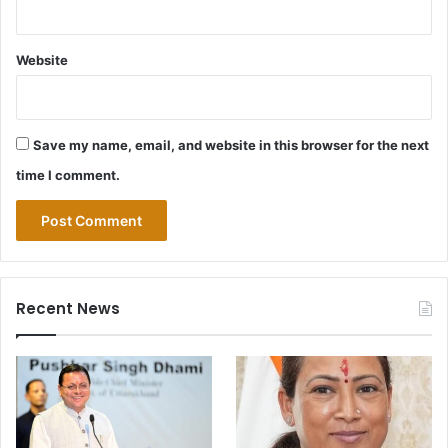
Website
Save my name, email, and website in this browser for the next
time I comment.
Recent News