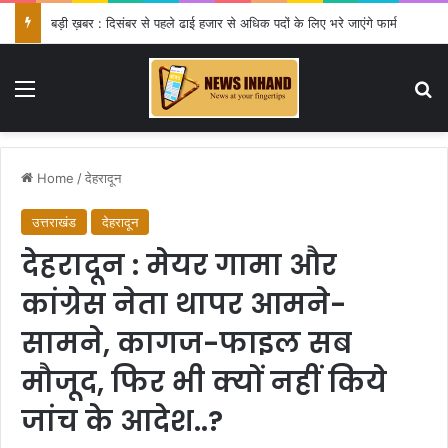
बड़ी ख़बर : दिसंबर से पहले ढाई हजार से अधिक पदों के लिए भरे जाएंगे फार्म
Menu
Se
Home
/
देहरादून
उत्तराखंड
देहरादून
देहरादून : मेयर गामा और
कांग्रेस नेता थापर आमने-
सामने, कागज-फाइल सब
मौजूद, फिर भी क्यों नहीं किये
जांच के आदेश..?