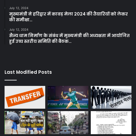
July 12, 2024
मुख्यमंत्री ने हरिद्वार में कावड़ मेला 2024 की तैयारियों को लेकर
की समीक्षा…
July 12, 2024
सैन्य धाम निर्माण के संबंध में मुख्यमंत्री की अध्यक्षता में आयोजित
हुई उच्च स्तरीय समिति की बैठक…
Last Modified Posts