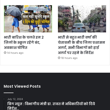
भारी बारिश के चलते इन 2
भारी से बहुत भारी वर्षा की
ज़िलों के स्कूल रहेंगे बंद,
चेतावनी के बीच जिला प्रशासन
अवकाश घोषित
अलर्ट, सभी विभागों को हाई
अलर्ट पर रहने के निर्देश
14 hours ago
18 hours ago
Most Viewed Posts
July 12, 2024
बिग न्यूज़ : विभागीय मंत्री डा. रावत ने अधिकारियों को दिये
निर्देश…