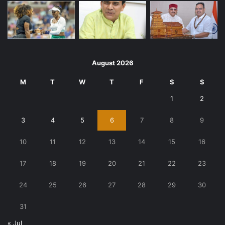
August 2026
M
T
W
T
F
S
S
1
2
3
4
5
6
7
8
9
10
11
12
13
14
15
16
17
18
19
20
21
22
23
24
25
26
27
28
29
30
31
« Jul