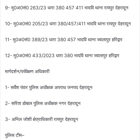
9- मु0अ0सं0 263/23 धारा 380 457 411 भादवि थाना रायपुर देहरादून
10- मु0अ0सं0 205/23 धारा 380/457/411 भादवि थाना रायपुर देहरादून
11- मु0अ0सं0 389/23 धारा 380 457 भादवि थाना ज्वालापुर हरिद्वार
12- मु0अ0सं0 433/2023 धारा 380 भादवि थाना ज्वालापुर हरिद्वार
मार्गदर्शन/पर्यवेक्षण अधिकारी
1- सर्वेश पंवार पुलिस अधीक्षक अपराध जनपद देहरादून
2- सरिता डोबाल पुलिस अधीक्षक नगर देहरादून
3- अनिल जोशी क्षेत्राधिकारी रायपुर देहरादून
पुलिस टीम–