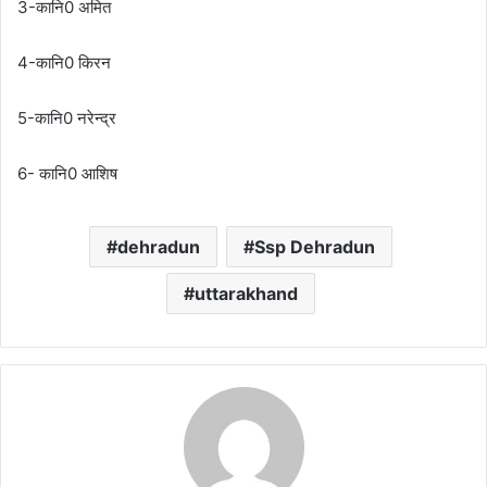
3-कानि0 अमित
4-कानि0 किरन
5-कानि0 नरेन्द्र
6- कानि0 आशिष
dehradun
Ssp Dehradun
uttarakhand