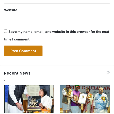
Website
Save my name, email, and website in this browser for the next
time I comment.
Recent News