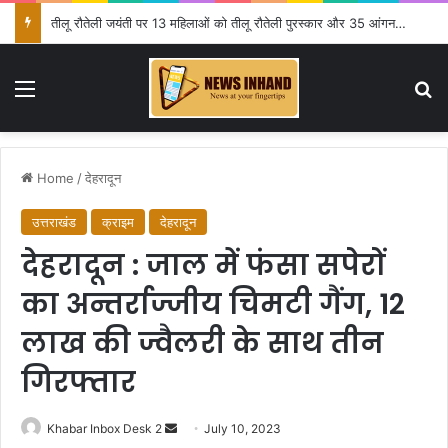
तीलू रौतेली जयंती पर 13 महिलाओं को तीलू रौतेली पुरस्कार और 35 आंगनबाड़ी कार्यकर्त्रियों को आंगनबाड़ी कार्यकर्त्री पुरस्कार प्रदान
Menu
Se
Home
/
देहरादून
उत्तराखंड
क्राइम
देहरादून
देहरादून : जाल में फंसा सपेरों
का अन्तर्राज्जीय चिमटी गैंग, 12
लाख की ज्वैलरी के साथ तीन‌
गिरफ्तार
Send
Khabar Inbox Desk 2
July 10, 2023