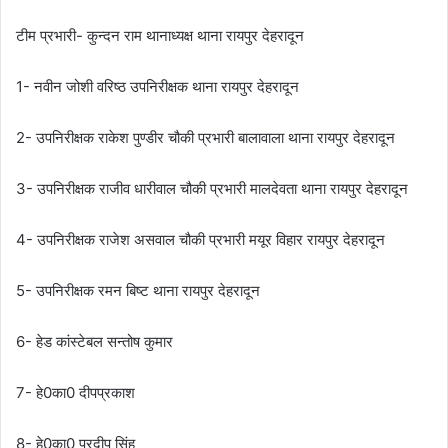
टीम प्रभारी- कुन्दन राम थानाध्यक्ष थाना रायपुर देहरादून
1- नवीन जोशी वरिष्ठ उपनिरीक्षक थाना रायपुर देहरादून
2- उपनिरीक्षक राकेश पुण्डीर चौकी प्रभारी बालावाला थाना रायपुर देहरादून
3- उपनिरीक्षक राजीव धारीवाल चौकी प्रभारी मालदेवता थाना रायपुर देहरादून
4- उपनिरीक्षक राजेश असवाल चौकी प्रभारी मयूर विहार रायपुर देहरादून
5- उपनिरीक्षक रमन बिष्ट थाना रायपुर देहरादून
6- हेड कांस्टेबल सन्तोष कुमार
7- हे0का0 दीपप्रकाश
8- हे0का0 प्रदीप सिंह