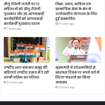
तीलू रौतेली जयंती पर 13
शिक्षा, न्याय, साहित्य एवं
महिलाओं को तीलू रौतेली
सामाजिक सेवा के क्षेत्र में
पुरस्कार और 35 आंगनबाड़ी
उल्लेखनीय योगदान के लिए
कार्यकर्त्रियों को आंगनबाड़ी
हुईं सम्मानित
कार्यकर्त्री पुरस्कार प्रदान
21 hours ago
7 hours ago
राष्ट्रीय ध्वज बनाकर समूह की
मुख्यमंत्री ने प्रदेशवासियों से
महिलाएं राष्ट्रीय उत्सव में दे रही
स्वतंत्रता दिवस पर अपने घरों में
अपनी प्रतिभा का परिचय
तिरंगा फहराने का किया
आवाह्न
22 hours ago
23 hours ago