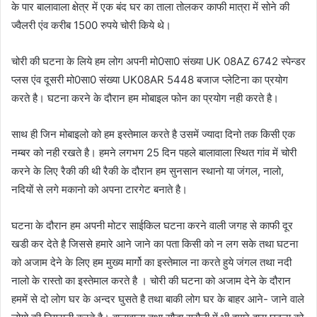
के पार बालावाला क्षेत्र में एक बंद घर का ताला तोलकर काफी मात्रा में सोने की
ज्वैलरी एंव करीब 1500 रुपये चोरी किये थे।
चोरी की घटना के लिये हम लोग अपनी मो0सा0 संख्या UK 08AZ 6742 स्पेन्डर
प्लस एंव दूसरी मो0सा0 संख्या UK08AR 5448 बजाज प्लेटिना का प्रयोग
करते है। घटना करने के दौरान हम मोबाइल फोन का प्रयोग नही करते है।
साथ ही जिन मोबाइलो को हम इस्तेमाल करते है उसमें ज्यादा दिनो तक किसी एक
नम्बर को नही रखते है। हमने लगभग 25 दिन पहले बालावाला स्थित गांव में चोरी
करने के लिए रैकी की थी रैकी के दौरान हम सुनसान स्थानो या जंगल, नालो,
नदियों से लगे मकानो को अपना टारगेट बनाते है।
घटना के दौरान हम अपनी मोटर साईकिल घटना करने वाली जगह से काफी दूर
खडी कर देते है जिससे हमारे आने जाने का पता किसी को न लग सके तथा घटना
को अजाम देने के लिए हम मुख्य मार्गो का इस्तेमाल ना करते हुये जंगल तथा नदी
नालो के रास्तो का इस्तेमाल करते है । चोरी की घटना को अजाम देने के दौरान
हममें से दो लोग घर के अन्दर घुसते है तथा बाकी लोग घर के बाहर आने- जाने वाले