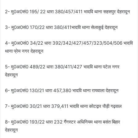
2- मु0अ0सं0 195/ 22 धारा 380/457/411 भादवि थाना सहसपुर देहरादून
3- मु0अ0सं0 170/22 धारा 380/411भादवि थाना सेलाकुई देहरादून
4- मु0अ0सं0 34/22 धारा 392/342/427/457/323/504/506 भादवि
थाना प्रेम नगर देहरादून
5- मु0अ0सं0 489/22 धारा 380/411/427 भादवि थाना पटेल नगर
देहरादून
6- मु0अ0सं0 130/21 धारा 457,380 भादवि थाना रायवाला देहरादून
7- मु0अ0सं0 30/21 धारा 379,411 भादवि थाना कोटद्वार पौड़ी गढ़वाल
8- मु0अ0सं0 193/22 धारा 232 गैंगस्टर अधिनियम थाना बसंत बिहार
देहरादून