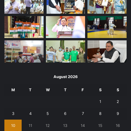
August 2026
M
T
W
T
F
S
S
1
2
3
4
5
6
7
8
9
10
11
12
13
14
15
16