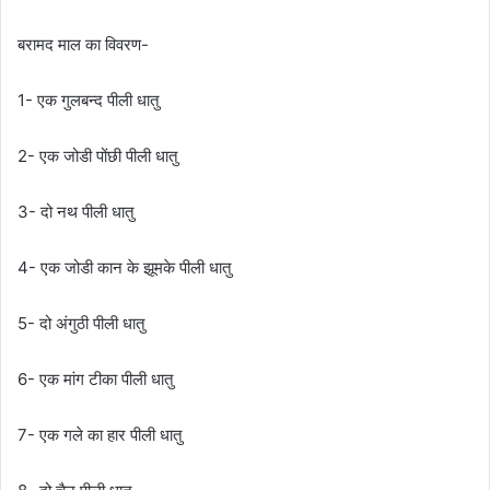
बरामद माल का विवरण-
1- एक गुलबन्द पीली धातु
2- एक जोडी पोंछी पीली धातु
3- दो नथ पीली धातु
4- एक जोडी कान के झूमके पीली धातु
5- दो अंगुठी पीली धातु
6- एक मांग टीका पीली धातु
7- एक गले का हार पीली धातु