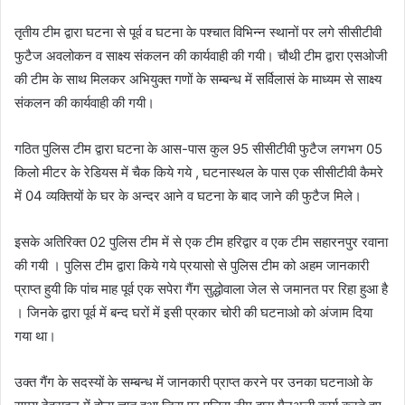
तृतीय टीम द्वारा घटना से पूर्व व घटना के पश्चात विभिन्न स्थानों पर लगे सीसीटीवी
फुटैज अवलोकन व साक्ष्य संकलन की कार्यवाही की गयी। चौथी टीम द्वारा एसओजी
की टीम के साथ मिलकर अभियुक्त गणों के सम्बन्ध में सर्विलासं के माध्यम से साक्ष्य
संकलन की कार्यवाही की गयी।
गठित पुलिस टीम द्वारा घटना के आस-पास कुल 95 सीसीटीवी फुटैज लगभग 05
किलो मीटर के रेडियस में चैक किये गये , घटनास्थल के पास एक सीसीटीवी कैमरे
में 04 व्यक्तियों के घर के अन्दर आने व घटना के बाद जाने की फुटैज मिले।
इसके अतिरिक्त 02 पुलिस टीम में से एक टीम हरिद्वार व एक टीम सहारनपुर रवाना
की गयी । पुलिस टीम द्वारा किये गये प्रयासो से पुलिस टीम को अहम जानकारी
प्राप्त हुयी कि पांच माह पूर्व एक सपेरा गैंग सुद्धोवाला जेल से जमानत पर रिहा हुआ है
। जिनके द्वारा पूर्व में बन्द घरों में इसी प्रकार चोरी की घटनाओ को अंजाम दिया
गया था।
उक्त गैंग के सदस्यों के सम्बन्ध में जानकारी प्राप्त करने पर उनका घटनाओ के