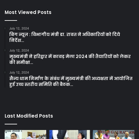
Most Viewed Posts
July 12, 2024
बिग न्यूज़ : विभागीय मंत्री डा. रावत ने अधिकारियों को दिये
निर्देश…
July 12, 2024
मुख्यमंत्री ने हरिद्वार में कावड़ मेला 2024 की तैयारियों को लेकर
की समीक्षा…
July 12, 2024
सैन्य धाम निर्माण के संबंध में मुख्यमंत्री की अध्यक्षता में आयोजित
हुई उच्च स्तरीय समिति की बैठक…
Last Modified Posts