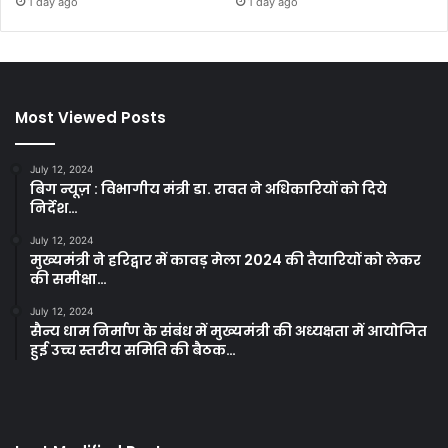
1 day ago
1 day ago
Most Viewed Posts
July 12, 2024
बिग न्यूज़ : विभागीय मंत्री डा. रावत ने अधिकारियों को दिये
निर्देश…
July 12, 2024
मुख्यमंत्री ने हरिद्वार में कावड़ मेला 2024 की तैयारियों को लेकर
की समीक्षा…
July 12, 2024
सैन्य धाम निर्माण के संबंध में मुख्यमंत्री की अध्यक्षता में आयोजित
हुई उच्च स्तरीय समिति की बैठक…