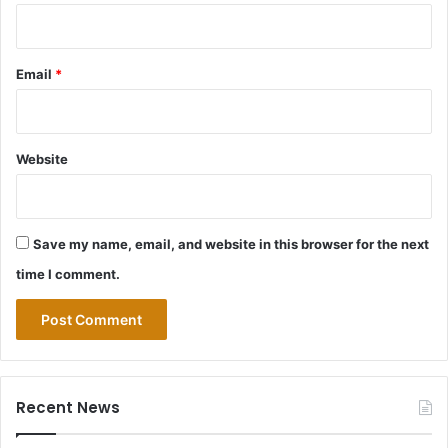
Email
*
Website
Save my name, email, and website in this browser for the next
time I comment.
Recent News