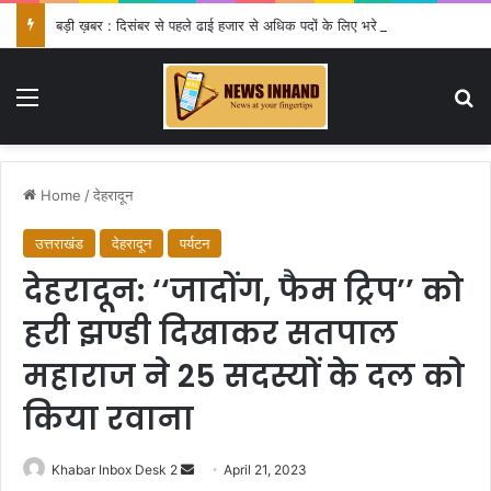
बड़ी ख़बर : दिसंबर से पहले ढाई हजार से अधिक पदों के लिए भरे जाएंगे फार्म
Menu
Se
Home
/
देहरादून
उत्तराखंड
देहरादून
पर्यटन
देहरादून: ‘‘जादोंग, फैम ट्रिप’’ को
हरी झण्डी दिखाकर सतपाल
महाराज ने 25 सदस्यों के दल को
किया रवाना
Send
Khabar Inbox Desk 2
April 21, 2023