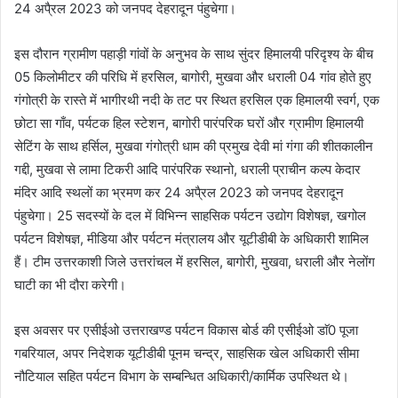
24 अपै्रल 2023 को जनपद देहरादून पंहुचेगा।
इस दौरान ग्रामीण पहाड़ी गांवों के अनुभव के साथ सुंदर हिमालयी परिदृश्य के बीच
05 किलोमीटर की परिधि में हरसिल, बागोरी, मुखवा और धराली 04 गांव होते हुए
गंगोत्री के रास्ते में भागीरथी नदी के तट पर स्थित हरसिल एक हिमालयी स्वर्ग, एक
छोटा सा गाँव, पर्यटक हिल स्टेशन, बागोरी पारंपरिक घरों और ग्रामीण हिमालयी
सेटिंग के साथ हर्सिल, मुखवा गंगोत्री धाम की प्रमुख देवी मां गंगा की शीतकालीन
गद्दी, मुखवा से लामा टिकरी आदि पारंपरिक स्थानो, धराली प्राचीन कल्प केदार
मंदिर आदि स्थलों का भ्रमण कर 24 अपै्रल 2023 को जनपद देहरादून
पंहुचेगा। 25 सदस्यों के दल में विभिन्न साहसिक पर्यटन उद्योग विशेषज्ञ, खगोल
पर्यटन विशेषज्ञ, मीडिया और पर्यटन मंत्रालय और यूटीडीबी के अधिकारी शामिल
हैं। टीम उत्तरकाशी जिले उत्तरांचल में हरसिल, बागोरी, मुखवा, धराली और नेलोंग
घाटी का भी दौरा करेगी।
इस अवसर पर एसीईओ उत्तराखण्ड पर्यटन विकास बोर्ड की एसीईओ डाॅ0 पूजा
गबरियाल, अपर निदेशक यूटीडीबी पूनम चन्द्र, साहसिक खेल अधिकारी सीमा
नौटियाल सहित पर्यटन विभाग के सम्बन्धित अधिकारी/कार्मिक उपस्थित थे।