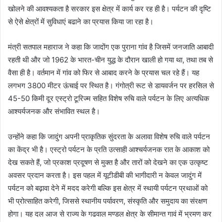
खोलने की आवश्यकता है सरकार इस क्षेत्र में कार्य कर रह ही है। पर्यटन की दृष्टि
से ऐसे क्षेत्रों में सुविधाएं बढाने का प्रयास किया जा रहा है।
मंत्री सतपाल महाराज ने कहा कि जादोंग एक पुराना गांव है जिसमें जनजाति आबादी
रहती थी और जो 1962 के भारत-चीन युद्ध के दौरान खाली हो गया था, तथा तब से
वैसा ही है। वर्तमान में गांव को फिर से आबाद करने के प्रयास चल रहे हैं। यह
लगभग 3800 मीटर ऊंचाई पर स्थित है। गंगोत्री रूट से डायवर्जन पर हरसिल से
45-50 किमी दूर एस्ट्रो टूरिज्म सहित विशेष रुचि वाले पर्यटन के लिए अत्यधिक
आश्यर्यजनक और संभावित स्थल है।
उन्होंने कहा कि जादुंग अपनी प्राकृतिक सुंदरता के अलावा विशेष रुचि वाले पर्यटन
का केंद्र भी है। एस्ट्रो पर्यटन के प्रति उत्साही आश्चर्यजनक रात के आकाश को
देख सकते हैं, जो प्रकाश प्रदूषण से मुक्त है और तारों को देखने का एक उत्कृष्ट
अवसर प्रदान करता है। इस पहल में यूटीडीबी की भागीदारी न केवल जादुंग में
पर्यटन को बढ़ावा देने में मदद करेगी बल्कि इस क्षेत्र में स्थायी पर्यटन प्रथाओं को
भी प्रोत्साहित करेगी, जिससे स्थानीय पर्यावरण, संस्कृति और समुदाय का संरक्षण
होगा। यह दल आज से राज्य के गढवाल मण्डल क्षेत्र के सीमान्त गावं में भ्रमण कर