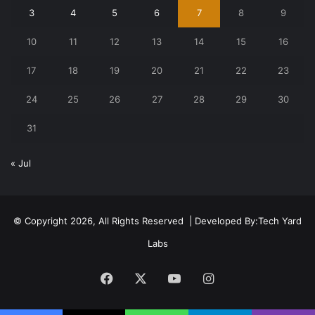
3
4
5
6
7
8
9
10
11
12
13
14
15
16
17
18
19
20
21
22
23
24
25
26
27
28
29
30
31
« Jul
© Copyright 2026, All Rights Reserved | Developed By:
Tech Yard
Labs
Facebook
X
YouTube
Instagram