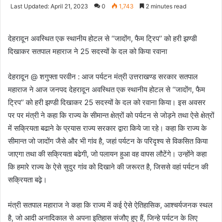
an
Last Updated: April 21, 2023
0
1,743
2 minutes read
email
देहरादून अवस्थित एक स्थानीय होटल से ‘‘जादोंग, फैम ट्रिप’’ को हरी झण्डी
दिखाकर सतपाल महाराज ने 25 सदस्यों के दल को किया रवाना
देहरादून @ शगुफ्ता परवीन : आज पर्यटन मंत्री उत्तराखण्ड सरकार सतपाल
महाराज ने आज जनपद देहरादून अवस्थित एक स्थानीय होटल से ‘‘जादोंग, फैम
ट्रिप’’ को हरी झण्डी दिखाकर 25 सदस्यों के दल को रवाना किया। इस अवसर
पर पर मंत्री ने कहा कि राज्य के सीमान्त क्षेत्रों को पर्यटन से जोड़ने तथा ऐसे क्षेत्रों
में सक्रियता बढाने के प्रयास राज्य सरकार द्वारा किये जा रहे। कहा कि राज्य के
सीमान्त जो जादोंग जैसे और भी गांव है, जहां पर्यटन के परिदृश्य से विकसित किया
जाएगा तथा की सक्रियता बढेगी, जो पलायन हुआ वह वापस लौटेंगे। उन्होंने कहा
कि हमारे राज्य के ऐसे सुदुर गांव को दिखाने की जरूरत है, जिससे वहां पर्यटन की
सक्रियता बढ़़े।
मंत्री सतपाल महाराज ने कहा कि राज्य में कई ऐसे ऐतिहासिक, आश्चर्यजनक स्थल
है, जो आदी अनादिकाल से अपना इतिहास संजौए हुए हैं, जिन्हे पर्यटन के लिए