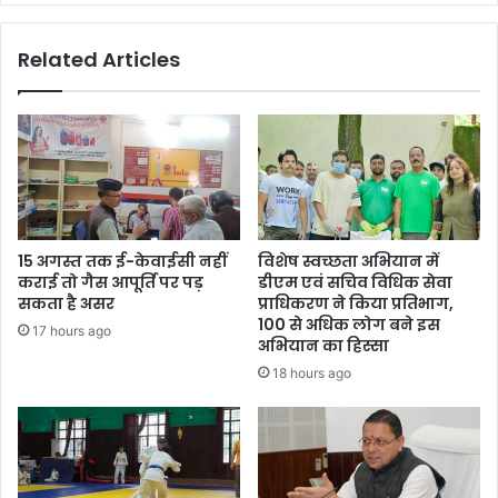
Related Articles
15 अगस्त तक ई-केवाईसी नहीं
विशेष स्वच्छता अभियान में
कराई तो गैस आपूर्ति पर पड़
डीएम एवं सचिव विधिक सेवा
सकता है असर
प्राधिकरण ने किया प्रतिभाग,
100 से अधिक लोग बने इस
17 hours ago
अभियान का हिस्सा
18 hours ago