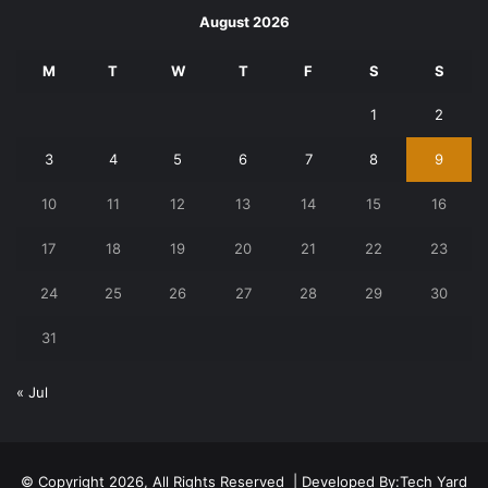
August 2026
M
T
W
T
F
S
S
1
2
3
4
5
6
7
8
9
10
11
12
13
14
15
16
17
18
19
20
21
22
23
24
25
26
27
28
29
30
31
« Jul
© Copyright 2026, All Rights Reserved | Developed By:
Tech Yard