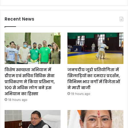
Recent News
विशेष स्वच्छता अभियान में
जनपदीय जूडो प्रतियोगिता में
डीएम एवं सचिव विधिक सेवा
खिलाड़ियों का दमदार प्रदर्शन,
प्राधिकरण ने किया प्रतिभाग,
विभिन्न भार वर्गों में विजेताओं
100 से अधिक लोग बने इस
ने मारी बाजी
अभियान का हिस्सा
19 hours ago
18 hours ago