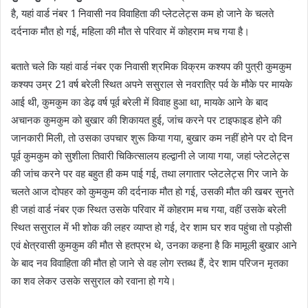
है, यहां वार्ड नंबर 1 निवासी नव विवाहिता की प्लेटलेट्स कम हो जाने के चलते
दर्दनाक मौत हो गई, महिला की मौत से परिवार में कोहराम मच गया है।
बताते चले कि यहां वार्ड नंबर एक निवासी श्रमिक विक्रम कश्यप की पुत्री कुमकुम
कश्यप उम्र 21 वर्ष बरेली स्थित अपने ससुराल से नवरात्रि पर्व के मौके पर मायके
आई थी, कुमकुम का डेढ़ वर्ष पूर्व बरेली में विवाह हुआ था, मायके आने के बाद
अचानक कुमकुम को बुखार की शिकायत हुई, जांच करने पर टाइफाइड होने की
जानकारी मिली, तो उसका उपचार शुरू किया गया, बुखार कम नहीं होने पर दो दिन
पूर्व कुमकुम को सुशीला तिवारी चिकित्सालय हल्द्वानी ले जाया गया, जहां प्लेटलेट्स
की जांच करने पर वह बहुत ही कम पाई गई, तथा लगातार प्लेटलेट्स गिर जाने के
चलते आज दोपहर को कुमकुम की दर्दनाक मौत हो गई, उसकी मौत की खबर सुनते
ही जहां वार्ड नंबर एक स्थित उसके परिवार में कोहराम मच गया, वहीं उसके बरेली
स्थित ससुराल में भी शोक की लहर व्याप्त हो गई, देर शाम घर शव पहुंचा तो पड़ोसी
एवं क्षेत्रवासी कुमकुम की मौत से हतप्रभ थे, उनका कहना है कि मामूली बुखार आने
के बाद नव विवाहिता की मौत हो जाने से वह लोग स्तब्ध हैं, देर शाम परिजन मृतका
का शव लेकर उसके ससुराल को रवाना हो गये।