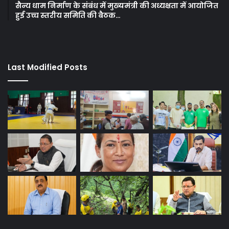
सैन्य धाम निर्माण के संबंध में मुख्यमंत्री की अध्यक्षता में आयोजित
हुई उच्च स्तरीय समिति की बैठक…
Last Modified Posts