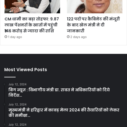
CM धामी का बड़ा तोहफा: 9.87
122 पदों पर कैबिनेट की मंजूरी
लाख पेंशनरों के खातों में पहुंची
के बाद खेल मंत्री ने दी
₹146 करोड़ से ज्यादा की राशि
जानकारी
1 day ago
2 days ago
Most Viewed Posts
July 12, 2024
बिग न्यूज़ : विभागीय मंत्री डा. रावत ने अधिकारियों को दिये
निर्देश…
July 12, 2024
मुख्यमंत्री ने हरिद्वार में कावड़ मेला 2024 की तैयारियों को लेकर
की समीक्षा…
July 12, 2024