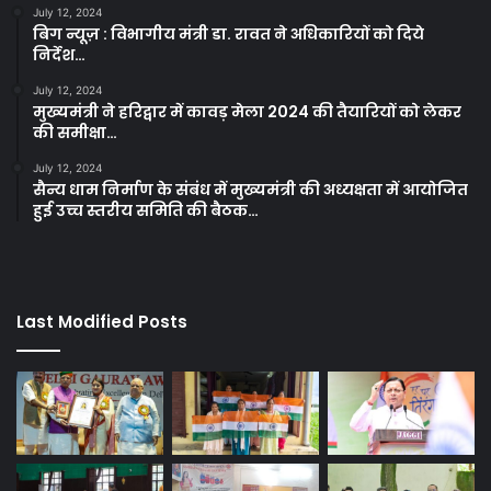
July 12, 2024
बिग न्यूज़ : विभागीय मंत्री डा. रावत ने अधिकारियों को दिये
निर्देश…
July 12, 2024
मुख्यमंत्री ने हरिद्वार में कावड़ मेला 2024 की तैयारियों को लेकर
की समीक्षा…
July 12, 2024
सैन्य धाम निर्माण के संबंध में मुख्यमंत्री की अध्यक्षता में आयोजित
हुई उच्च स्तरीय समिति की बैठक…
Last Modified Posts