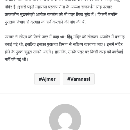
मंदिर है।इससे पहले महाराणा प्रताप सेना के अध्यक्ष राजवर्धन सिंह परमार
तत्कालीन मुख्यमंत्री अशोक गहलोत को भी पत्र लिख चुके हैं। जिसमें उन्होंने
पुरातत्व विभाग से दरगाह का सर्वे करवाने की मांग की थी.
परमार ने सीएम को लिखे पत्र में कहा था- हिंदू मंदिर को तोड़कर अजमेर में दरगाह
बनाई गई थी, इसलिए इसका पुरातत्व विभाग से सर्वेक्षण करवाया जाए। इसमें मंदिर
होने के पुख्ता सुबूत सामने आएंगे। हालांकि, उनके पत्र पर किसी तरह की कार्रवाई
नहीं की गई थी।
Ajmer
Varanasi