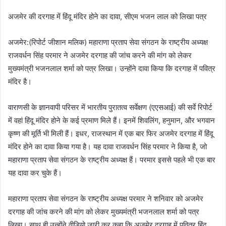
अजमेर की दरगाह में हिंदू मंदिर होने का दावा, सीएम भजन लाल को लिखा पत्र
अजमेर:(रिपोर्ट जीशान मलिक) महाराणा प्रताप सेवा संगठन के राष्ट्रीय अध्यक्ष
राजवर्धन सिंह परमार ने अजमेर दरगाह की जांच करने की मांग को लेकर
मुख्यमंत्री भजनलाल शर्मा को पत्र लिखा। उन्होंने दावा किया कि दरगाह में पवित्र
मंदिर है।
वाराणसी के ज्ञानवापी परिसर में भारतीय पुरातत्व सर्वेक्षण (एएसआई) की सर्वे रिपोर्ट
में वहां हिंदू मंदिर होने के कई प्रमाण मिले हैं। इनमें शिवलिंग, हनुमान, और भगवान
कृष्ण की मूर्ति भी मिली हैं। इधर, राजस्थान में एक बार फिर अजमेर दरगाह में हिंदू
मंदिर होने का दावा किया गया है। यह दावा राजवर्धन सिंह परमार ने किया है, जो
महाराणा प्रताप सेवा संगठन के राष्ट्रीय अध्यक्ष हैं। परमार इससे पहले भी एक बार
यह दावा कर चुके हैं।
महाराणा प्रताप सेवा संगठन के राष्ट्रीय अध्यक्ष परमार ने शनिवार को अजमेर
दरगाह की जांच करने की मांग को लेकर मुख्यमंत्री भजनलाल शर्मा को पत्र
लिखा। साथ ही उन्होंने वीडियो जारी कर कहा कि अजमेर दरगाह में पवित्र हिंदू