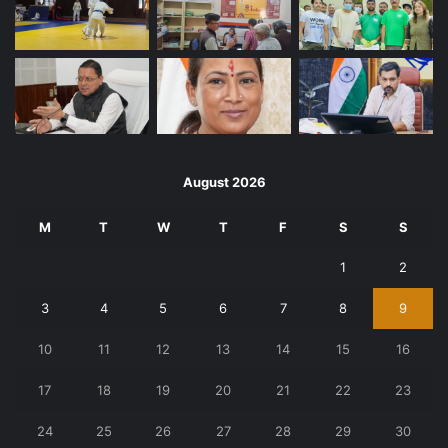
August 2026
M
T
W
T
F
S
S
1
2
3
4
5
6
7
8
9
10
11
12
13
14
15
16
17
18
19
20
21
22
23
24
25
26
27
28
29
30