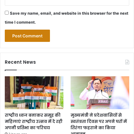
Save my name, email, and website in this browser for the next
time I comment.
Recent News
राष्ट्रीय ध्वज बनाकर समूह की
मुख्यमंत्री ने प्रदेशवासियों से
महिलाएं राष्ट्रीय उत्सव में दे रही
स्वतंत्रता दिवस पर अपने घरों में
अपनी प्रतिभा का परिचय
तिरंगा फहराने का किया
आवाह्न
3 hours ago