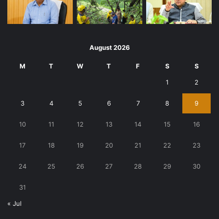
August 2026
M
T
W
T
F
S
S
1
2
3
4
5
6
7
8
9
10
11
12
13
14
15
16
17
18
19
20
21
22
23
24
25
26
27
28
29
30
31
« Jul