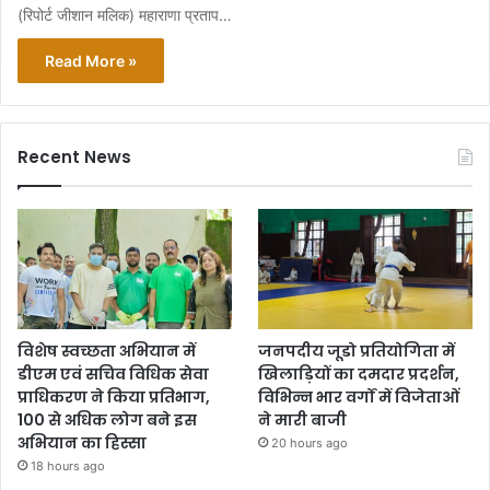
(रिपोर्ट जीशान मलिक) महाराणा प्रताप…
Read More »
Recent News
विशेष स्वच्छता अभियान में
जनपदीय जूडो प्रतियोगिता में
डीएम एवं सचिव विधिक सेवा
खिलाड़ियों का दमदार प्रदर्शन,
प्राधिकरण ने किया प्रतिभाग,
विभिन्न भार वर्गों में विजेताओं
100 से अधिक लोग बने इस
ने मारी बाजी
अभियान का हिस्सा
20 hours ago
18 hours ago