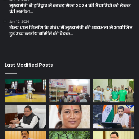
मुख्यमंत्री ने हरिद्वार में कावड़ मेला 2024 की तैयारियों को लेकर
की समीक्षा…
July 12, 2024
सैन्य धाम निर्माण के संबंध में मुख्यमंत्री की अध्यक्षता में आयोजित
हुई उच्च स्तरीय समिति की बैठक…
Last Modified Posts