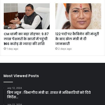
CM धामी का बड़ा तोहफा: 9.87
122 पदों पर कैबिनेट की मंजूरी
लाख पेंशनरों के खातों में पहुंची
के बाद खेल मंत्री ने दी
₹146 करोड़ से ज्यादा की राशि
जानकारी
1 day ago
2 days ago
Most Viewed Posts
July 12, 2024
बिग न्यूज़ : विभागीय मंत्री डा. रावत ने अधिकारियों को दिये
निर्देश…
July 12, 2024