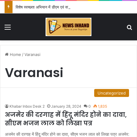
विशेष स्वच्छता अभियान में डीएम एवं सचिव विधिक सेवा प्राधिकरण ने किया प्रतिभाग, 100 से अधिक लोग बने इस अभियान का हिस्सा
Menu
Se
Home
/
Varanasi
Varanasi
Uncategorized
Khabar Inbox Desk 2
January 28, 2024
0
1,835
अजमेर की दरगाह में हिंदू मंदिर होने का दावा,
सीएम भजन लाल को लिखा पत्र
अजमेर की दरगाह में हिंदू मंदिर होने का दावा, सीएम भजन लाल को लिखा पत्र अजमेर: