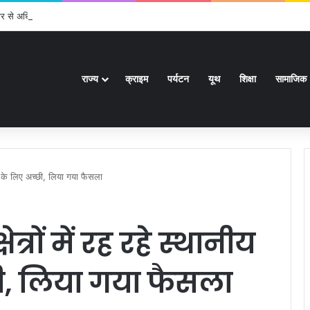
र से अधिक पदों के लिए भरे जाएंगे फार्म
राज्य
क्राइम
पर्यटन
यूथ
शिक्षा
सामाजिक
ोगों के लिए अच्छी, लिया गया फैसला
त्रों में रह रहे स्थानीय
छी, लिया गया फैसला