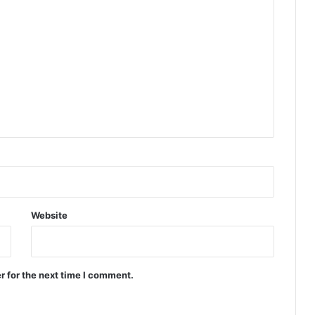
Website
r for the next time I comment.