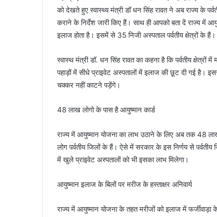
को देखते हुए स्वास्थ्य मंत्री डॉ धन सिंह रावत ने अब राज्य के पर्व
कराने के निर्देश जारी किए हैं। साथ ही आपको बता दें राज्य में आ
इलाज होता है। इसमें से 35 निजी अस्पताल पर्वतीय क्षेत्रों के हैं।
स्वास्थ मंत्री डॉ. धन सिंह रावत का कहना है कि पर्वतीय क्षेत्रों
पहाड़ों में सीधे प्राइवेट अस्पतालों में इलाज की छूट दी गई है
चक्कर नहीं काटने पड़ेंगे।
48 लाख लोगो के पास है आयुष्मान कार्ड
राज्य में आयुष्मान योजना का लाभ उठाने के लिए अब तक 48 लाख से 
लोग पर्वतीय जिलों के हैं। ऐसे में सरकार के इस निर्णय से पर्वतीय 
में खुले प्राइवेट अस्पतालों को भी इसका लाभ मिलेगा।
आयुष्मान इलाज के बिलों पर मरीज के हस्ताक्षर अनिवार्य
राज्य में आयुष्मान योजना के तहत मरीजों को इलाज में फर्जीवाड़ा 