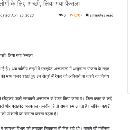
ीय लोगों के लिए अच्छी, लिया गया फैसला
dated: April 25, 2023
0
1,707
2 minutes read
ए अच्छी, लिया गया फैसला
आई है। अब पर्वतीय क्षेत्रों में प्राइवेट अस्पतालों में आयुष्मान योजना के तहत
ं को मध्य नजर रखते हुए इन क्षेत्रों में रेफर को अनिवार्य ना करने का निर्णय
को छोड़कर पहले सरकारी अस्पताल से रेफर किया जाता है। जिस वजह से कई
में सरकारी और प्राइवेट अस्पताल नजदीक है तो समय कम लगता है। लेकिन पहाड़ी
ों को परेशानी का सामना करना पड़ता है।
्भ में स्वास्थ्य विभाग को लगातार शिकायत भी मिल रही थी। मामले की गंभीरता