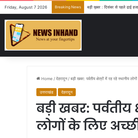
Friday, August 7 2026
Breaking News
बड़ी ख़बर : दिसंबर से पहले ढाई हजा
Home
/
देहरादून
/
बड़ी खबर: पर्वतीय क्षेत्रों में रह रहे स्थानीय ल
उत्तराखंड
देहरादून
बड़ी खबर: पर्वतीय क्षे
लोगों के लिए अच्