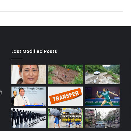
Last Modified Posts
को