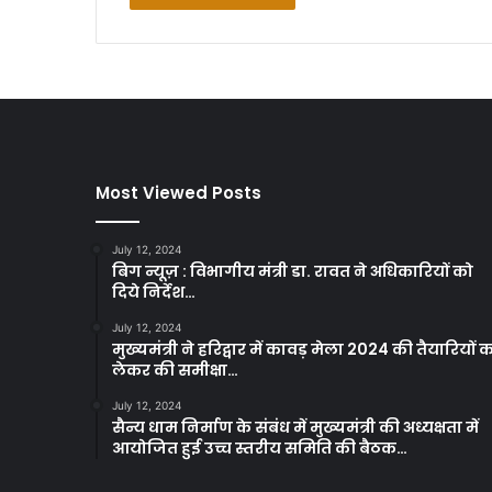
Most Viewed Posts
July 12, 2024
बिग न्यूज़ : विभागीय मंत्री डा. रावत ने अधिकारियों को
दिये निर्देश…
July 12, 2024
मुख्यमंत्री ने हरिद्वार में कावड़ मेला 2024 की तैयारियों 
लेकर की समीक्षा…
July 12, 2024
सैन्य धाम निर्माण के संबंध में मुख्यमंत्री की अध्यक्षता में
आयोजित हुई उच्च स्तरीय समिति की बैठक…