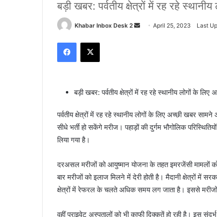
बड़ी खबर: पर्वतीय क्षेत्रों में रह रहे स्थान
Send
Khabar Inbox Desk 2
April 25, 2023
Last Up
an
Facebook
X
email
बड़ी खबर: पर्वतीय क्षेत्रों में रह रहे स्थानीय लोगों के लि
पर्वतीय क्षेत्रों में रह रहे स्थानीय लोगों के लिए अच्छी खबर सामने 
सीधे भर्ती हो सकेंगे मरीज। पहाड़ों की दुर्गम भौगोलिक परिस्थितियो
लिया गया है।
दरअसल मरीजों को आयुष्मान योजना के तहत इमरजेंसी मामलों 
बार मरीजों को इलाज मिलने में देरी होती है। मैदानी क्षेत्रों 
क्षेत्रों में रेफरल के चलते अधिक समय लग जाता है। इससे मरीज
वहीं प्राइवेट अस्पतालों को भी काफी दिक्कतें हो रही है। इस संदर