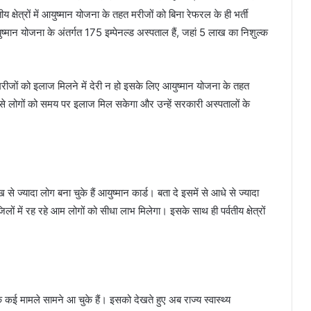
तीय क्षेत्रों में आयुष्मान योजना के तहत मरीजों को बिना रेफरल के ही भर्ती
युष्मान योजना के अंतर्गत 175 इम्पेनल्ड अस्पताल हैं, जहां 5 लाख का निशुल्क
 में मरीजों को इलाज मिलने में देरी न हो इसके लिए आयुष्मान योजना के तहत
। इससे लोगों को समय पर इलाज मिल सकेगा और उन्हें सरकारी अस्पतालों के
ज्यादा लोग बना चुके हैं आयुष्मान कार्ड। बता दे इसमें से आधे से ज्यादा
जिलों में रह रहे आम लोगों को सीधा लाभ मिलेगा। इसके साथ ही पर्वतीय क्षेत्रों
के कई मामले सामने आ चुके हैं। इसको देखते हुए अब राज्य स्वास्थ्य