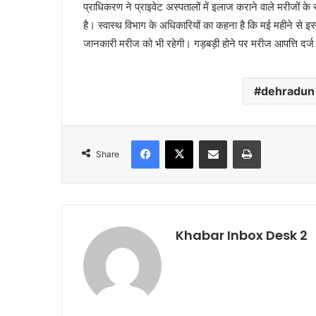
प्राधिकरण ने प्राइवेट अस्पतालों में इलाज कराने वाले मरीजों के 
है। स्वास्थ विभाग के अधिकारियों का कहना है कि मई महीने से इस
जानकारी मरीज को भी रहेगी। गड़बड़ी होने पर मरीज आपत्ति दर्ज
dehradun
Facebook
X
Share via Email
Print
Share
Khabar Inbox Desk 2