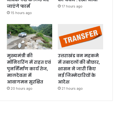
जाएंगे फार्म
17 hours ago
15 hours ago
मुख्यमंत्री की
उत्तराखंड वन महकमे
मॉनिटरिंग में राहत एवं
में तबादलों की बौछार,
पुनर्निर्माण कार्य तेज,
शासन ने जारी किए
मालदेवता में
नई जिम्मेदारियों के
आवागमन सुरक्षित
आदेश
20 hours ago
21 hours ago