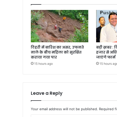
टिहरी में बारिश का असर, उफनते
बड़ी ख़बर : 
नाले के बीच महिला को सुरक्षित
हजार से अधि
कराया गया पार
जाएंगे फार्म
15 hours ago
15 hours ag
Leave a Reply
Your email address will not be published.
Required f