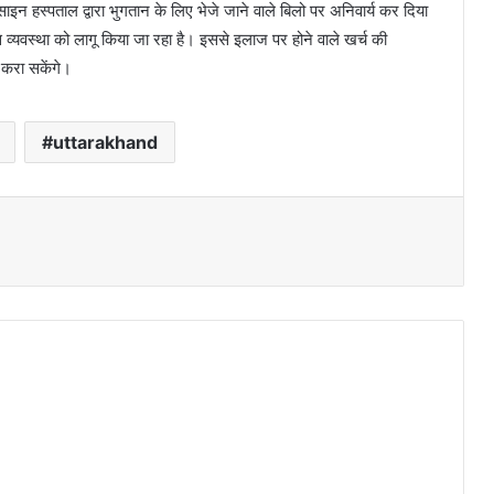
साइन हस्पताल द्वारा भुगतान के लिए भेजे जाने वाले बिलो पर अनिवार्य कर दिया
 व्यवस्था को लागू किया जा रहा है। इससे इलाज पर होने वाले खर्च की
 करा सकेंगे।
uttarakhand