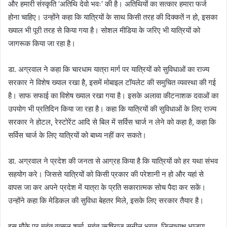
और हमारी संस्कृति ‘अतिथि देवो भवः‘ की है। अतिथियों का सत्कार हमारा फर्ज
होना चाहिए। उन्होंने कहा कि यात्रियों के साथ किसी तरह की दिक्कतें न हो, इसका
ख्याल भी पूरी तरह से किया गया है। सोशल मीडिया के जरिए भी यात्रियों को
जागरूक किया जा रहा है।
डा. अग्रवाल ने कहा कि चारधाम यात्रा मार्ग पर यात्रियों को सुविधाओं का राज्य
सरकार ने विशेष ख्याल रखा है, इसमें मोबाइल टॉयलेट की समुचित व्यवस्था की गई
है। साफ सफाई का विशेष ख्याल रखा गया है। इसके अलावा कीटनाशक दवाओं का
उपयोग भी प्रतिदिन किया जा रहा है। कहा कि यात्रियों की सुविधाओं के लिए राज्य
सरकार ने होटल, रेस्टोरेंट आदि से बिल में सर्विस चार्ज न लेने को कहा है, कहा कि
सर्विस चार्ज के लिए यात्रियों को बाध्य नहीं कर सकते।
डा. अग्रवाल ने प्रदेश की जनता से आग्रह किया है कि यात्रियों को हर यथा संभव
सहयोग करे। जिससे यात्रियों को किसी प्रकार की परेशानी न हो और यहां से
वापस जा कर अपने प्रदेश में यात्रा के प्रति सकारात्मक सोच पैदा कर सकें।
उन्होंने कहा कि मेडिकल की सुविधा बेहतर मिले, इसके लिए सरकार तैयार है।
इस मौके पर महंत वत्सल शर्मा, महंत ऋषिराज सुनील भगत, जिलाध्यक्ष भाजपा