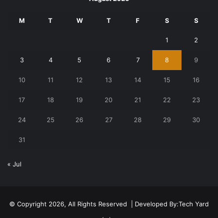
M
T
W
T
F
S
S
1
2
3
4
5
6
7
8
9
10
11
12
13
14
15
16
17
18
19
20
21
22
23
24
25
26
27
28
29
30
31
« Jul
© Copyright 2026, All Rights Reserved | Developed By:
Tech Yard