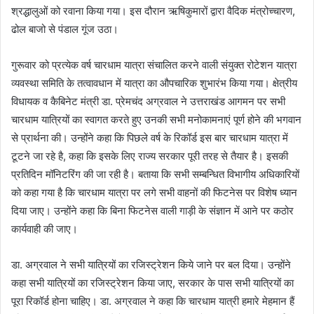
श्रद्धालुओं को रवाना किया गया। इस दौरान ऋषिकुमारों द्वारा वैदिक मंत्रोच्चारण,
ढोल बाजो से पंडाल गूंज उठा।
गुरूवार को प्रत्येक वर्ष चारधाम यात्रा संचालित करने वाली संयुक्त रोटेशन यात्रा
व्यवस्था समिति के तत्वावधान में यात्रा का औपचारिक शुभारंभ किया गया। क्षेत्रीय
विधायक व कैबिनेट मंत्री डा. प्रेमचंद अग्रवाल ने उत्तराखंड आगमन पर सभी
चारधाम यात्रियों का स्वागत करते हुए उनकी सभी मनोकामनाएं पूर्ण होने की भगवान
से प्रार्थना की। उन्होंने कहा कि पिछले वर्ष के रिकॉर्ड इस बार चारधाम यात्रा में
टूटने जा रहे है, कहा कि इसके लिए राज्य सरकार पूरी तरह से तैयार है। इसकी
प्रतिदिन मॉनिटरिंग की जा रही है। बताया कि सभी सम्बन्धित विभागीय अधिकारियों
को कहा गया है कि चारधाम यात्रा पर लगे सभी वाहनों की फिटनेस पर विशेष ध्यान
दिया जाए। उन्होंने कहा कि बिना फिटनेस वाली गाड़ी के संज्ञान में आने पर कठोर
कार्यवाही की जाए।
डा. अग्रवाल ने सभी यात्रियों का रजिस्ट्रेशन किये जाने पर बल दिया। उन्होंने
कहा सभी यात्रियों का रजिस्ट्रेशन किया जाए, सरकार के पास सभी यात्रियों का
पूरा रिकॉर्ड होना चाहिए। डा. अग्रवाल ने कहा कि चारधाम यात्री हमारे मेहमान हैं