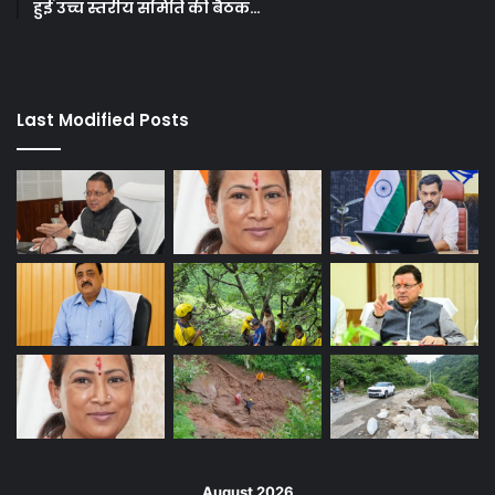
हुई उच्च स्तरीय समिति की बैठक…
Last Modified Posts
August 2026