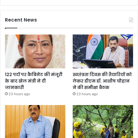
Recent News
122 पदों पर कैबिनेट की मंजूरी
स्वतंत्रता दिवस की तैयारियों को
के बाद खेल मंत्री ने दी
लेकर डीएम डॉ. आशीष चौहान
जानकारी
ने की समीक्षा बैठक
23 hours ago
23 hours ago