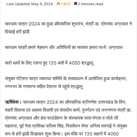
an
Last Updated: May 9, 2024
1,833
2 minutes read
email
चारधाम यात्रा-2024 का हुआ औपचारिक शुभारंभ, मंत्री डा. प्रेमचंद अग्रवाल ने
दिखाई हरी झंडी
चारधाम यात्री हमारे मेहमान और अतिथियों का सत्कार हमारा फर्जः अग्रवाल
चारो धामों के लिए रवाना हुए 135 बसों में 4050 श्रद्धालु
संयुक्त रोटेशन यात्रा व्यवस्था समिति के तत्वावधान में आयोजित हुआ कार्यक्रम,
नगरभर के गणमान्य सहित देशभर से पहुंचे श्रद्धालु
ऋषिकेश।
चारधाम यात्रा-2024 का औपचारिक श्रीगणेश उत्तराखंड के वित्त,
शहरी विकास एवं आवास विधायी एवं संसदीय कार्य, पुनर्गठन एवं जनगणना मंत्री डा.
प्रेमचंद अग्रवाल और हंस फाउंडेशन के संस्थापक माता मंगला व भोले जी
महाराज, पूर्व नेता प्रतिपक्ष प्रीतम सिंह, निवर्तमान मेयर अनिता ममगाई ने संयुक्त
रूप से हरी झंडी दिखाकर शुरू किया। इस मौके पर 135 वाहनों में 4050