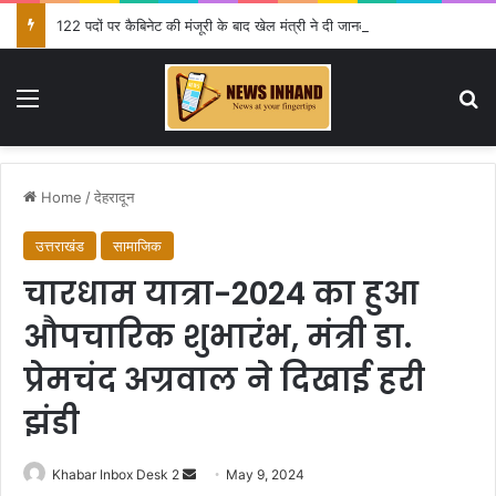
122 पदों पर कैबिनेट की मंजूरी के बाद खेल मंत्री ने दी जानकारी
Menu
Se
Home
/
देहरादून
उत्तराखंड
सामाजिक
चारधाम यात्रा-2024 का हुआ
औपचारिक शुभारंभ, मंत्री डा.
प्रेमचंद अग्रवाल ने दिखाई हरी
झंडी
Send
Khabar Inbox Desk 2
May 9, 2024