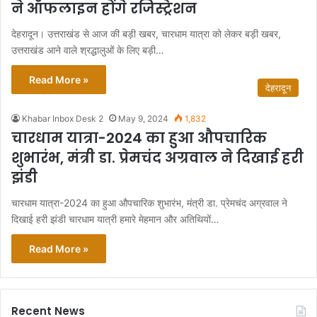
ने ऑफलाइन होंगे रजिस्ट्रेशन
देहरादून। उत्तराखंड से आज की बड़ी खबर, चारधाम यात्रा को लेकर बड़ी खबर,
उत्तराखंड आने वाले श्रद्धालुओं के लिए बड़ी…
Read More »
देहरादून
Khabar Inbox Desk 2
May 9, 2024
1,832
चारधाम यात्रा-2024 का हुआ औपचारिक
शुभारंभ, मंत्री डा. प्रेमचंद अग्रवाल ने दिखाई हरी
झंडी
चारधाम यात्रा-2024 का हुआ औपचारिक शुभारंभ, मंत्री डा. प्रेमचंद अग्रवाल ने
दिखाई हरी झंडी चारधाम यात्री हमारे मेहमान और अतिथियों…
Read More »
Recent News