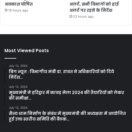
अवकाश घोषित
अलर्ट, सभी विभागों को हाई
अलर्ट पर रहने के निर्देश
19 hours ago
23 hours ago
Most Viewed Posts
July 12, 2024
बिग न्यूज़ : विभागीय मंत्री डा. रावत ने अधिकारियों को दिये
निर्देश…
July 12, 2024
मुख्यमंत्री ने हरिद्वार में कावड़ मेला 2024 की तैयारियों को लेकर
की समीक्षा…
July 12, 2024
सैन्य धाम निर्माण के संबंध में मुख्यमंत्री की अध्यक्षता में आयोजित
हुई उच्च स्तरीय समिति की बैठक…