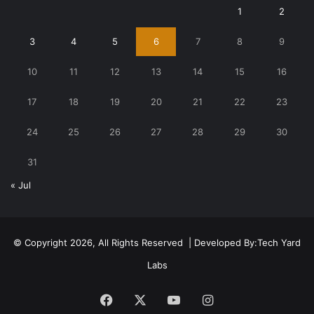
1
2
3
4
5
6
7
8
9
10
11
12
13
14
15
16
17
18
19
20
21
22
23
24
25
26
27
28
29
30
31
« Jul
© Copyright 2026, All Rights Reserved | Developed By:
Tech Yard
Labs
Facebook
X
YouTube
Instagram