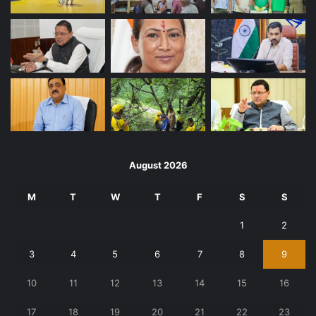
August 2026
M
T
W
T
F
S
S
1
2
3
4
5
6
7
8
9
10
11
12
13
14
15
16
17
18
19
20
21
22
23