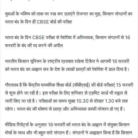
युवाओं के भविष्य को ताक पर रख कर उठाएंगे रोजगार का मुद्दा, किसान संगठनों का
भारत बंद के दिन हीं CBSE बोर्ड की परीक्षा
भारत बंद के दिन CBSE परीक्षा से पेशोपेश में अभिभावक, किसान संगठनों से 16
फरवरी के बंद की रद्द करने की अपील
भारतीय किसान यूनियन के राष्ट्रीय प्रवक्ता राकेश टिकैत ने आगामी 16 फरवरी
को भारत बंद का आह्वान कर के देश के लाखों छात्रों को पेशोपेश में डाल दिया है।
गौरतलब है कि केंद्रीय माध्यमिक शिक्षा बोर्ड (सीबीएसई) की बोर्ड परीक्षाएं 15 फरवरी
से शुरू होने जा रही है। इस परीक्षा के लिए शनिवार से एडमिट कार्ड भी स्कूल से
जारी किए जा रहे है। परीक्षाओं का समय सुबह 10.30 से दोपहर 1.30 बजे तक
रहेगा। भारत बंद की घोषणा से छात्र और अभिभावक काफी परेशान हो गए हैं।
मीडिया रिपोर्ट्स के अनुसार 16 फरवरी को भारत बंद के आह्वान में संयुक्त किसान
मोर्चा के साथ और भी बहुत सारे संगठन हैं। संगठनों ने आह्वाहन किया हैं कि किसान