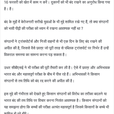
16 फरवरी को खेत में काम न करें। दुकानों को भी बंद रखने का अनुरोध किया गया
है। है।
बंद के मुद्दों में बेरोजगारी सरीखे युवाओं के भी मुद्दे शामिल रखे गए हैं, तो क्या संगठनों
को भावी पीढ़ी की परीक्षा को ध्यान में रखना आवश्यक नहीं था ?
संगठनों ने ट्रांसपोर्टर्स और निजी वाहनों से भी एक दिन के लिए बंद रखने की
अपील की है, जिससे वैसे छात्र जो पूरी तरह से पब्लिक ट्रांसपोर्ट पर निर्भर हैं उन्हें
विकराल समस्या का सामना करना पड़ सकता है।
उधर सीबीएसई ने भी परीक्षा की पूरी तैयारी कर ली है। ऐसे में छात्र और अभिभावक
भारत बंद और महत्वपूर्ण परीक्षा के बीच में पीस रहे हैं। अभिभावकों ने किसान
संगठनों से तय तिथि को बंद रद्द करने की अपील की है।
इस मुद्दे की गंभीरता को देखते हुए किसान संगठनों को विरोध का तरीका बदलने या
भारत बंद की तय तिथि पर विचार करना नितांत आवश्यक है। किसान संगठनों को
यह समझना होगा कि बच्चों की परीक्षा अत्यंत महत्वपूर्ण है जिसमे किसानों के बच्चे भी
शामिल हो रहे होंगे।