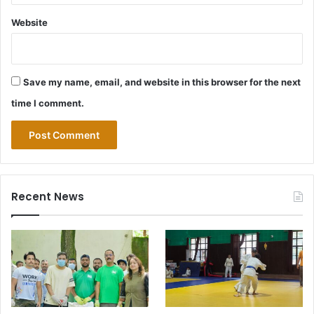
Website
Save my name, email, and website in this browser for the next
time I comment.
Recent News