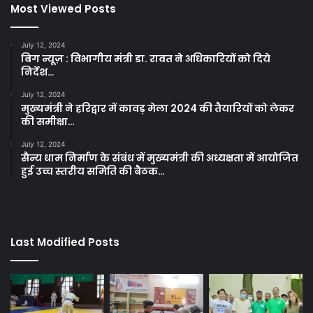
Most Viewed Posts
July 12, 2024
बिग न्यूज़ : विभागीय मंत्री डा. रावत ने अधिकारियों को दिये
निर्देश…
July 12, 2024
मुख्यमंत्री ने हरिद्वार में कावड़ मेला 2024 की तैयारियों को लेकर
की समीक्षा…
July 12, 2024
सैन्य धाम निर्माण के संबंध में मुख्यमंत्री की अध्यक्षता में आयोजित
हुई उच्च स्तरीय समिति की बैठक…
Last Modified Posts