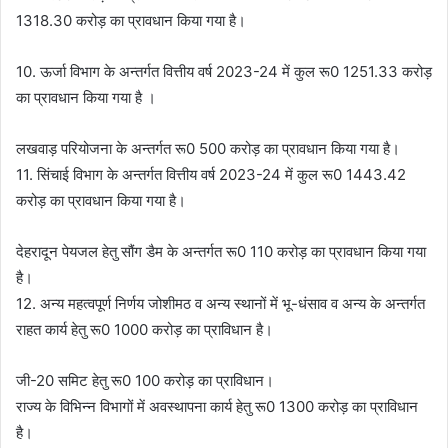
1318.30 करोड़ का प्रावधान किया गया है।
10. ऊर्जा विभाग के अन्तर्गत वित्तीय वर्ष 2023-24 में कुल रू0 1251.33 करोड़
का प्रावधान किया गया है ।
लखवाड़ परियोजना के अन्तर्गत रू0 500 करोड़ का प्रावधान किया गया है।
11. सिंचाई विभाग के अन्तर्गत वित्तीय वर्ष 2023-24 में कुल रू0 1443.42
करोड़ का प्रावधान किया गया है।
देहरादून पेयजल हेतु सौंग डैम के अन्तर्गत रू0 110 करोड़ का प्रावधान किया गया
है।
12. अन्य महत्वपूर्ण निर्णय जोशीमठ व अन्य स्थानों में भू-धंसाव व अन्य के अन्तर्गत
राहत कार्य हेतु रू0 1000 करोड़ का प्राविधान है।
जी-20 समिट हेतु रू0 100 करोड़ का प्राविधान।
राज्य के विभिन्न विभागों में अवस्थापना कार्य हेतु रू0 1300 करोड़ का प्राविधान
है।