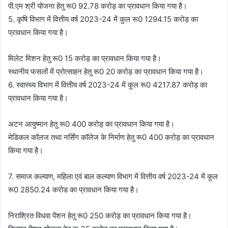
पी.एम श्री योजना हेतु रू0 92.78 करोड़ का प्रावधान किया गया है।
5. कृषि विभाग में वित्तीय वर्ष 2023-24 में कुल रू0 1294.15 करोड़ का
प्रावधान किया गया है।
मिलेट मिशन हेतु रू0 15 करोड़ का प्रावधान किया गया है।
स्थानीय फसलों में प्रोत्साहन हेतु रू0 20 करोड़ का प्रावधान किया गया है।
6. स्वास्थ्य विभाग में वित्तीय वर्ष 2023-24 में कुल रू0 4217.87 करोड़ का
प्रावधान किया गया है।
अटन आयुष्मान हेतु रू0 400 करोड़ का प्रावधान किया गया है।
मेडिकल कॉलज तथा नर्सिंग कॉलेज के निर्माण हेतु रू0 400 करोड़ का प्रावधान
किया गया है।
7. समाज कल्याण, महिला एवं बाल कल्याण विभाग में वित्तीय वर्ष 2023-24 में कुल
रू0 2850.24 करोड का प्रावधान किया गया है।
निराश्रित विधवा पेंशन हेतु रू0 250 करोड़ का प्रावधान किया गया है।