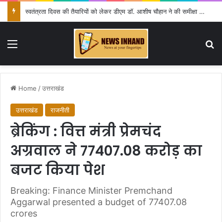
स्वतंत्रता दिवस की तैयारियों को लेकर डीएम डॉ. आशीष चौहान ने की समीक्षा बैठक
Menu
Se
Home
/
उत्तराखंड
उत्तराखंड
राजनीती
ब्रेकिंग : वित्त मंत्री प्रेमचंद
अग्रवाल ने 77407.08 करोड़ का
बजट किया पेश
Breaking: Finance Minister Premchand
Aggarwal presented a budget of 77407.08
crores