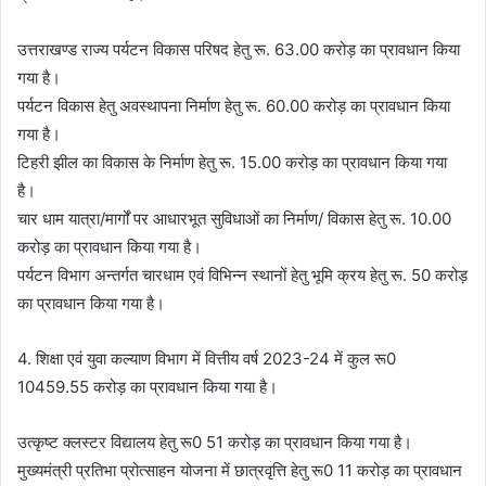
उत्तराखण्ड राज्य पर्यटन विकास परिषद हेतु रू. 63.00 करोड़ का प्रावधान किया
गया है।
पर्यटन विकास हेतु अवस्थापना निर्माण हेतु रू. 60.00 करोड़ का प्रावधान किया
गया है।
टिहरी झील का विकास के निर्माण हेतु रू. 15.00 करोड़ का प्रावधान किया गया
है।
चार धाम यात्रा/मार्गों पर आधारभूत सुविधाओं का निर्माण/ विकास हेतु रू. 10.00
करोड़ का प्रावधान किया गया है।
पर्यटन विभाग अन्तर्गत चारधाम एवं विभिन्न स्थानों हेतु भूमि क्रय हेतु रू. 50 करोड़
का प्रावधान किया गया है।
4. शिक्षा एवं युवा कल्याण विभाग में वित्तीय वर्ष 2023-24 में कुल रू0
10459.55 करोड़ का प्रावधान किया गया है।
उत्कृष्ट क्लस्टर विद्यालय हेतु रू0 51 करोड़ का प्रावधान किया गया है।
मुख्यमंत्री प्रतिभा प्रोत्साहन योजना में छात्रवृत्ति हेतु रू0 11 करोड़ का प्रावधान