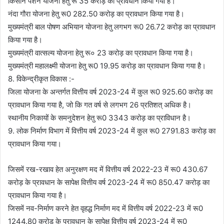
किसान पेंशन योजना हेतु रू 35 करोड़ का प्रावधान किया गया है।
नंदा गौरा योजना हेतु रू0 282.50 करोड़ का प्रावधान किया गया है।
मुख्यमंत्री बाल पोषण अभियान योजना हेतु लगभग रू0 26.72 करोड़ का प्रावधान
किया गया है।
मुख्यमंत्री वात्सल्य योजना हेतु रू० 23 करोड़ का प्रावधान किया गया है।
मुख्यमंत्री महालक्ष्मी योजना हेतु रू0 19.95 करोड़ का प्रावधान किया गया है।
8. विकेन्द्रीकृत विकास :-
जिला योजना के अन्तर्गत वित्तीय वर्ष 2023-24 में कुल रू0 925.60 करोड़ का
प्रावधान किया गया है, जो कि गत वर्ष से लगभग 26 प्रतिशत् अधिक है।
स्थानीय निकायों के समनुदेशन हेतु रू0 3343 करोड़ का प्राविधान है।
9. लोक निर्माण विभाग में वित्तीय वर्ष 2023-24 में कुल रू0 2791.83 करोड़ का
प्रावधान किया गया।
जिसमें रख-रखाव हेत अनुरक्षण मद में वित्तीय वर्ष 2022-23 में रू0 430.67
करोड़ के प्रावधान के सापेक्ष वित्तीय वर्ष 2023-24 में रू0 850.47 करोड़ का
प्रावधान किया गया है।
जिसमें नव-निर्माण करने हेत वृहद्ध निर्माण मद में वित्तीय वर्ष 2022-23 में रू0
1244.80 करोड़ के प्रावधान के सापेक्ष वित्तीय वर्ष 2023-24 में रू0