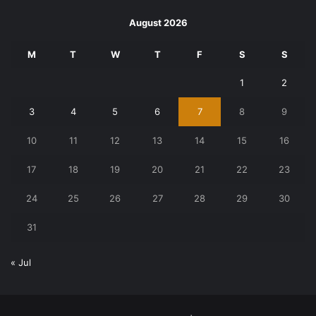
August 2026
M
T
W
T
F
S
S
1
2
3
4
5
6
7
8
9
10
11
12
13
14
15
16
17
18
19
20
21
22
23
24
25
26
27
28
29
30
31
« Jul