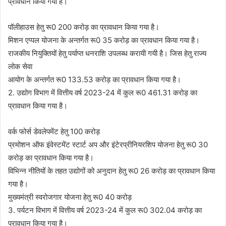
प्रावधान किया गया है।
पॉलीहाउस हेतु रू0 200 करोड़ का प्रावधान किया गया है।
मिशन एप्पल योजना के अन्तर्गत रू0 35 करोड़ का प्रावधान किया गया है।
राजकीय नियुक्तियों हेतु पर्याप्त धनराशि उपलब्ध करायी गयी है। जिस हेतु राज्य
लोक सेवा
आयोग के अन्तर्गत रू0 133.53 करोड़ का प्रावधान किया गया है।
2. उद्योग विभाग में वित्तीय वर्ष 2023-24 में कुल रू0 461.31 करोड़ का
प्रावधान किया गया है।
वर्क फोर्स डेवलेपमेंट हेतु 100 करोड़
प्रमोशन ऑफ इंवेस्टमेंट स्टार्ट अप और इंटेरप्रीनियरशिप योजना हेतु रू0 30
करोड़ का प्रावधान किया गया है।
विभिन्न नीतियों के तहत उद्योगों को अनुदान हेतु रू0 26 करोड़ का प्रावधान किया
गया है।
मुख्यमंत्री स्वरोजगार योजना हेतु रू0 40 करोड़
3. पर्यटन विभाग में वित्तीय वर्ष 2023-24 में कुल रू0 302.04 करोड़ का
प्रावधान किया गया है।