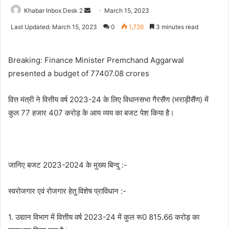
Send
Khabar Inbox Desk 2
March 15, 2023
an
Last Updated: March 15, 2023
0
1,726
3 minutes read
email
Breaking: Finance Minister Premchand Aggarwal
presented a budget of 77407.08 crores
वित्त मंत्री ने वित्तीय वर्ष 2023-24 के लिए विधानसभा गैरसैंण (भराड़ीसैंण) में
कुल 77 हजार 407 करोड़ के आय व्यय का बजट पेश किया है।
जानिए बजट 2023-2024 के मुख्य बिन्दु :-
स्वरोजगार एवं रोजगार हेतु विशेष प्राविधान :-
1. उद्यान विभाग में वित्तीय वर्ष 2023-24 में कुल रू0 815.66 करोड़ का