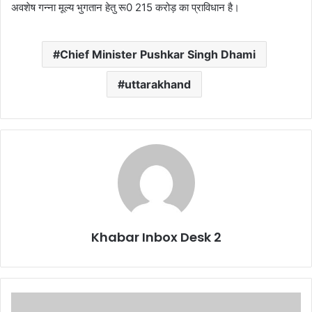
अवशेष गन्ना मूल्य भुगतान हेतु रू0 215 करोड़ का प्राविधान है।
Chief Minister Pushkar Singh Dhami
uttarakhand
Khabar Inbox Desk 2
हल्द्वानी