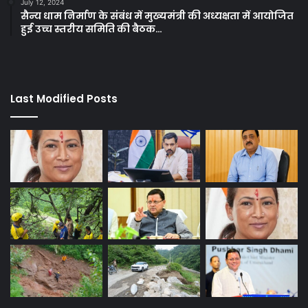
July 12, 2024
सैन्य धाम निर्माण के संबंध में मुख्यमंत्री की अध्यक्षता में आयोजित
हुई उच्च स्तरीय समिति की बैठक…
Last Modified Posts