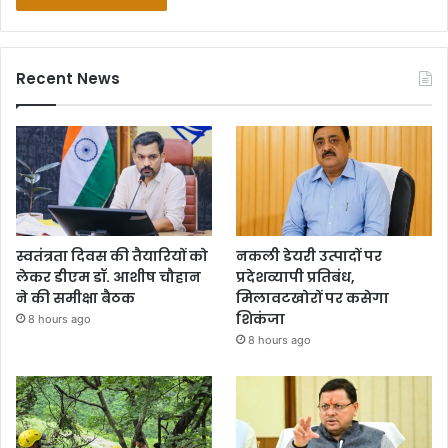
Recent News
स्वतंत्रता दिवस की तैयारियों को
नकली डेयरी उत्पादों पर
लेकर डीएम डॉ. आशीष चौहान
प्रदेशव्यापी प्रतिबंध,
ने की समीक्षा बैठक
मिलावटखोरों पर कसेगा
शिकंजा
8 hours ago
8 hours ago