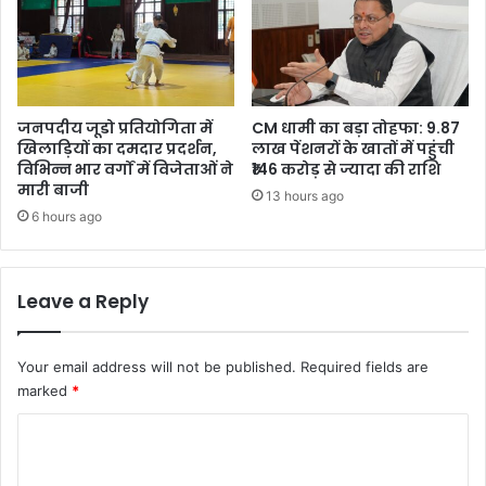
जनपदीय जूडो प्रतियोगिता में
CM धामी का बड़ा तोहफा: 9.87
खिलाड़ियों का दमदार प्रदर्शन,
लाख पेंशनरों के खातों में पहुंची
विभिन्न भार वर्गों में विजेताओं ने
₹146 करोड़ से ज्यादा की राशि
मारी बाजी
13 hours ago
6 hours ago
Leave a Reply
Your email address will not be published.
Required fields are
marked
*
C
o