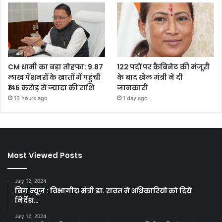
CM धामी का बड़ा तोहफा: 9.87
122 पदों पर कैबिनेट की मंजूरी
लाख पेंशनरों के खातों में पहुंची
के बाद खेल मंत्री ने दी
₹146 करोड़ से ज्यादा की राशि
जानकारी
13 hours ago
1 day ago
Most Viewed Posts
July 12, 2024
बिग न्यूज़ : विभागीय मंत्री डा. रावत ने अधिकारियों को दिये
निर्देश…
July 12, 2024