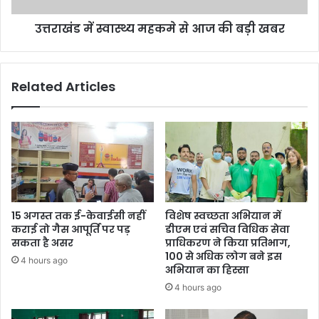
खबर
उत्तराखंड में स्वास्थ्य महकमे से आज की बड़ी खबर
Related Articles
15 अगस्त तक ई-केवाईसी नहीं
विशेष स्वच्छता अभियान में
कराई तो गैस आपूर्ति पर पड़
डीएम एवं सचिव विधिक सेवा
सकता है असर
प्राधिकरण ने किया प्रतिभाग,
100 से अधिक लोग बने इस
4 hours ago
अभियान का हिस्सा
4 hours ago