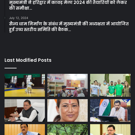
मुख्यमंत्री ने हरिद्वार में कावड़ मेला 2024 की तैयारियों को लेकर
की समीक्षा…
July 12, 2024
सैन्य धाम निर्माण के संबंध में मुख्यमंत्री की अध्यक्षता में आयोजित
हुई उच्च स्तरीय समिति की बैठक…
Last Modified Posts