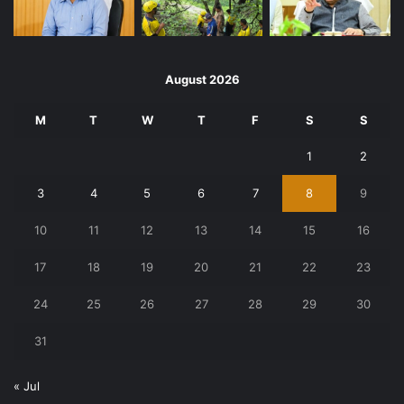
August 2026
M
T
W
T
F
S
S
1
2
3
4
5
6
7
8
9
10
11
12
13
14
15
16
17
18
19
20
21
22
23
24
25
26
27
28
29
30
31
« Jul