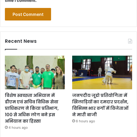
time I comment.
Recent News
विशेष स्वच्छता अभियान में
जनपदीय जूडो प्रतियोगिता में
डीएम एवं सचिव विधिक सेवा
खिलाड़ियों का दमदार प्रदर्शन,
प्राधिकरण ने किया प्रतिभाग,
विभिन्न भार वर्गों में विजेताओं
100 से अधिक लोग बने इस
ने मारी बाजी
अभियान का हिस्सा
6 hours ago
4 hours ago