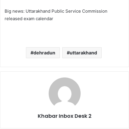
Big news: Uttarakhand Public Service Commission
released exam calendar
dehradun
uttarakhand
Khabar Inbox Desk 2