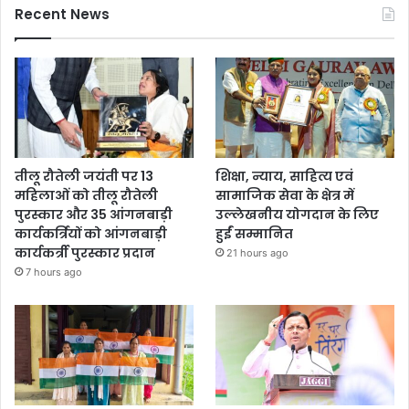
Recent News
तीलू रौतेली जयंती पर 13
शिक्षा, न्याय, साहित्य एवं
महिलाओं को तीलू रौतेली
सामाजिक सेवा के क्षेत्र में
पुरस्कार और 35 आंगनबाड़ी
उल्लेखनीय योगदान के लिए
कार्यकर्त्रियों को आंगनबाड़ी
हुईं सम्मानित
कार्यकर्त्री पुरस्कार प्रदान
21 hours ago
7 hours ago