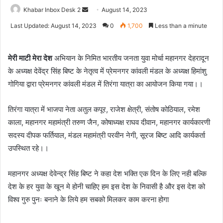
Send
Khabar Inbox Desk 2
August 14, 2023
an
Last Updated: August 14, 2023
0
1,700
Less than a minute
email
मेरी माटी मेरा देश
अभियान के निमित भारतीय जनता युवा मोर्चा महानगर देहरादून
के अध्यक्ष देवेंद्र सिंह बिष्ट के नेतृत्व में प्रेमनगर कांवली मंडल के अध्यक्ष हिमांशु
गोगिया द्वारा प्रेमनगर कांवली मंडल में तिरंगा यात्रा का आयोजन किया गया।।
तिरंगा यात्रा में भाजपा नेता अतुल कपूर, राजेश क्षेत्री, संतोष कोठियाल, रमेश
काला, महानगर महामंत्री तरुण जैन, कोषाध्यक्ष राघव दीवान, महानगर कार्यकारणी
सदस्य दीपक फर्तियाल, मंडल महामंत्री परवीन नेगी, सूरज बिष्ट आदि कार्यकर्ता
उपस्थित रहे।।
महानगर अध्यक्ष देवेन्द्र सिंह बिष्ट ने कहा देश भक्ति एक दिन के लिए नही बल्कि
देश के हर युवा के खून मे होनी चाहिए हम इस देश के निवासी है और इस देश को
विश्व गुरु पुनः बनाने के लिये हम सबको मिलकर काम करना होगा