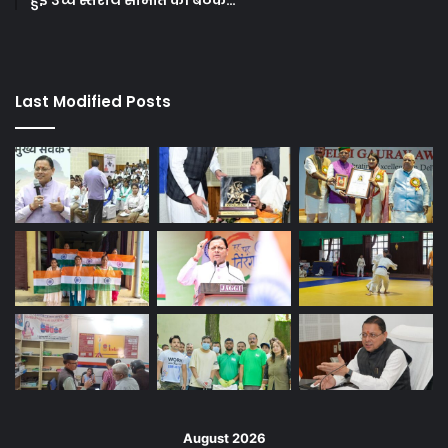
हुई उच्च स्तरीय समिति की बैठक…
Last Modified Posts
August 2026