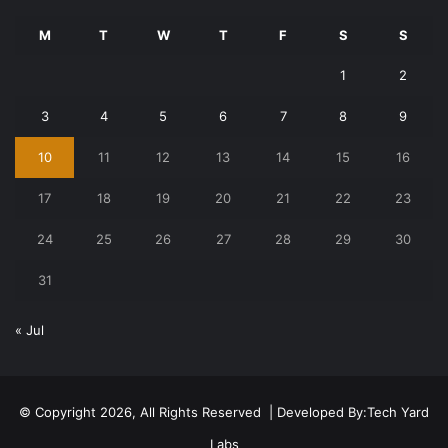
M
T
W
T
F
S
S
1
2
3
4
5
6
7
8
9
10
11
12
13
14
15
16
17
18
19
20
21
22
23
24
25
26
27
28
29
30
31
« Jul
© Copyright 2026, All Rights Reserved | Developed By:
Tech Yard
Labs