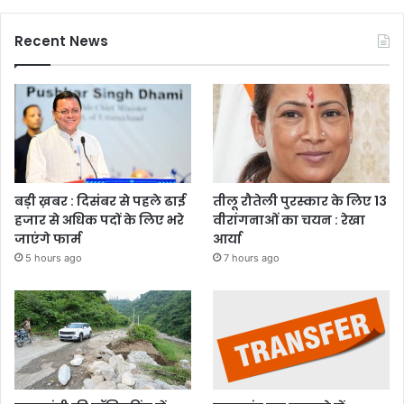
Recent News
बड़ी ख़बर : दिसंबर से पहले ढाई
तीलू रौतेली पुरस्कार के लिए 13
हजार से अधिक पदों के लिए भरे
वीरांगनाओं का चयन : रेखा
जाएंगे फार्म
आर्या
5 hours ago
7 hours ago