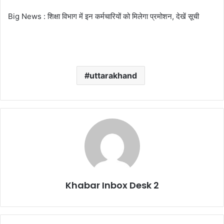
Big News : शिक्षा विभाग में इन कर्मचारियों को मिलेगा प्रमोशन, देखें सूची
uttarakhand
Khabar Inbox Desk 2