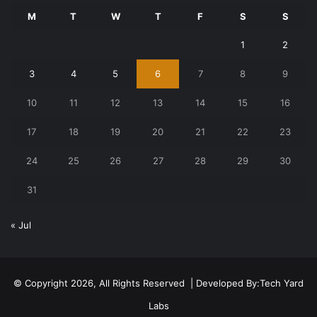
M
T
W
T
F
S
S
1
2
3
4
5
6
7
8
9
10
11
12
13
14
15
16
17
18
19
20
21
22
23
24
25
26
27
28
29
30
31
« Jul
© Copyright 2026, All Rights Reserved | Developed By:
Tech Yard
Labs