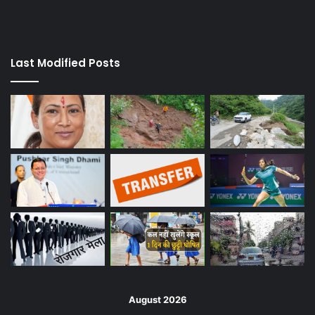
Last Modified Posts
August 2026