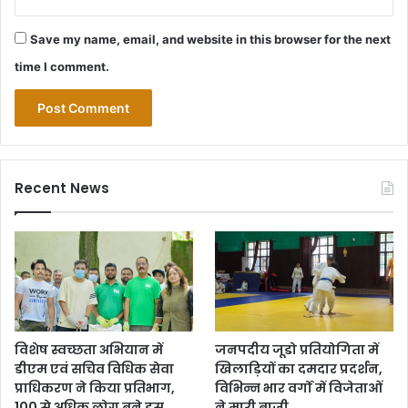
Save my name, email, and website in this browser for the next
time I comment.
Recent News
विशेष स्वच्छता अभियान में
जनपदीय जूडो प्रतियोगिता में
डीएम एवं सचिव विधिक सेवा
खिलाड़ियों का दमदार प्रदर्शन,
प्राधिकरण ने किया प्रतिभाग,
विभिन्न भार वर्गों में विजेताओं
100 से अधिक लोग बने इस
ने मारी बाजी