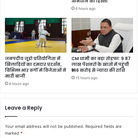
अभियान का हिस्सा
6 hours ago
जनपदीय जूडो प्रतियोगिता में
CM धामी का बड़ा तोहफा: 9.87
खिलाड़ियों का दमदार प्रदर्शन,
लाख पेंशनरों के खातों में पहुंची
विभिन्न भार वर्गों में विजेताओं ने
₹146 करोड़ से ज्यादा की राशि
मारी बाजी
15 hours ago
8 hours ago
Leave a Reply
Your email address will not be published.
Required fields are
marked
*