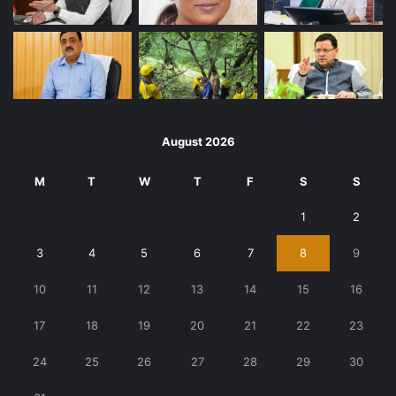
August 2026
M
T
W
T
F
S
S
1
2
3
4
5
6
7
8
9
10
11
12
13
14
15
16
17
18
19
20
21
22
23
24
25
26
27
28
29
30