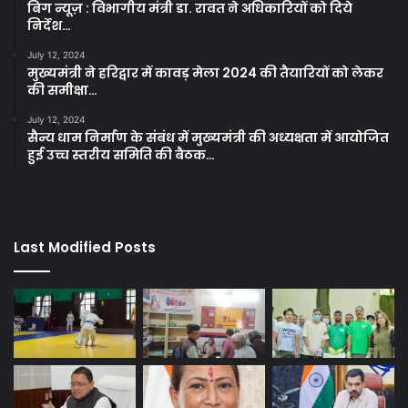
बिग न्यूज़ : विभागीय मंत्री डा. रावत ने अधिकारियों को दिये
निर्देश…
July 12, 2024
मुख्यमंत्री ने हरिद्वार में कावड़ मेला 2024 की तैयारियों को लेकर
की समीक्षा…
July 12, 2024
सैन्य धाम निर्माण के संबंध में मुख्यमंत्री की अध्यक्षता में आयोजित
हुई उच्च स्तरीय समिति की बैठक…
Last Modified Posts