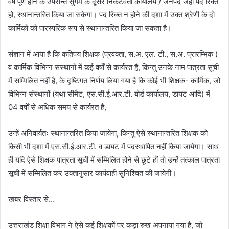
वर्ष पूर्ण होने के उपरान्त सुगम के दूसरे निकटवर्ती कार्यालय / जनपद जहां पद रिक्त
हो, स्थानान्तरित किया जा सकेगा। पद रिक्त न होने की दशा में उक्त श्रेणी के दो
कार्मिकों को पारस्परिक रूप से स्थानान्तरित किया जा सकता है।
संज्ञान में आया है कि कतिपय शिक्षक (प्रवक्ता, स.अ. एल. टी., स.अ. प्रारम्भिक )
व कार्मिक विभिन्न संस्थानों में कई वर्षों से कार्यरत हैं, किन्तु उनके नाम पात्रता सूची
में सम्मिलित नहीं है, के दृष्टिगत निर्णय लिया गया है कि कोई भी शिक्षक- कार्मिक, जो
विभिन्न संस्थानों (यथा सीमैट, एस.सी.ई.आर.टी. बोर्ड कार्यालय, डायट आदि) में
04 वर्षों से अधिक समय से कार्यरत हैं,
उन्हें अनिवार्यतः स्थानान्तरित किया जायेगा, किन्तु ऐसे स्थानान्तरित शिक्षक को
किसी भी दशा में एस.सी.ई.आर.टी. व डायट में पदस्थापित नहीं किया जायेगा। साथ
ही यदि ऐसे शिक्षक पात्रता सूची में सम्मिलित होने से छूटे हों तो उन्हें तत्काल पात्रता
सूची में सम्मिलित कर उक्तानुसार कार्यवाही सुनिश्चित की जायेगी।
खबर विस्तार से…
उत्तराखंड शिक्षा विभाग ने ऐसे कई शिक्षकों पर कड़ा रुख अपनाया गया है, जो