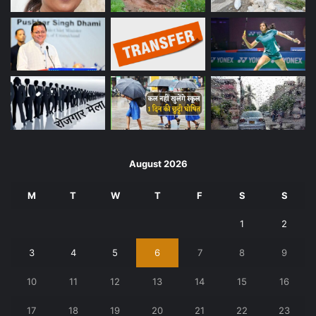
August 2026
M
T
W
T
F
S
S
1
2
3
4
5
6
7
8
9
10
11
12
13
14
15
16
17
18
19
20
21
22
23