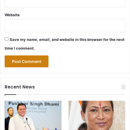
Website
Save my name, email, and website in this browser for the next
time I comment.
Recent News