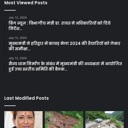
Most Viewed Posts
July 12, 2024
बिग न्यूज़ : विभागीय मंत्री डा. रावत ने अधिकारियों को दिये
निर्देश…
July 12, 2024
मुख्यमंत्री ने हरिद्वार में कावड़ मेला 2024 की तैयारियों को लेकर
की समीक्षा…
July 12, 2024
सैन्य धाम निर्माण के संबंध में मुख्यमंत्री की अध्यक्षता में आयोजित
हुई उच्च स्तरीय समिति की बैठक…
Last Modified Posts