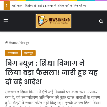
बड़ी ख़बर : दिसंबर से पहले ढाई हजार से अधिक पदों के लिए भरे जाएंगे फार्म
Menu
Se
Home
/
देहरादून
उत्तराखंड
देहरादून
बिग न्यूज़ : शिक्षा विभाग ने
लिया बड़ा फैसला! जारी हुए यह
दो बड़े आदेश
उत्तराखंड शिक्षा विभाग ने ऐसे कई शिक्षकों पर कड़ा रुख अपनाया
गया है, जो स्थानांतरण अधिनियम की कुछ खास धाराओं के कारण
दुर्गम क्षेत्रों में स्थानांतरित नहीं किए गए। इसके कारण शिक्षा विभाग