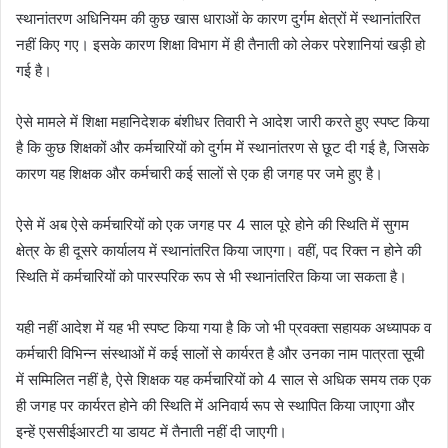
स्थानांतरण अधिनियम की कुछ खास धाराओं के कारण दुर्गम क्षेत्रों में स्थानांतरित
नहीं किए गए। इसके कारण शिक्षा विभाग में ही तैनाती को लेकर परेशानियां खड़ी हो
गई है।
ऐसे मामले में शिक्षा महानिदेशक बंशीधर तिवारी ने आदेश जारी करते हुए स्पष्ट किया
है कि कुछ शिक्षकों और कर्मचारियों को दुर्गम में स्थानांतरण से छूट दी गई है, जिसके
कारण यह शिक्षक और कर्मचारी कई सालों से एक ही जगह पर जमे हुए है।
ऐसे में अब ऐसे कर्मचारियों को एक जगह पर 4 साल पूरे होने की स्थिति में सुगम
क्षेत्र के ही दूसरे कार्यालय में स्थानांतरित किया जाएगा। वहीं, पद रिक्त न होने की
स्थिति में कर्मचारियों को पारस्परिक रूप से भी स्थानांतरित किया जा सकता है।
यही नहीं आदेश में यह भी स्पष्ट किया गया है कि जो भी प्रवक्ता सहायक अध्यापक व
कर्मचारी विभिन्न संस्थाओं में कई सालों से कार्यरत है और उनका नाम पात्रता सूची
में सम्मिलित नहीं है, ऐसे शिक्षक यह कर्मचारियों को 4 साल से अधिक समय तक एक
ही जगह पर कार्यरत होने की स्थिति में अनिवार्य रूप से स्थापित किया जाएगा और
इन्हें एससीईआरटी या डायट में तैनाती नहीं दी जाएगी।