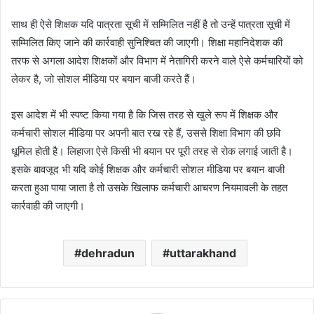
साथ ही ऐसे शिक्षक यदि पात्रता सूची में सम्मिलित नहीं है तो उन्हें पात्रता सूची में
सम्मिलित किए जाने की कार्रवाही सुनिश्चित की जाएगी। शिक्षा महानिदेशक की
तरफ से अगला आदेश शिक्षकों और विभाग में नेतागिरी करने वाले ऐसे कर्मचारियों को
लेकर है, जो सोशल मीडिया पर बयान बाजी करते हैं।
इस आदेश में भी स्पष्ट किया गया है कि जिस तरह से खुले रूप में शिक्षक और
कर्मचारी सोशल मीडिया पर अपनी बात रख रहे हैं, उससे शिक्षा विभाग की छवि
धूमिल होती है। लिहाजा ऐसे किसी भी बयान पर पूरी तरह से रोक लगाई जाती है।
इसके बावजूद भी यदि कोई शिक्षक और कर्मचारी सोशल मीडिया पर बयान बाजी
करता हुआ पाया जाता है तो उसके खिलाफ कर्मचारी आचरण नियमावली के तहत
कार्रवाही की जाएगी।
dehradun
uttarakhand