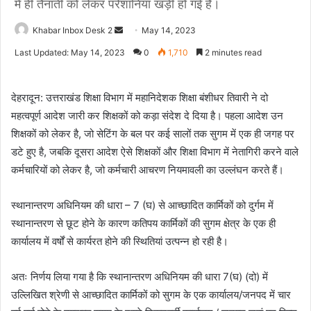
में ही तैनाती को लेकर परेशानियां खड़ी हो गई है।
Send
Khabar Inbox Desk 2
May 14, 2023
an
Last Updated: May 14, 2023
0
1,710
2 minutes read
email
देहरादून: उत्तराखंड शिक्षा विभाग में महानिदेशक शिक्षा बंशीधर तिवारी ने दो
महत्वपूर्ण आदेश जारी कर शिक्षकों को कड़ा संदेश दे दिया है। पहला आदेश उन
शिक्षकों को लेकर है, जो सेटिंग के बल पर कई सालों तक सुगम में एक ही जगह पर
डटे हुए है, जबकि दूसरा आदेश ऐसे शिक्षकों और शिक्षा विभाग में नेतागिरी करने वाले
कर्मचारियों को लेकर है, जो कर्मचारी आचरण नियमावली का उल्लंघन करते हैं।
स्थानान्तरण अधिनियम की धारा – 7 (घ) से आच्छादित कार्मिकों को दुर्गम में
स्थानान्तरण से छूट होने के कारण कतिपय कार्मिकों की सुगम क्षेत्र के एक ही
कार्यालय में वर्षों से कार्यरत होने की स्थितियां उत्पन्न हो रही है।
अतः निर्णय लिया गया है कि स्थानान्तरण अधिनियम की धारा 7(घ) (दो) में
उल्लिखित श्रेणी से आच्छादित कार्मिकों को सुगम के एक कार्यालय/जनपद में चार