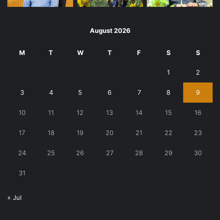
August 2026
M
T
W
T
F
S
S
1
2
3
4
5
6
7
8
9
10
11
12
13
14
15
16
17
18
19
20
21
22
23
24
25
26
27
28
29
30
31
« Jul