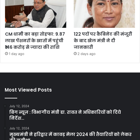
CM धामी का बड़ा तोहफा: 9.87
122 पदों पर कैबिनेट की मंजूरी
लाख पेंशनरों के खातों में पहुंची
के बाद खेल मंत्री ने दी
₹146 करोड़ से ज्यादा की राशि
जानकारी
1 day ago
2 days ago
Most Viewed Posts
July 12, 2024
बिग न्यूज़ : विभागीय मंत्री डा. रावत ने अधिकारियों को दिये
निर्देश…
July 12, 2024
मुख्यमंत्री ने हरिद्वार में कावड़ मेला 2024 की तैयारियों को लेकर