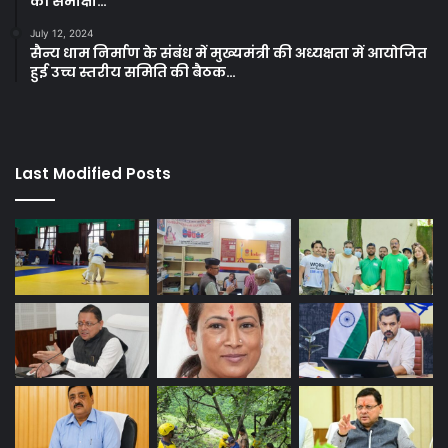
की समीक्षा…
July 12, 2024
सैन्य धाम निर्माण के संबंध में मुख्यमंत्री की अध्यक्षता में आयोजित
हुई उच्च स्तरीय समिति की बैठक…
Last Modified Posts