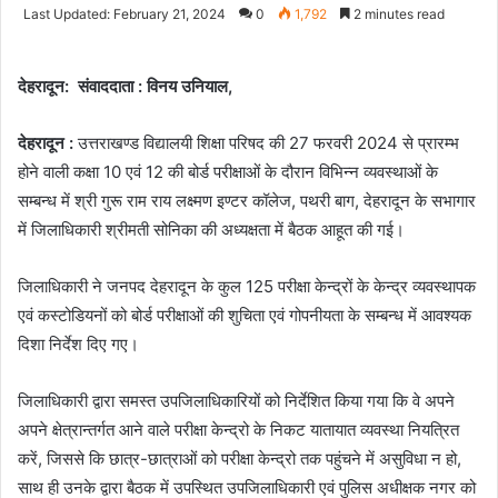
an
Last Updated: February 21, 2024
0
1,792
2 minutes read
email
देहरादून: संवाददाता : विनय उनियाल,
देहरादून :
उत्तराखण्ड विद्यालयी शिक्षा परिषद की 27 फरवरी 2024 से प्रारम्भ
होने वाली कक्षा 10 एवं 12 की बोर्ड परीक्षाओं के दौरान विभिन्न व्यवस्थाओं के
सम्बन्ध में श्री गुरू राम राय लक्ष्मण इण्टर कॉलेज, पथरी बाग, देहरादून के सभागार
में जिलाधिकारी श्रीमती सोनिका की अध्यक्षता में बैठक आहूत की गई।
जिलाधिकारी ने जनपद देहरादून के कुल 125 परीक्षा केन्द्रों के केन्द्र व्यवस्थापक
एवं कस्टोडियनों को बोर्ड परीक्षाओं की शुचिता एवं गोपनीयता के सम्बन्ध में आवश्यक
दिशा निर्देश दिए गए।
जिलाधिकारी द्वारा समस्त उपजिलाधिकारियों को निर्देशित किया गया कि वे अपने
अपने क्षेत्रान्तर्गत आने वाले परीक्षा केन्द्रो के निकट यातायात व्यवस्था नियत्रित
करें, जिससे कि छात्र-छात्राओं को परीक्षा केन्द्रो तक पहुंचने में असुविधा न हो,
साथ ही उनके द्वारा बैठक में उपस्थित उपजिलाधिकारी एवं पुलिस अधीक्षक नगर को