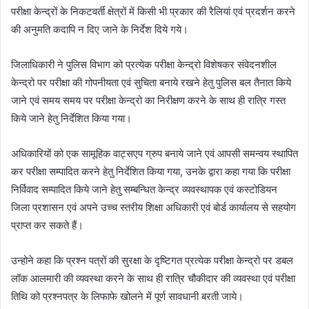
परीक्षा केन्द्रों के निकटवर्ती क्षेत्रों में किसी भी प्रकार की रैलियां एवं प्रदर्शन करने
की अनुमति कदापि न दिए जाने के निर्देश दिये गये।
जिलाधिकारी ने पुलिस विभाग को प्रत्येक परीक्षा केन्द्रो विशेषकर संवेदनशील
केन्द्रो पर परीक्षा की गोपनीयता एवं सुचिता बनाये रखने हेतु पुलिस बल तैनात किये
जाने एवं समय समय पर परीक्षा केन्द्रो का निरीक्षण करने के साथ ही रात्रि गस्त
किये जाने हेतु निर्देशित किया गया।
अधिकारियों को एक सामूहिक वाट्सएप ग्रुप बनाये जाने एवं आपसी समन्वय स्थापित
कर परीक्षा सम्पादित करने हेतु निर्देशित किया गया, उनके द्वारा कहा गया कि परीक्षा
निर्विवाद सम्पादित किये जाने हेतु सम्बन्धित केन्द्र व्यवस्थापक एवं कस्टोडियन
जिला प्रशासन एवं अपने उच्च स्तरीय शिक्षा अधिकारी एवं बोर्ड कार्यालय से सहयोग
प्राप्त कर सकते हैं।
उन्होने कहा कि प्रश्न पत्रों की सुरक्षा के दृष्टिगत प्रत्येक परीक्षा केन्द्रो पर डबल
लॉक आलमारी की व्यवस्था करने के साथ ही रात्रि चौकीदार की व्यवस्था एवं परीक्षा
तिथि को प्रश्नपत्र के लिफाफे खोलने में पूर्ण सावधानी बरती जाये।