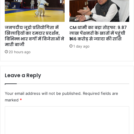
जनपदीय जूडो प्रतियोगिता में
CM धामी का बड़ा तोहफा: 9.87
खिलाड़ियों का दमदार प्रदर्शन,
लाख पेंशनरों के खातों में पहुंची
विभिन्न भार वर्गों में विजेताओं ने
₹146 करोड़ से ज्यादा की राशि
मारी बाजी
1 day ago
20 hours ago
Leave a Reply
Your email address will not be published.
Required fields are
marked
*
C
o
m