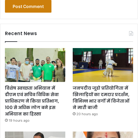
Recent News
विशेष स्वच्छता अभियान में
जनपदीय जूडो प्रतियोगिता में
डीएम एवं सचिव विधिक सेवा
खिलाड़ियों का दमदार प्रदर्शन,
प्राधिकरण ने किया प्रतिभाग,
विभिन्न भार वर्गों में विजेताओं
100 से अधिक लोग बने इस
ने मारी बाजी
अभियान का हिस्सा
20 hours ago
19 hours ago