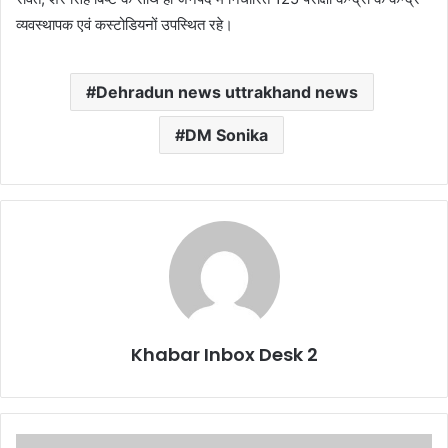
व्यवस्थापक एवं कस्टोडियनों उपस्थित रहे।
Dehradun news uttrakhand news
DM Sonika
Khabar Inbox Desk 2
विधायक