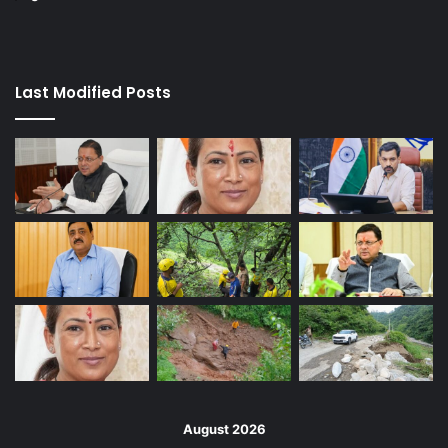
Last Modified Posts
August 2026