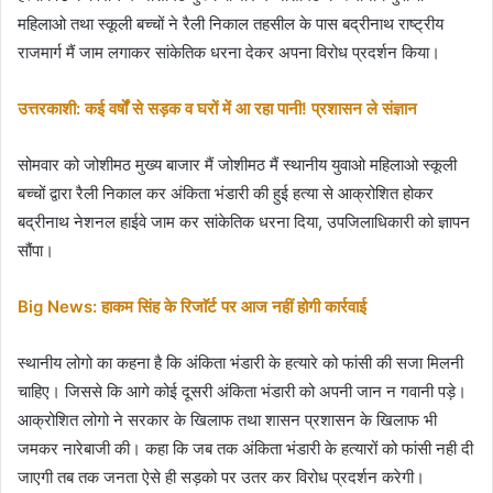
महिलाओ तथा स्कूली बच्चों ने रैली निकाल तहसील के पास बद्रीनाथ राष्ट्रीय
राजमार्ग मैं जाम लगाकर सांकेतिक धरना देकर अपना विरोध प्रदर्शन किया।
उत्तरकाशी: कई वर्षों से सड़क व घरों में आ रहा पानी! प्रशासन ले संज्ञान
सोमवार को जोशीमठ मुख्य बाजार मैं जोशीमठ मैं स्थानीय युवाओ महिलाओ स्कूली
बच्चों द्वारा रैली निकाल कर अंकिता भंडारी की हुई हत्या से आक्रोशित होकर
बद्रीनाथ नेशनल हाईवे जाम कर सांकेतिक धरना दिया, उपजिलाधिकारी को ज्ञापन
सौंपा।
Big News: हाकम सिंह के रिजाॅर्ट पर आज नहीं होगी कार्रवाई
स्थानीय लोगो का कहना है कि अंकिता भंडारी के हत्यारे को फांसी की सजा मिलनी
चाहिए। जिससे कि आगे कोई दूसरी अंकिता भंडारी को अपनी जान न गवानी पड़े।
आक्रोशित लोगो ने सरकार के खिलाफ तथा शासन प्रशासन के खिलाफ भी
जमकर नारेबाजी की। कहा कि जब तक अंकिता भंडारी के हत्यारों को फांसी नही दी
जाएगी तब तक जनता ऐसे ही सड़को पर उतर कर विरोध प्रदर्शन करेगी।