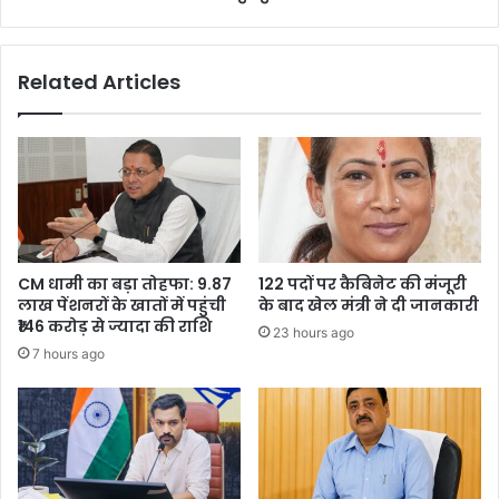
Related Articles
CM धामी का बड़ा तोहफा: 9.87
122 पदों पर कैबिनेट की मंजूरी
लाख पेंशनरों के खातों में पहुंची
के बाद खेल मंत्री ने दी जानकारी
₹146 करोड़ से ज्यादा की राशि
23 hours ago
7 hours ago