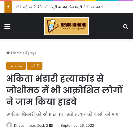
122 पदों पर कैबिनेट की मंजूरी के बाद खेल मंत्री ने दी जानकारी
Menu
Se
Home
/
देहरादून
उत्तराखंड
चमोली
अंकिता भंडारी हत्याकांड से
जोशीमठ में भी आक्रोशित लोगों
ने जाम किया हाइवे
उपजिलाधिकारी को सौंपा ज्ञापन, उठी हत्यारे को फांसी की मांग
Send
Khabar Inbox Desk 2
September 26, 2022
an