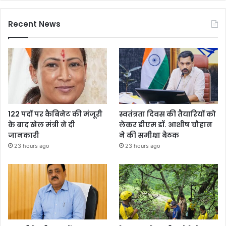
Recent News
122 पदों पर कैबिनेट की मंजूरी
स्वतंत्रता दिवस की तैयारियों को
के बाद खेल मंत्री ने दी
लेकर डीएम डॉ. आशीष चौहान
जानकारी
ने की समीक्षा बैठक
23 hours ago
23 hours ago