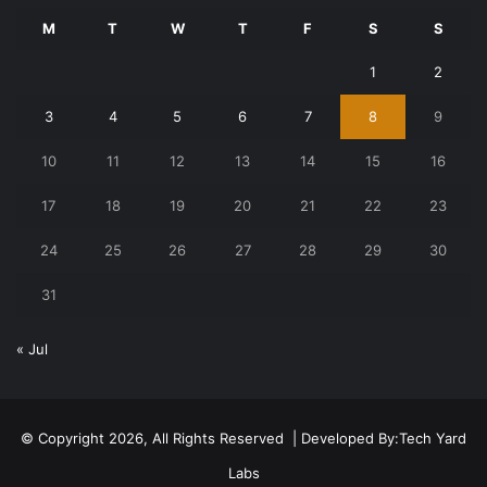
M
T
W
T
F
S
S
1
2
3
4
5
6
7
8
9
10
11
12
13
14
15
16
17
18
19
20
21
22
23
24
25
26
27
28
29
30
31
« Jul
© Copyright 2026, All Rights Reserved | Developed By:
Tech Yard
Labs