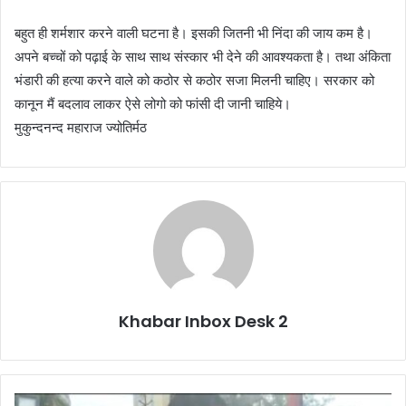
बहुत ही शर्मशार करने वाली घटना है। इसकी जितनी भी निंदा की जाय कम है।
अपने बच्चों को पढ़ाई के साथ साथ संस्कार भी देने की आवश्यकता है। तथा अंकिता
भंडारी की हत्या करने वाले को कठोर से कठोर सजा मिलनी चाहिए। सरकार को
कानून मैं बदलाव लाकर ऐसे लोगो को फांसी दी जानी चाहिये।
मुकुन्दनन्द महाराज ज्योतिर्मठ
Khabar Inbox Desk 2
धूमधाम