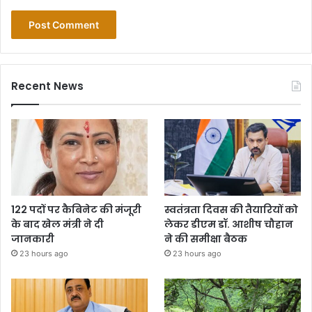
Recent News
122 पदों पर कैबिनेट की मंजूरी
स्वतंत्रता दिवस की तैयारियों को
के बाद खेल मंत्री ने दी
लेकर डीएम डॉ. आशीष चौहान
जानकारी
ने की समीक्षा बैठक
23 hours ago
23 hours ago