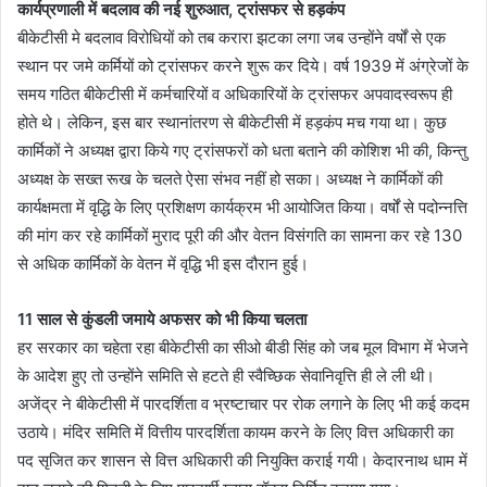
कार्यप्रणाली में बदलाव की नई शुरुआत, ट्रांसफर से हड़कंप
बीकेटीसी मे बदलाव विरोधियों को तब करारा झटका लगा जब उन्होंने वर्षों से एक
स्थान पर जमे कर्मियों को ट्रांसफर करने शुरू कर दिये। वर्ष 1939 में अंग्रेजों के
समय गठित बीकेटीसी में कर्मचारियों व अधिकारियों के ट्रांसफर अपवादस्वरूप ही
होते थे। लेकिन, इस बार स्थानांतरण से बीकेटीसी में हड़कंप मच गया था। कुछ
कार्मिकों ने अध्यक्ष द्वारा किये गए ट्रांसफरों को धता बताने की कोशिश भी की, किन्तु
अध्यक्ष के सख्त रूख के चलते ऐसा संभव नहीं हो सका। अध्यक्ष ने कार्मिकों की
कार्यक्षमता में वृद्धि के लिए प्रशिक्षण कार्यक्रम भी आयोजित किया। वर्षों से पदोन्नत्ति
की मांग कर रहे कार्मिकों मुराद पूरी की और वेतन विसंगति का सामना कर रहे 130
से अधिक कार्मिकों के वेतन में वृद्धि भी इस दौरान हुई।
11 साल से कुंडली जमाये अफसर को भी किया चलता
हर सरकार का चहेता रहा बीकेटीसी का सीओ बीडी सिंह को जब मूल विभाग में भेजने
के आदेश हुए तो उन्होंने समिति से हटते ही स्वैच्छिक सेवानिवृत्ति ही ले ली थी।
अजेंद्र ने बीकेटीसी में पारदर्शिता व भ्रष्टाचार पर रोक लगाने के लिए भी कई कदम
उठाये। मंदिर समिति में वित्तीय पारदर्शिता कायम करने के लिए वित्त अधिकारी का
पद सृजित कर शासन से वित्त अधिकारी की नियुक्ति कराई गयी। केदारनाथ धाम में