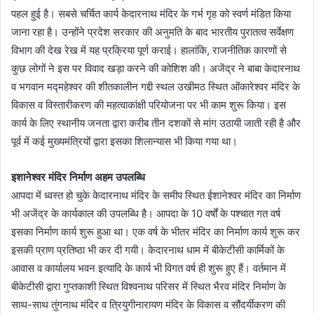
पहल हुई है। सबसे चर्चित कार्य केदारनाथ मंदिर के गर्भ गृह को स्वर्ण मंडित किया
जाना रहा है। उन्होंने प्रदेश सरकार की अनुमति के बाद भारतीय पुरातत्व सर्वेक्षण
विभाग की देख रेख में यह प्रक्रिया पूर्ण कराई। हालांकि, राजनीतिक कारणों से
कुछ लोगों ने इस पर विवाद खड़ा करने की कोशिश की। अजेंद्र ने बाबा केदारनाथ
व भगवान मद्महेश्वर की शीतकालीन गद्दी स्थल उखीमठ स्थित ओंकारेश्वर मंदिर के
विकास व विस्तारीकरण की महत्वाकांक्षी परियोजना पर भी काम शुरू किया। इस
कार्य के लिए स्थानीय जनता द्वारा करीब तीन दशकों से मांग उठायी जाती रही है और
पूर्व में कई मुख्यमंत्रियों द्वारा इसका शिलान्यास भी किया गया था।
इशानेश्वर मंदिर निर्माण अहम उपलब्धि
आपदा में ध्वस्त हो चुके केदारनाथ मंदिर के समीप स्थित ईशानेश्वर मंदिर का निर्माण
भी अजेंद्र के कार्यकाल की उपलब्धि है। आपदा के 10 वर्षों के पश्चात गत वर्ष
इसका निर्माण कार्य शुरू हुआ था। एक वर्ष के भीतर मंदिर का निर्माण कार्य शुरू कर
इसकी प्राण प्रतिष्ठा भी कर दी गयी। केदारनाथ धाम में बीकेटीसी कार्मिकों के
आवास व कार्यालय भवन इत्यादि के कार्य भी विगत वर्ष ही शुरू हुए हैं। वर्तमान में
बीकेटीसी द्वारा गुप्तकाशी स्थित विश्वनाथ परिसर में स्थित भैरव मंदिर निर्माण के
साथ-साथ तुंगनाथ मंदिर व त्रियुगीनारायण मंदिर के विकास व सौंदर्यीकरण की