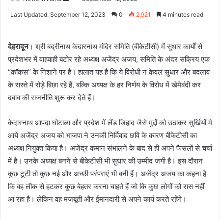
an
Last Updated: September 12, 2023
0
2,921
4 minutes read
email
देहरादून
। श्री बद्रीनाथ केदारनाथ मंदिर समिति (बीकेटीसी) में सुधार कार्यों से
प्रदेशभर में वाहवाही बटोर रहे अध्यक्ष अजेंद्र अजय, समिति के अंदर सक्रिय एक
“कॉकस” के निशाने पर हैं। हालात यह है कि ये विरोधी न केवल सुधार और बदलाव
के रास्ते में रोड़े बिछा रहे हैं, बल्कि अध्यक्ष के हर निर्णय के विरोध में खेमेबंदी कर
दबाव की राजनीति शुरू कर देते हैं।
केदारनाथ आपदा घोटाला और प्रदेश में लैंड जिहाद जैसे मुद्दों को उठाकर सुर्खियों मे
आये अजेंद्र अजय को भाजपा ने उनकी निर्विवाद छवि के कारण बीकेटीसी का
अध्यक्ष नियुक्त किया है। अजेंद्र कमान संभालने के बाद से ही अपने फैसलों से चर्चा
में है। उनके अध्यक्ष बनने से बीकेटीसी भी सुधार की उम्मीद जगी है। इस दौरान
कुछ टूटी तो कुछ नई और अच्छी परंपराएं भी बनी हैं। अजेंद्र अजय का कहना है
कि वह लीक से हटकर कुछ बेहतर करना चाहते हैं जो कि कुछ लोगों को रास नहीं
आ रहा है। लेकिन वह मजबूती और ईमानदारी से अपने कार्य करते रहेंगे।