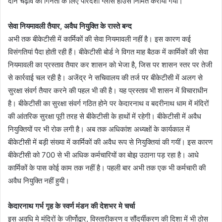
दान चढ़ावे की गिनती के लिए पारदर्शी ग्लास हॉउस निर्मित कराया गया।
सेवा नियमावली तैयार, अवैध नियुक्ति के रास्ते बन्द
अभी तक बीकेटीसी में कार्मिकों की सेवा नियमावली नहीं है। इस कारण कई
विसंगतियां पैदा होती रही हैं। बीकेटीसी बोर्ड ने विगत माह बैठक में कार्मिकों की सेवा
नियमावली का प्रस्ताव तैयार कर शासन को भेजा है, जिस पर शासन स्तर पर तेजी
से कार्रवाई चल रही है। अजेंद्र ने सचिवालय की तर्ज पर बीकेटीसी में अलग से
सुरक्षा संवर्ग तैयार करने की पहल भी की है। यह प्रस्ताव भी शासन में विचाराधीन
है। बीकेटीसी का सुरक्षा संवर्ग गठित होने पर केदारनाथ व बदरीनाथ धाम में मंदिरों
की आंतरिक सुरक्षा पूरी तरह से बीकेटीसी के हाथों में रहेगी। बीकेटीसी में अवैध
नियुक्तियों पर भी रोक लगी है। अब तक अधिकांश अध्यक्षों के कार्यकाल में
बीकेटीसी में बड़ी संख्या में कार्मिकों की अवैध रूप से नियुक्तियां की गयीं। इस कारण
बीकेटीसी को 700 से भी अधिक कर्मचारियों का बोझ उठाना पड़ रहा है। आधे
कार्मिकों के पास कोई काम तक नहीं है। पहली बार अभी तक एक भी कर्मचारी की
अवैध नियुक्ति नहीं हुयी।
केदारनाथ गर्भ गृह के स्वर्ण मंडन की देशभर मे चर्चा
इस अवधि मे मंदिरों के जीर्णोद्वार, विस्तारीकरण व सौंदर्यीकरण की दिशा में भी ठोस