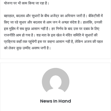
योजना पर भी काम किया जा रहा है।
बहरहाल, बदलाव और सुधारों के बीच अजेंद्र का अभियान जारी है। बीकेटीसी में
किए जा रहे सुधार और बदलाव से आम जन मे अच्छा संदेश है। हालांकि, उनकी
इस मुहिम में सब कुछ आसान नहीं है। हर निर्णय के बाद उस पर दबाव के लिए
राजनीति आम हो गया है। शह मात के इस खेल मे मंदिर समिति मे सुधारों की
प्रक्रिया कहाँ तक पहुंचेगी इस पर कहना आसान नही है, लेकिन अजय की पहल
को लेकर कुछ उम्मीद अवश्य जगी है।
News In Hand