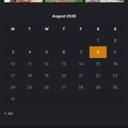
August 2026
M
T
W
T
F
S
S
1
2
3
4
5
6
7
8
9
10
11
12
13
14
15
16
17
18
19
20
21
22
23
24
25
26
27
28
29
30
31
« Jul