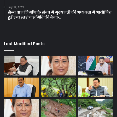
July 12, 2024
सैन्य धाम निर्माण के संबंध में मुख्यमंत्री की अध्यक्षता में आयोजित
हुई उच्च स्तरीय समिति की बैठक…
Last Modified Posts