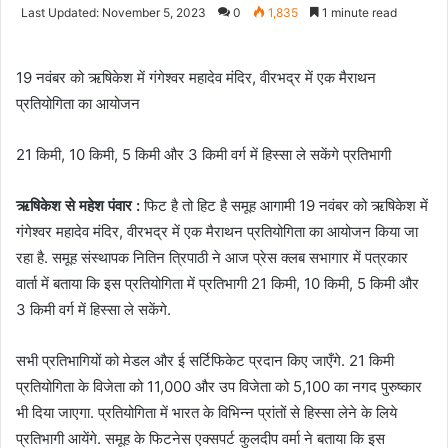
an
Last Updated: November 5, 2023
0
1,835
1 minute read
email
19 नवंबर को ऋषिकेश में गंगेश्वर महादेव मंदिर, वीरभद्र में एक मैराथन
प्रतियोगिता का आयोजन
21 किमी, 10 किमी, 5 किमी और 3 किमी वर्ग में हिस्सा ले सकेंगे प्रतिभागी
ऋषिकेश से महेश पंवार :
फिट है तो हिट है समूह आगामी 19 नवंबर को ऋषिकेश में
गंगेश्वर महादेव मंदिर, वीरभद्र में एक मैराथन प्रतियोगिता का आयोजन किया जा
रहा है. समूह संस्थापक नितिन त्रिपाठी ने आज प्रेस क्लब सभागार में पत्रकार
वार्ता में बताया कि इस प्रतियोगिता में प्रतिभागी 21 किमी, 10 किमी, 5 किमी और
3 किमी वर्ग में हिस्सा ले सकेंगे.
सभी प्रतिभागियों को मेडल और ई सर्टिफिकेट प्रदान किए जाएँगे. 21 किमी
प्रतियोगिता के विजेता को 11,000 और उप विजेता को 5,100 का नगद पुरुष्कार
भी दिया जाएगा. प्रतियोगिता में भारत के विभिन्न प्रांतों से हिस्सा लेने के लिये
प्रतिभागी आयेंगे. समूह के फिटनेस एक्सपर्ट कुलदीप वर्मा ने बताया कि इस