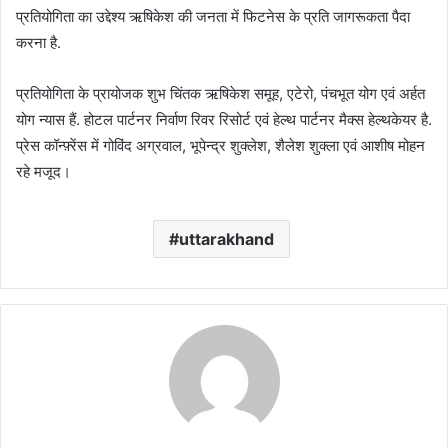
प्रतियोगिता का उद्देश्य ऋषिकेश की जनता में फिटनेस के प्रति जागरूकता पैदा
करना है.
प्रतियोगिता के प्रायोजक शुभ चिंतक ऋषिकेश समूह, एटेरो, पंचभूत योग एवं अर्हत
योग न्यास हैं. होटल पार्टनर निर्वाण रिवर रिसोर्ट एवं हेल्थ पार्टनर मैक्स हेल्थकेयर है.
प्रेस कॉन्फ़्रेंस में गोविंद अग्रवाल, भूपेन्द्र शुक्लेश, शैलेश शुक्ला एवं आशीष मोहन
रहे मजूद।
uttarakhand