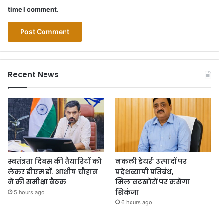
time I comment.
Recent News
स्वतंत्रता दिवस की तैयारियों को
नकली डेयरी उत्पादों पर
लेकर डीएम डॉ. आशीष चौहान
प्रदेशव्यापी प्रतिबंध,
ने की समीक्षा बैठक
मिलावटखोरों पर कसेगा
शिकंजा
5 hours ago
6 hours ago