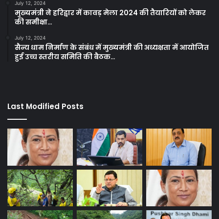
July 12, 2024
मुख्यमंत्री ने हरिद्वार में कावड़ मेला 2024 की तैयारियों को लेकर
की समीक्षा…
July 12, 2024
सैन्य धाम निर्माण के संबंध में मुख्यमंत्री की अध्यक्षता में आयोजित
हुई उच्च स्तरीय समिति की बैठक…
Last Modified Posts