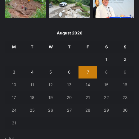
August 2026
M
T
W
T
F
S
S
1
2
3
4
5
6
7
8
9
10
11
12
13
14
15
16
17
18
19
20
21
22
23
24
25
26
27
28
29
30
31
« Jul