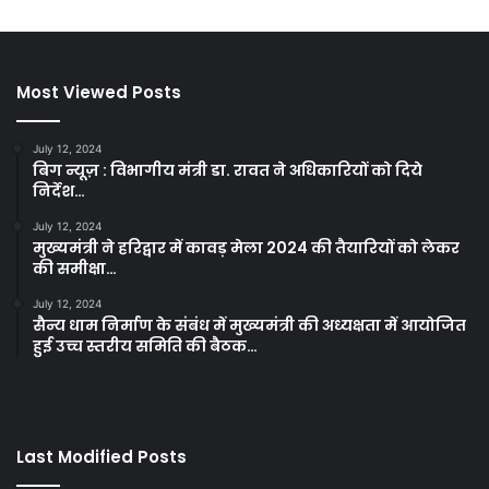
Most Viewed Posts
July 12, 2024
बिग न्यूज़ : विभागीय मंत्री डा. रावत ने अधिकारियों को दिये
निर्देश…
July 12, 2024
मुख्यमंत्री ने हरिद्वार में कावड़ मेला 2024 की तैयारियों को लेकर
की समीक्षा…
July 12, 2024
सैन्य धाम निर्माण के संबंध में मुख्यमंत्री की अध्यक्षता में आयोजित
हुई उच्च स्तरीय समिति की बैठक…
Last Modified Posts