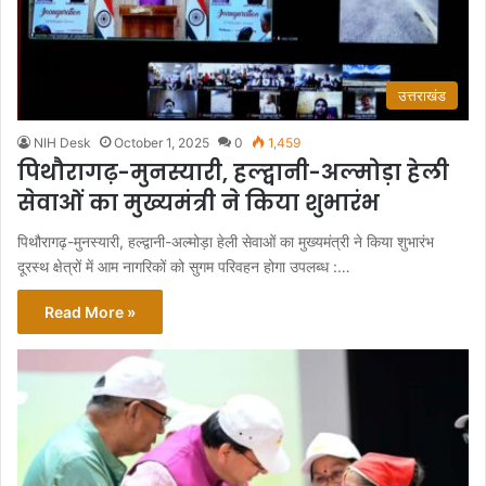
उत्तराखंड
NIH Desk
October 1, 2025
0
1,459
पिथौरागढ़-मुनस्यारी, हल्द्वानी-अल्मोड़ा हेली
सेवाओं का मुख्यमंत्री ने किया शुभारंभ
पिथौरागढ़-मुनस्यारी, हल्द्वानी-अल्मोड़ा हेली सेवाओं का मुख्यमंत्री ने किया शुभारंभ
दूरस्थ क्षेत्रों में आम नागरिकों को सुगम परिवहन होगा उपलब्ध :…
Read More »