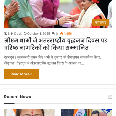
उत्तराखंड
NIH Desk
October 1, 2025
0
1,456
सीएम धामी ने अंतरराष्ट्रीय वृद्धजन दिवस पर
वरिष्ठ नागरिकों को किया सम्मानित
देहरादून। मुख्यमंत्री पुष्कर सिंह धामी ने बुधवार को हिमालयन सांस्कृतिक केंद्र,
नींबूवाला, देहरादून में अंतरराष्ट्रीय वृद्धजन दिवस के अवसर पर…
Read More »
Recent News