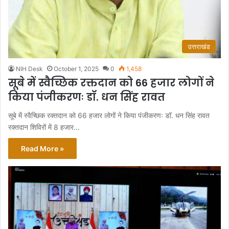
उत्तराखंड
NIH Desk
October 1, 2025
0
1,458
सूबे में स्वैच्छिक रक्तदान को 66 हजार लोगों ने
किया पंजीकरणः डॉ. धन सिंह रावत
सूबे में स्वैच्छिक रक्तदान को 66 हजार लोगों ने किया पंजीकरणः डॉ. धन सिंह रावत
रक्तदान शिविरों में 8 हजार…
Read More »