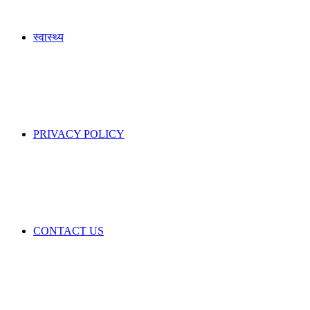
स्वास्थ्य
PRIVACY POLICY
CONTACT US