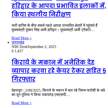
हरिद्वार के आपदा प्रभावित इलाकों में,
किया स्थलीय निरीक्षण
भारी बारिश के बीच सबसे पहले आपदा प्रभावित क्षेत्रों में पहुंचते हैं
मुख्यमंत्री पुष्कर सिंह धामी हरिद्वार। मुख्यमंत्री धामी ट्रैक्टर…
Read More »
उत्तराखंड
NIH Desk
September 2, 2025
0
1,457
किराये के मकान में अनैतिक देह
व्यापार करवा रहे केयर टेकर सहित 5
गिरफ्तार
देहरादून : 2/09/2025, किराये के मकान में चल रहे जिस्म फरोशी के धंधे
का दून पुलिस ने किया भंडाफोड़ एसएसपी…
Read More »