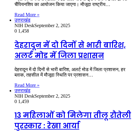
चैंपियनशिप का आयोजन किया जाएगा। मौजूदा राष्ट्रीय…
Read More »
उत्तराखंड
NIH Desk
September 2, 2025
0
1,458
देहरादून में दो दिनों से भारी बारिश,
अलर्ट मोड में जिला प्रशासन
देहरादून में दो दिनों से भारी बारिश, अलर्ट मोड में जिला प्रशासन, हर
ब्लाक, तहसील में मौजूदा स्थिति पर प्रशासन…
Read More »
उत्तराखंड
NIH Desk
September 2, 2025
0
1,459
13 महिलाओं को मिलेगा तीलू रौतेली
पुरस्कार : रेखा आर्या