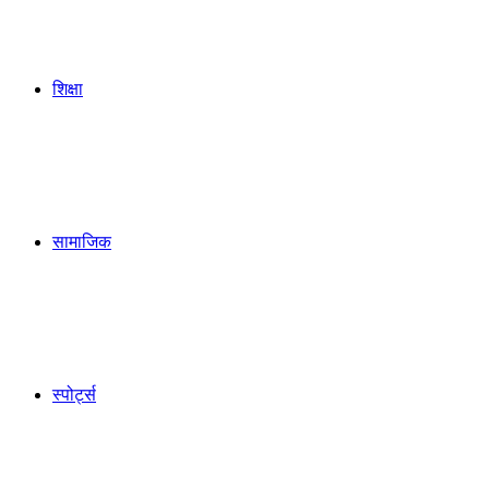
शिक्षा
सामाजिक
स्पोर्ट्स