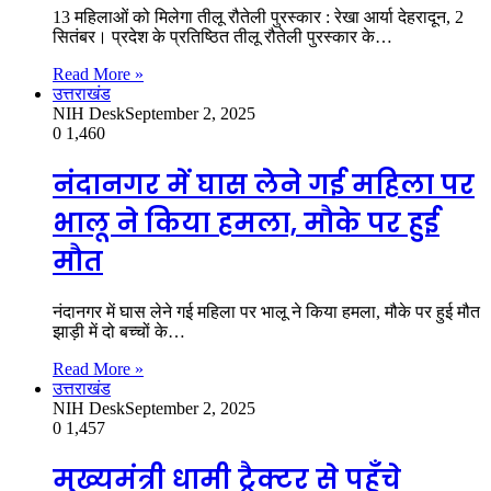
13 महिलाओं को मिलेगा तीलू रौतेली पुरस्कार : रेखा आर्या देहरादून, 2
सितंबर। प्रदेश के प्रतिष्ठित तीलू रौतेली पुरस्कार के…
Read More »
उत्तराखंड
NIH Desk
September 2, 2025
0
1,460
नंदानगर में घास लेने गई महिला पर
भालू ने किया हमला, मौके पर हुई
मौत
नंदानगर में घास लेने गई महिला पर भालू ने किया हमला, मौके पर हुई मौत
झाड़ी में दो बच्चों के…
Read More »
उत्तराखंड
NIH Desk
September 2, 2025
0
1,457
मुख्यमंत्री धामी ट्रैक्टर से पहुँचे