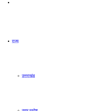
Search
for
राज्य
उत्तराखंड
उत्तर प्रदेश