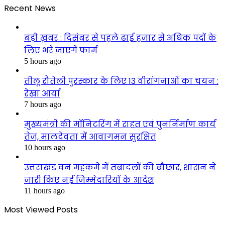
Recent News
बड़ी ख़बर : दिसंबर से पहले ढाई हजार से अधिक पदों के
लिए भरे जाएंगे फार्म
5 hours ago
तीलू रौतेली पुरस्कार के लिए 13 वीरांगनाओं का चयन :
रेखा आर्या
7 hours ago
मुख्यमंत्री की मॉनिटरिंग में राहत एवं पुनर्निर्माण कार्य
तेज, मालदेवता में आवागमन सुरक्षित
10 hours ago
उत्तराखंड वन महकमे में तबादलों की बौछार, शासन ने
जारी किए नई जिम्मेदारियों के आदेश
11 hours ago
Most Viewed Posts