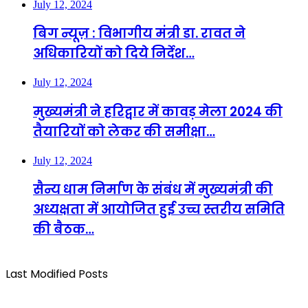
July 12, 2024
बिग न्यूज़ : विभागीय मंत्री डा. रावत ने
अधिकारियों को दिये निर्देश…
July 12, 2024
मुख्यमंत्री ने हरिद्वार में कावड़ मेला 2024 की
तैयारियों को लेकर की समीक्षा…
July 12, 2024
सैन्य धाम निर्माण के संबंध में मुख्यमंत्री की
अध्यक्षता में आयोजित हुई उच्च स्तरीय समिति
की बैठक…
Last Modified Posts