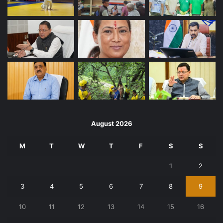
August 2026
M
T
W
T
F
S
S
1
2
3
4
5
6
7
8
9
10
11
12
13
14
15
16