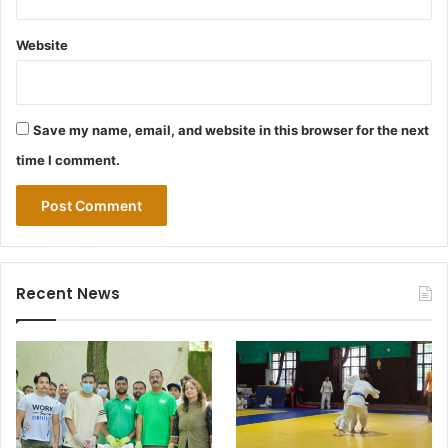
Website
Save my name, email, and website in this browser for the next
time I comment.
Recent News