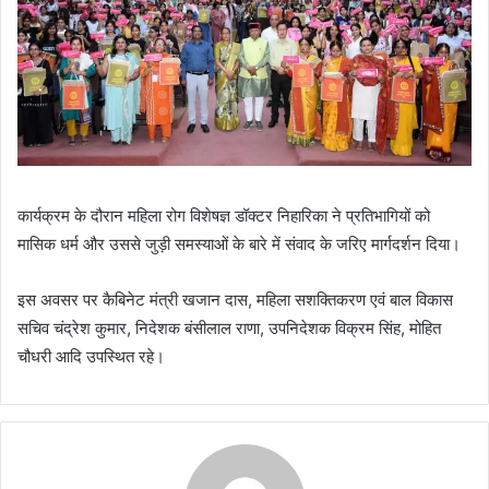
कार्यक्रम के दौरान महिला रोग विशेषज्ञ डॉक्टर निहारिका ने प्रतिभागियों को
मासिक धर्म और उससे जुड़ी समस्याओं के बारे में संवाद के जरिए मार्गदर्शन दिया।
इस अवसर पर कैबिनेट मंत्री खजान दास, महिला सशक्तिकरण एवं बाल विकास
सचिव चंद्रेश कुमार, निदेशक बंसीलाल राणा, उपनिदेशक विक्रम सिंह, मोहित
चौधरी आदि उपस्थित रहे।