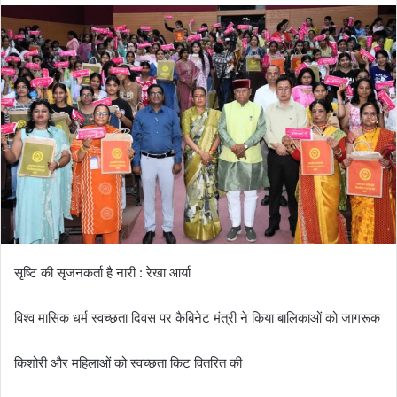
सृष्टि की सृजनकर्ता है नारी : रेखा आर्या
विश्व मासिक धर्म स्वच्छता दिवस पर कैबिनेट मंत्री ने किया बालिकाओं को जागरूक
किशोरी और महिलाओं को स्वच्छता किट वितरित की