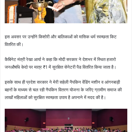
इस अवसर पर उन्होंने किशोरी और बालिकाओं को मासिक धर्म स्वच्छता किट
वितरित की।
कैबिनेट मंत्री रेखा आर्या ने कहा कि मोदी सरकार ने देशभर में स्थित हजारो
जनऔषधि केदो पर मात्र ₹1 में सुरक्षित सेनेटरी पैड वितरित किया जाता है।
इसके साथ ही प्रदेश सरकार ने मेरी सहेली नैपकिन वेंडिंग मशीन व आंगनबाड़ी
बहनों के माध्यम से चल रही नैपकिन वितरण योजना के जरिए ग्रामीण समाज की
लाखों महिलाओं को सुरक्षित स्वच्छता उपाय है अपनाने में मदद की है।