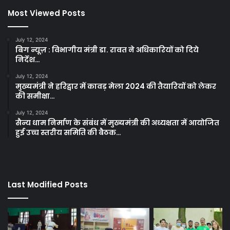
Most Viewed Posts
July 12, 2024
बिग न्यूज़ : विभागीय मंत्री डा. रावत ने अधिकारियों को दिये
निर्देश…
July 12, 2024
मुख्यमंत्री ने हरिद्वार में कावड़ मेला 2024 की तैयारियों को लेकर
की समीक्षा…
July 12, 2024
सैन्य धाम निर्माण के संबंध में मुख्यमंत्री की अध्यक्षता में आयोजित
हुई उच्च स्तरीय समिति की बैठक…
Last Modified Posts