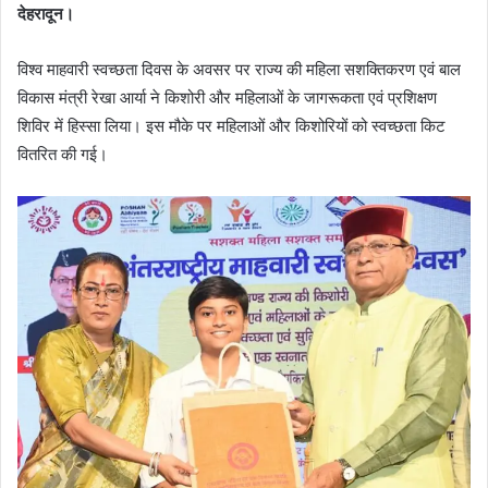
देहरादून।
विश्व माहवारी स्वच्छता दिवस के अवसर पर राज्य की महिला सशक्तिकरण एवं बाल
विकास मंत्री रेखा आर्या ने किशोरी और महिलाओं के जागरूकता एवं प्रशिक्षण
शिविर में हिस्सा लिया। इस मौके पर महिलाओं और किशोरियों को स्वच्छता किट
वितरित की गई।