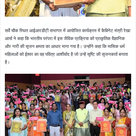
सर्वे चौक स्थित आईआरडीटी सभागार में आयोजित कार्यक्रम में कैबिनेट मंत्री रेखा
आर्या ने कहा कि भारतीय परंपरा में इस जैविक प्रक्रिया को प्राकृतिक वैज्ञानिक
और नारी की सृजन क्षमता का आधार माना गया है। उन्होंने कहा कि मासिक धर्म
महिलाओं को ईश्वर का वह पवित्र आशीर्वाद है जो उन्हें सृष्टि की सृजनकर्ता बनाता
है।