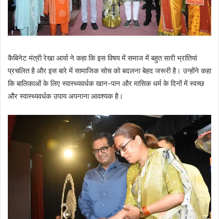
कैबिनेट मंत्री रेखा आर्या ने कहा कि इस विषय में समाज में बहुत सारी भ्रांतियां
प्रचलित है और इस बारे में सामाजिक सोच को बदलना बेहद जरूरी है। उन्होंने कहा
कि बालिकाओं के लिए स्वास्थ्यवर्धक खान-पान और मासिक धर्म के दिनों में स्वच्छ
और स्वास्थ्यवर्धक उपाय अपनाना आवश्यक है।