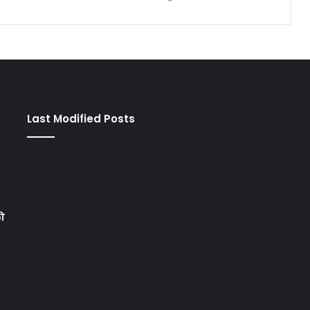
Last Modified Posts
को