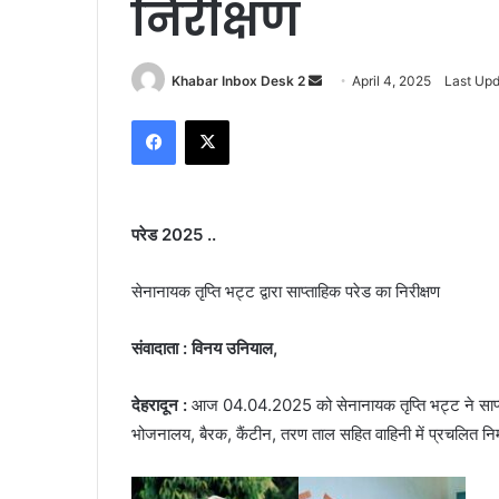
निरीक्षण
Send
Khabar Inbox Desk 2
April 4, 2025
Last Upd
an
Facebook
X
email
परेड 2025 ..
सेनानायक तृप्ति भट्ट द्वारा साप्ताहिक परेड का निरीक्षण
संवादाता : विनय उनियाल,
देहरादून :
आज 04.04.2025 को सेनानायक तृप्ति भट्ट ने साप्त
भोजनालय, बैरक, कैंटीन, तरण ताल सहित वाहिनी में प्रचलित निर्