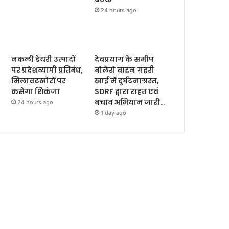
24 hours ago
नकली डेयरी उत्पादों
देवप्रयाग के समीप
पर प्रदेशव्यापी प्रतिबंध,
बोलेरो वाहन गहरी
मिलावटखोरों पर
खाई में दुर्घटनाग्रस्त,
कसेगा शिकंजा
SDRF द्वारा राहत एवं
बचाव अभियान जारी…
24 hours ago
1 day ago