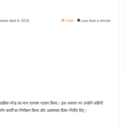
ated: April 4, 2025
1,690
Less than a minute
ाहिक परेड का मान प्रणाम ग्रहण किया। इस अवसर पर उन्होंने वाहिनी
माण कार्यों का निरीक्षण किया और आवश्यक दिशा-निर्देश दिए।