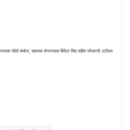
ानायक जीतो कंबोज, सहायक सेनानायक बिपेंद्र सिंह सहित जीआरपी, एटीएस