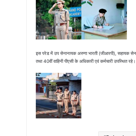
इस परेड में उप सेनानायक अरुणा भारती (जीआरपी), सहायक सेन
तथा 40वीं वाहिनी पीएसी के अधिकारी एवं कर्मचारी उपस्थित रहे।