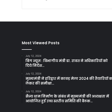
Most Viewed Posts
July 12, 2024
बिग न्यूज़ : विभागीय मंत्री डा. रावत ने अधिकारियों को
दिये निर्देश…
July 12, 2024
मुख्यमंत्री ने हरिद्वार में कावड़ मेला 2024 की तैयारियों 
लेकर की समीक्षा…
July 12, 2024
सैन्य धाम निर्माण के संबंध में मुख्यमंत्री की अध्यक्षता में
आयोजित हुई उच्च स्तरीय समिति की बैठक…