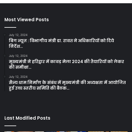
Most Viewed Posts
July 12, 2024
बिग न्यूज़ : विभागीय मंत्री डा. रावत ने अधिकारियों को दिये
निर्देश…
July 12, 2024
मुख्यमंत्री ने हरिद्वार में कावड़ मेला 2024 की तैयारियों को लेकर
की समीक्षा…
July 12, 2024
सैन्य धाम निर्माण के संबंध में मुख्यमंत्री की अध्यक्षता में आयोजित
हुई उच्च स्तरीय समिति की बैठक…
Last Modified Posts