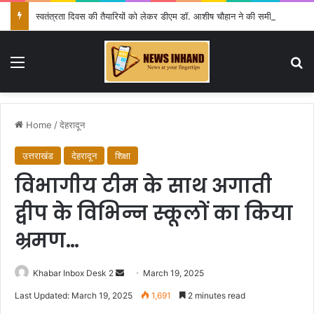
स्वतंत्रता दिवस की तैयारियों को लेकर डीएम डॉ. आशीष चौहान ने की समीक्षा बैठक
Menu
Se
Home
/
देहरादून
उत्तराखंड
देहरादून
शिक्षा
विभागीय टीम के साथ अगाती
द्वीप के विभिन्न स्कूलों का किया
भ्रमण…
Send
Khabar Inbox Desk 2
March 19, 2025
an
Last Updated: March 19, 2025
1,691
2 minutes read
email