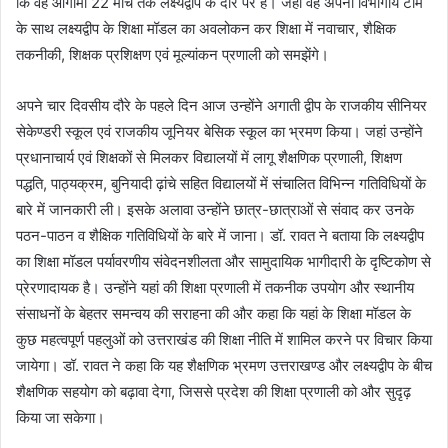
कि वह आगामी 22 मार्च तक लक्ष्यद्वीप के दौरे पर है। जहां वह अपनी विभागीय टीम
के साथ लक्ष्यद्वीप के शिक्षा मॉडल का अवलोकन कर शिक्षा में नवाचार, शैक्षिक
तकनीकी, शिक्षक प्रशिक्षण एवं मूल्यांकन प्रणाली को समझेंगे।
अपने चार दिवसीय दौरे के पहले दिन आज उन्होंने अगाती द्वीप के राजकीय सीनियर
सेकेण्डरी स्कूल एवं राजकीय जूनियर बेसिक स्कूल का भ्रमण किया। जहां उन्होंने
प्रधानाचार्य एवं शिक्षकों से मिलकर विद्यालयों में लागू शैक्षणिक प्रणाली, शिक्षण
पद्धति, पाठ्यक्रम, बुनियादी ढ़ांचे सहित विद्यालयों में संचालित विभिन्न गतिविधियों के
बारे में जानकारी ली। इसके अलावा उन्होंने छात्र-छात्राओं से संवाद कर उनके
पठन-पाठन व शैक्षिक गतिविधियों के बारे में जाना। डॉ. रावत ने बताया कि लक्ष्यद्वीप
का शिक्षा मॉडल पर्यावरणीय संवेदनशीलता और सामुदायिक भागीदारी के दृष्टिकोण से
प्रेरणादायक है। उन्होंने यहां की शिक्षा प्रणाली में तकनीक उपयोग और स्थानीय
संसाधनों के बेहतर समन्वय की सराहना की और कहा कि यहां के शिक्षा मॉडल के
कुछ महत्वपूर्ण पहलुओं को उत्तराखंड की शिक्षा नीति में शामिल करने पर विचार किया
जायेगा। डॉ. रावत ने कहा कि यह शैक्षणिक भ्रमण उत्तराखण्ड और लक्ष्यद्वीप के बीच
शैक्षणिक सहयोग को बढ़ावा देगा, जिससे प्रदेश की शिक्षा प्रणाली को और सुदृढ़
किया जा सकेगा।