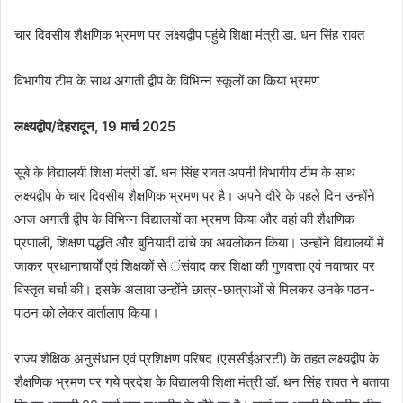
चार दिवसीय शैक्षणिक भ्रमण पर लक्ष्यद्वीप पहुंचे शिक्षा मंत्री डा. धन सिंह रावत
विभागीय टीम के साथ अगाती द्वीप के विभिन्न स्कूलों का किया भ्रमण
लक्ष्यद्वीप/देहरादून, 19 मार्च 2025
सूबे के विद्यालयी शिक्षा मंत्री डॉ. धन सिंह रावत अपनी विभागीय टीम के साथ
लक्ष्यद्वीप के चार दिवसीय शैक्षणिक भ्रमण पर है। अपने दौरे के पहले दिन उन्होंने
आज अगाती द्वीप के विभिन्न विद्यालयों का भ्रमण किया और वहां की शैक्षणिक
प्रणाली, शिक्षण पद्धति और बुनियादी ढांचे का अवलोकन किया। उन्होंने विद्यालयों में
जाकर प्रधानाचार्यों एवं शिक्षकों से ंसंवाद कर शिक्षा की गुणवत्ता एवं नवाचार पर
विस्तृत चर्चा की। इसके अलावा उन्होंने छात्र-छात्राओं से मिलकर उनके पठन-
पाठन को लेकर वार्तालाप किया।
राज्य शैक्षिक अनुसंधान एवं प्रशिक्षण परिषद (एससीईआरटी) के तहत लक्ष्यद्वीप के
शैक्षणिक भ्रमण पर गये प्रदेश के विद्यालयी शिक्षा मंत्री डॉ. धन सिंह रावत ने बताया