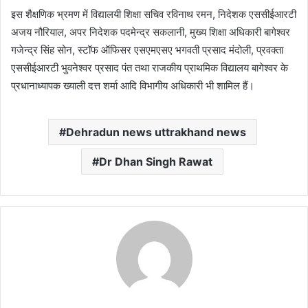
इस शैक्षणिक भ्रमण में विद्यालयी शिक्षा सचिव रविनाथ रमन, निदेशक एससीईआरटी
अजय नौरियाल, अपर निदेशक पदमेन्द्र सकलानी, मुख्य शिक्षा अधिकारी बागेश्वर
गजेन्द्र सिंह सोन, स्टॉफ ऑफिसर एसएमएसए भगवती प्रसाद मंदोली, प्रवक्ता
एससीईआरटी भुवनेश्वर प्रसाद पंत तथा राजकीय प्राथमिक विद्यालय बागेश्वर के
प्रधानाध्यापक ख्याली दत्त शर्मा आदि विभागीय अधिकारी भी शामिल हैं।
Dehradun news uttrakhand news
Dr Dhan Singh Rawat