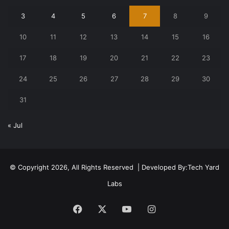
3
4
5
6
7
8
9
10
11
12
13
14
15
16
17
18
19
20
21
22
23
24
25
26
27
28
29
30
31
« Jul
© Copyright 2026, All Rights Reserved | Developed By:
Tech Yard
Labs
Facebook
X
YouTube
Instagram