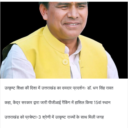
उत्कृष्ट शिक्षा की दिशा में उत्तराखंड का दमदार प्रदर्शनः डाॅ. धन सिंह रावत
कहा, केंद्र सरकार द्वारा जारी पीजीआई रैंकिंग में हासिल किया 15वां स्थान
उत्तराखंड को प्रचेष्टा-3 श्रेणी में उत्कृष्ट राज्यों के साथ मिली जगह