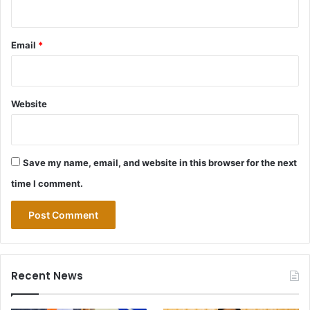
Email
*
Website
Save my name, email, and website in this browser for the next
time I comment.
Recent News