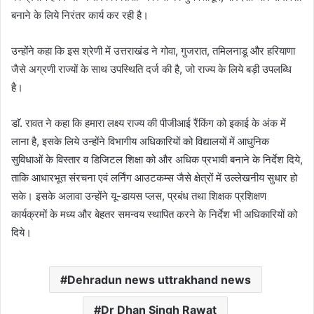
बनाने के लिये निरंतर कार्य कर रही है।
उन्होंने कहा कि इस श्रेणी में उत्तराखंड ने गोवा, गुजरात, तमिलनाडू और हरियाणा
जैसे अग्रणी राज्यों के साथ उपस्थिति दर्ज की है, जो राज्य के लिये बड़ी उपलब्धि
है।
डाॅ. रावत ने कहा कि हमारा लक्ष्य राज्य की पीजीआई रैंकिंग को इकाई के अंक में
लाना है, इसके लिये उन्होंने विभागीय अधिकारियों को विद्यालयों में आधुनिक
सुविधाओं के विस्तार व डिजिटल शिक्षा को और अधिक प्रभावी बनाने के निर्देश दिये,
ताकि आधारभूत संरचना एवं लर्निंग आउटकम्स जैसे क्षेत्रों में उल्लेखनीय सुधार हो
सके। इसके अलावा उन्होंने यू-डायस प्लस, प्रबंध तथा शिक्षक प्रशिक्षण
कार्यक्रमों के मध्य और बेहतर समन्वय स्थापित करने के निर्देश भी अधिकारियों को
दिये।
Dehradun news uttrakhand news
Dr Dhan Singh Rawat