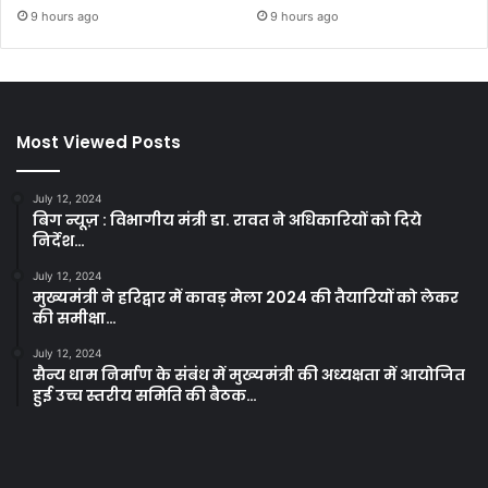
9 hours ago
9 hours ago
Most Viewed Posts
July 12, 2024
बिग न्यूज़ : विभागीय मंत्री डा. रावत ने अधिकारियों को दिये
निर्देश…
July 12, 2024
मुख्यमंत्री ने हरिद्वार में कावड़ मेला 2024 की तैयारियों को लेकर
की समीक्षा…
July 12, 2024
सैन्य धाम निर्माण के संबंध में मुख्यमंत्री की अध्यक्षता में आयोजित
हुई उच्च स्तरीय समिति की बैठक…