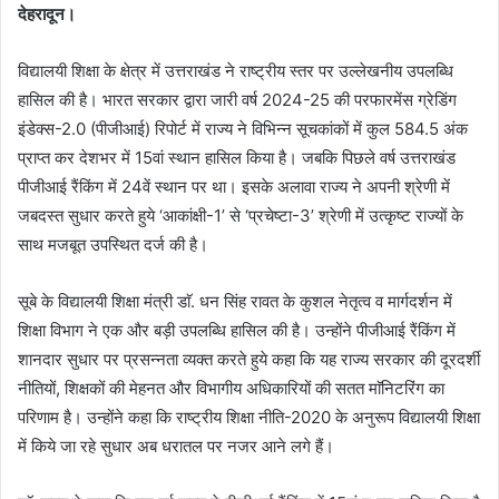
देहरादून।
विद्यालयी शिक्षा के क्षेत्र में उत्तराखंड ने राष्ट्रीय स्तर पर उल्लेखनीय उपलब्धि
हासिल की है। भारत सरकार द्वारा जारी वर्ष 2024-25 की परफारमेंस ग्रेडिंग
इंडेक्स-2.0 (पीजीआई) रिपोर्ट में राज्य ने विभिन्न सूचकांकों में कुल 584.5 अंक
प्राप्त कर देशभर में 15वां स्थान हासिल किया है। जबकि पिछले वर्ष उत्तराखंड
पीजीआई रैंकिंग में 24वें स्थान पर था। इसके अलावा राज्य ने अपनी श्रेणी में
जबदस्त सुधार करते हुये ‘आकांक्षी-1’ से ‘प्रचेष्टा-3’ श्रेणी में उत्कृष्ट राज्यों के
साथ मजबूत उपस्थित दर्ज की है।
सूबे के विद्यालयी शिक्षा मंत्री डाॅ. धन सिंह रावत के कुशल नेतृत्व व मार्गदर्शन में
शिक्षा विभाग ने एक और बड़ी उपलब्धि हासिल की है। उन्होंने पीजीआई रैंकिंग में
शानदार सुधार पर प्रसन्नता व्यक्त करते हुये कहा कि यह राज्य सरकार की दूरदर्शी
नीतियों, शिक्षकों की मेहनत और विभागीय अधिकारियों की सतत माॅनिटरिंग का
परिणाम है। उन्होंने कहा कि राष्ट्रीय शिक्षा नीति-2020 के अनुरूप विद्यालयी शिक्षा
में किये जा रहे सुधार अब धरातल पर नजर आने लगे हैं।