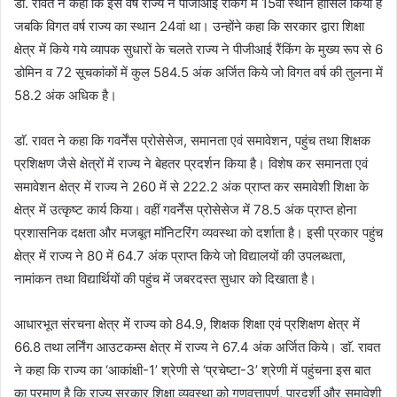
डाॅ. रावत ने कहा कि इस वर्ष राज्य ने पीजीआई रैंकिंग में 15वां स्थान हासिल किया है
जबकि विगत वर्ष राज्य का स्थान 24वां था। उन्होंने कहा कि सरकार द्वारा शिक्षा
क्षेत्र में किये गये व्यापक सुधारों के चलते राज्य ने पीजीआई रैंकिंग के मुख्य रूप से 6
डोमिन व 72 सूचकांकों में कुल 584.5 अंक अर्जित किये जो विगत वर्ष की तुलना में
58.2 अंक अधिक है।
डाॅ. रावत ने कहा कि गवर्नेंस प्रोसेसेज, समानता एवं समावेशन, पहुंच तथा शिक्षक
प्रशिक्षण जैसे क्षेत्रों में राज्य ने बेहतर प्रदर्शन किया है। विशेष कर समानता एवं
समावेशन क्षेत्र में राज्य ने 260 में से 222.2 अंक प्राप्त कर समावेशी शिक्षा के
क्षेत्र में उत्कृष्ट कार्य किया। वहीं गवर्नेंस प्रोसेसेज में 78.5 अंक प्राप्त होना
प्रशासनिक दक्षता और मजबूत माॅनिटरिंग व्यवस्था को दर्शाता है। इसी प्रकार पहुंच
क्षेत्र में राज्य ने 80 में 64.7 अंक प्राप्त किये जो विद्यालयों की उपलब्धता,
नामांकन तथा विद्यार्थियों की पहुंच में जबरदस्त सुधार को दिखाता है।
आधारभूत संरचना क्षेत्र में राज्य को 84.9, शिक्षक शिक्षा एवं प्रशिक्षण क्षेत्र में
66.8 तथा लर्निंग आउटकम्स क्षेत्र में राज्य ने 67.4 अंक अर्जित किये। डाॅ. रावत
ने कहा कि राज्य का ‘आकांक्षी-1’ श्रेणी से ‘प्रचेष्टा-3’ श्रेणी में पहुंचना इस बात
का प्रमाण है कि राज्य सरकार शिक्षा व्यवस्था को गुणवत्तापूर्ण, पारदर्शी और समावेशी