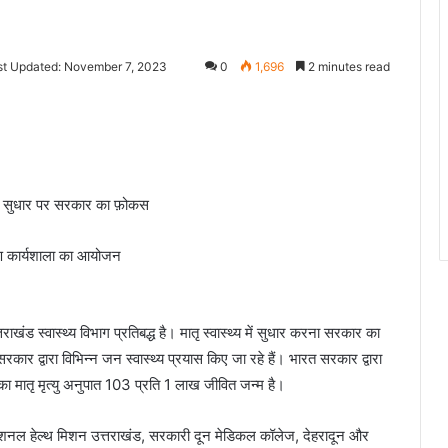
st Updated: November 7, 2023
0
1,696
2 minutes read
य में सुधार पर सरकार का फ़ोकस
क्षण कार्यशाला का आयोजन
राखंड स्वास्थ्य विभाग प्रतिबद्ध है। मातृ स्वास्थ्य में सुधार करना सरकार का
 सरकार द्वारा विभिन्न जन स्वास्थ्य प्रयास किए जा रहे हैं। भारत सरकार द्वारा
का मातृ मृत्यु अनुपात 103 प्रति 1 लाख जीवित जन्म है।
नेशनल हेल्थ मिशन उत्तराखंड, सरकारी दून मेडिकल कॉलेज, देहरादून और