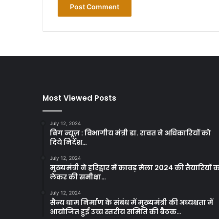
Most Viewed Posts
July 12, 2024
बिग न्यूज़ : विभागीय मंत्री डा. रावत ने अधिकारियों को
दिये निर्देश…
July 12, 2024
मुख्यमंत्री ने हरिद्वार में कावड़ मेला 2024 की तैयारियों 
लेकर की समीक्षा…
July 12, 2024
सैन्य धाम निर्माण के संबंध में मुख्यमंत्री की अध्यक्षता में
आयोजित हुई उच्च स्तरीय समिति की बैठक…