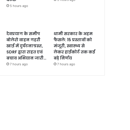
5 hours ago
देवप्रयाग के समीप
धामी सरकार के अहम
बोलेरो वाहन गहरी
फैसले: 15 प्रस्तावों को
खाई में दुर्घटनाग्रस्त,
मंजूरी, स्वास्थ्य से
SDRF द्वारा राहत एवं
लेकर हाईकोर्ट तक कई
बचाव अभियान जारी…
बड़े निर्णय
7 hours ago
7 hours ago