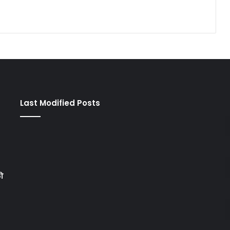
Last Modified Posts
को