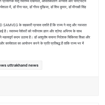
 प्रासंगिक मातृ स्वास्थ्य देखभाल, आपातकालीन अभ्यास और पोस्टपार्टम
्यशाला में, डॉ रीना पाल, डॉ गौरव मुखिजा, डॉ शिव कुमार, डॉ मीनाक्षी सिंह
 SAMVEG के सहकारी प्रयास दर्शाते हैं कि राज्य ने मातृ और नवजात
ाई है। स्वास्थ्य पेशेवरों को नवीनतम ज्ञान और श्रेष्ठ अभिगम के साथ
ने महत्वपूर्ण कदम उठाया है। डॉ आशुतोष सयाना निदेशक चिकित्सा शिक्षा और
 कार्यशाला का आयोजन करने के प्रति प्रतिबद्ध हैं ताकि राज्य भर में
ews uttrakhand news