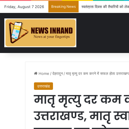
Friday, August 7 2026
Breaking News
स्वतंत्रता दिवस की तैयारियों को ल
Home
/
देहरादून
/
मातृ मृत्यु दर कम करने में सफल होता उत्तराखण
उत्तराखंड
मातृ मृत्यु दर कम
उत्तराखण्ड, मातृ स्व