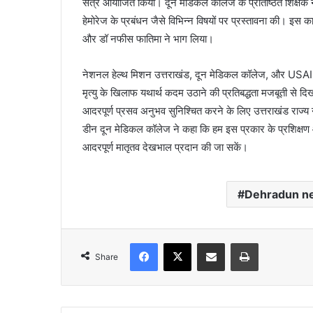
सत्र आयोजित किया। दून मेडिकल कॉलेज के प्रतिष्ठित शिक्षक ने
हेमोरेज के प्रबंधन जैसे विभिन्न विषयों पर प्रस्तावना की। इस कार
और डॉ नफीस फातिमा ने भाग लिया।
नेशनल हेल्थ मिशन उत्तराखंड, दून मेडिकल कॉलेज, और USAID
मृत्यु के खिलाफ यथार्थ कदम उठाने की प्रतिबद्धता मजबूती से दिख
आदरपूर्ण प्रसव अनुभव सुनिश्चित करने के लिए उत्तराखंड राज्य 
डीन दून मेडिकल कॉलेज ने कहा कि हम इस प्रकार के प्रशिक्षण और
आदरपूर्ण मातृतव देखभाल प्रदान की जा सकें।
Dehradun n
Facebook
X
Share via Email
Print
Share