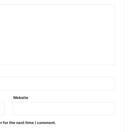
Website
r for the next time I comment.