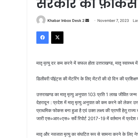
सरकार का फ़ोकस
Send
Khabar Inbox Desk 2
November 7, 2023
La
an
Facebook
X
email
मातृ मृत्यु दर कम करने में सफल होता उत्तराखण्ड, मातृ स्वास्थ्
डिलीवरी पॉइंट्स की मेंटरिंग के लिए मेंटरों की दो दिन की प्रशि
उत्तराखण्ड का मातृ मृत्यु अनुपात 103 प्रति 1 लाख जीवित जन्म
देहरादून : प्रदेश में मातृ मृत्यु अनुपात को कम करने को लेकर उत्त
प्राथमिक फोकस बना हुआ है एवं उक्त लक्ष्य की प्राप्ती हेतु राज्य
जारी एस०आर०एस० सर्वे रिपोर्ट 2017-19 में वर्तमान में प्रदेश 
मातृ और नवजात मृत्यु का संघटित रूप से सामना करने के लिए 