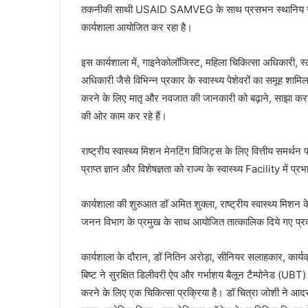
तकनीकी साथी USAID SAMVEG के साथ प्रसभन स्थानिय स्तर पर ड
कार्यशाला आयोजित कर रहा है।
इस कार्यशाला में, गाइनेकोलॉजिस्ट, महिला चिकित्सा अधिकारी, स्
अधिकारी जैसे विभिन्न प्रकार के स्वास्थ्य पेशेवरों का समूह शा
करने के लिए मातृ और नवजात की जानकारी को बढ़ाने, साझा करने 
की ओर काम कर रहे हैं।
राष्ट्रीय स्वास्थ्य मिशन मेनटिंग विजिट्स के लिए वित्तीय समर्थन
प्राप्त ज्ञान और विशेषज्ञता को राज्य के स्वास्थ्य Facility में प
कार्यशाला की शुरुआत डॉ अमित शुक्ला, राष्ट्रीय स्वास्थ्य मिशन
जनन विभाग के प्रमुख के साथ आयोजित तात्कालिक दिये गए प्रकार
कार्यशाला के दौरान, डॉ नितिन अरोड़ा, सीनियर सलाहकार, कार्यक्
बिष्ट ने सुरक्षित डिलीवरी ऐप और गर्भाशय बैलून टैम्पोनेड (UBT) के
करने के लिए एक चिकित्सा प्रक्रिया है। डॉ चित्रा जोशी ने आ