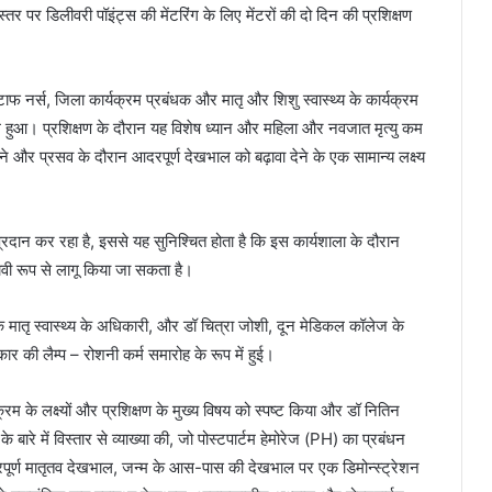
िलीवरी पॉइंट्स की मेंटरिंग के लिए मेंटरों की दो दिन की प्रशिक्षण
टाफ नर्स, जिला कार्यक्रम प्रबंधक और मातृ और शिशु स्वास्थ्य के कार्यक्रम
मिल हुआ। प्रशिक्षण के दौरान यह विशेष ध्यान और महिला और नवजात मृत्यु कम
और प्रसव के दौरान आदरपूर्ण देखभाल को बढ़ावा देने के एक सामान्य लक्ष्य
 प्रदान कर रहा है, इससे यह सुनिश्चित होता है कि इस कार्यशाला के दौरान
्रभावी रूप से लागू किया जा सकता है।
 के मातृ स्वास्थ्य के अधिकारी, और डॉ चित्रा जोशी, दून मेडिकल कॉलेज के
 की लैम्प – रोशनी कर्म समारोह के रूप में हुई।
रम के लक्ष्यों और प्रशिक्षण के मुख्य विषय को स्पष्ट किया और डॉ नितिन
 बारे में विस्तार से व्याख्या की, जो पोस्टपार्टम हेमोरेज (PH) का प्रबंधन
दरपूर्ण मातृतव देखभाल, जन्म के आस-पास की देखभाल पर एक डिमोन्स्ट्रेशन