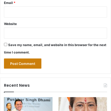
Email
*
Website
Save my name, email, and website in this browser for the next
time I comment.
Recent News