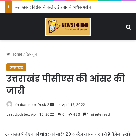
बड़ी ख़बर : दिसंबर से पहले ढाई हजार से अधिक पदों के लिए भरे जाएंगे फार्म
Menu
Se
Home
/
देहरादून
उत्तराखंड
उत्तराखंड पीसीएस की आंसर की
जारी
Send
Khabar Inbox Desk 2
April 15, 2022
an
Last Updated: April 15, 2022
0
436
1 minute read
email
उत्तराखंड पीसीएस की आंसर की जारी: 20 अप्रैल तक कर सकते हैं चैलेंज, इसके