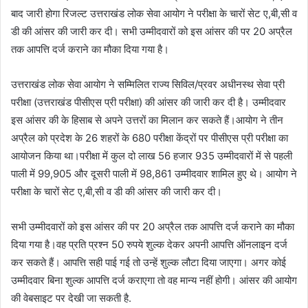
बाद जारी होगा रिजल्ट उत्तराखंड लोक सेवा आयोग ने परीक्षा के चारों सेट ए,बी,सी व
डी की आंसर की जारी कर दी। सभी उम्मीदवारों को इस आंसर की पर 20 अप्रैल
तक आपत्ति दर्ज कराने का मौका दिया गया है।
उत्तराखंड लोक सेवा आयोग ने सम्मिलित राज्य सिविल/प्रवर अधीनस्थ सेवा प्री
परीक्षा (उत्तराखंड पीसीएस प्री परीक्षा) की आंसर की जारी कर दी है। उम्मीदवार
इस आंसर की के हिसाब से अपने उत्तरों का मिलान कर सकते हैं।आयोग ने तीन
अप्रैल को प्रदेश के 26 शहरों के 680 परीक्षा केंद्रों पर पीसीएस प्री परीक्षा का
आयोजन किया था।परीक्षा में कुल दो लाख 56 हजार 935 उम्मीदवारों में से पहली
पाली में 99,905 और दूसरी पाली में 98,861 उम्मीदवार शामिल हुए थे। आयोग ने
परीक्षा के चारों सेट ए,बी,सी व डी की आंसर की जारी कर दी।
सभी उम्मीदवारों को इस आंसर की पर 20 अप्रैल तक आपत्ति दर्ज कराने का मौका
दिया गया है।वह प्रति प्रश्न 50 रुपये शुल्क देकर अपनी आपत्ति ऑनलाइन दर्ज
कर सकते हैं। आपत्ति सही पाई गई तो उन्हें शुल्क लौटा दिया जाएगा। अगर कोई
उम्मीदवार बिना शुल्क आपत्ति दर्ज कराएगा तो वह मान्य नहीं होगी। आंसर की आयोग
की वेबसाइट पर देखी जा सकती है.