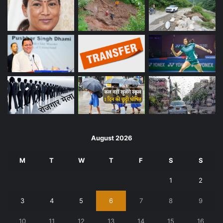
August 2026
M
T
W
T
F
S
S
1
2
3
4
5
6
7
8
9
10
11
12
13
14
15
16