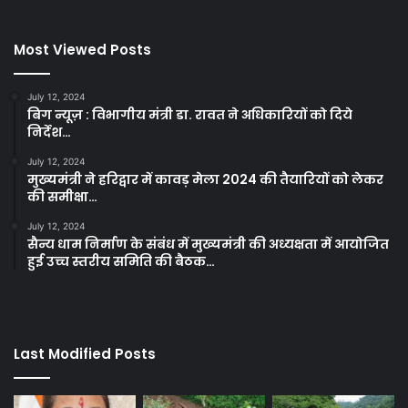
Most Viewed Posts
July 12, 2024
बिग न्यूज़ : विभागीय मंत्री डा. रावत ने अधिकारियों को दिये
निर्देश…
July 12, 2024
मुख्यमंत्री ने हरिद्वार में कावड़ मेला 2024 की तैयारियों को लेकर
की समीक्षा…
July 12, 2024
सैन्य धाम निर्माण के संबंध में मुख्यमंत्री की अध्यक्षता में आयोजित
हुई उच्च स्तरीय समिति की बैठक…
Last Modified Posts